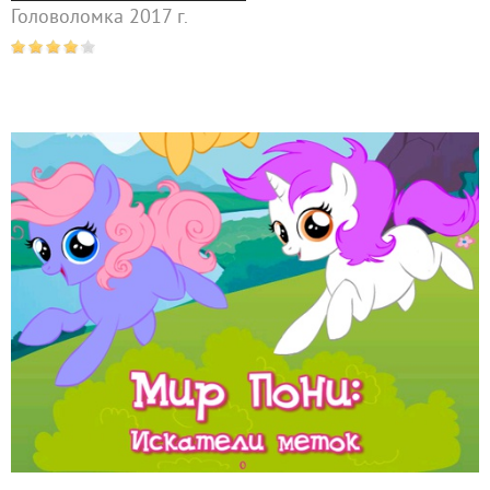
Головоломка 2017 г.