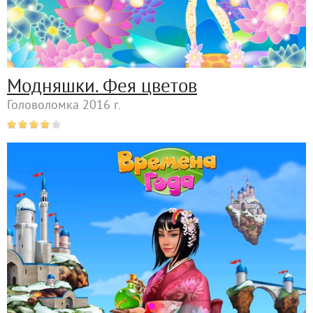
Модняшки. Фея цветов
Головоломка 2016 г.