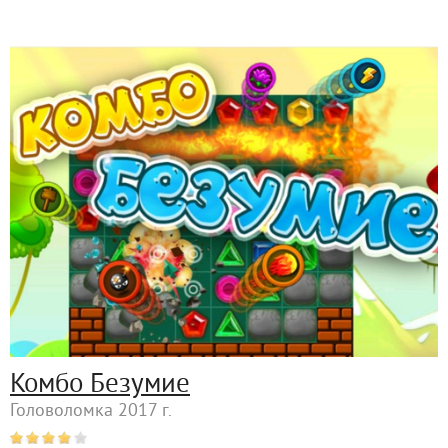
Комбо Безумие
Головоломка 2017 г.