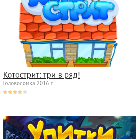
Котострит: три в ряд!
Головоломка 2016 г.