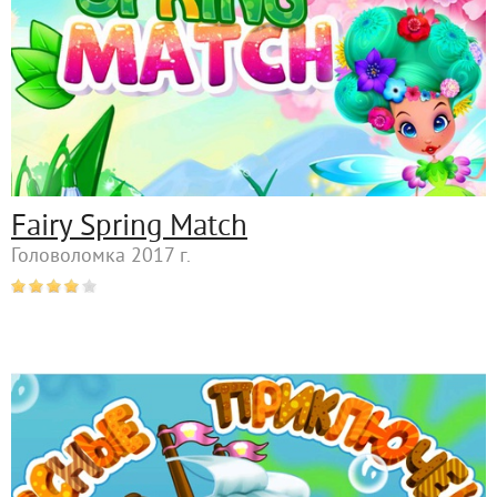
Fairy Spring Match
Головоломка 2017 г.