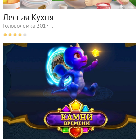
Лесная Кухня
Головоломка 2017 г.