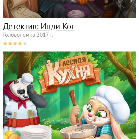
Детектив: Инди Кот
Головоломка 2017 г.