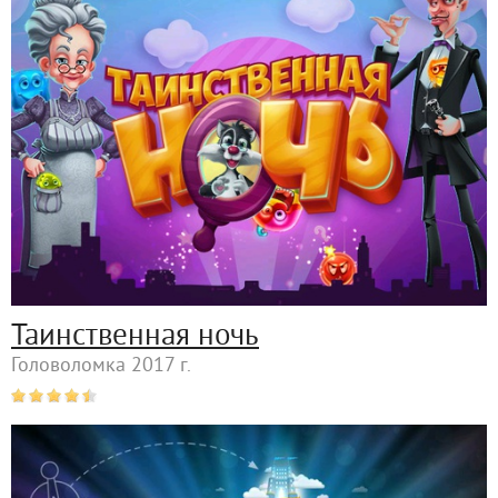
Таинственная ночь
Головоломка 2017 г.