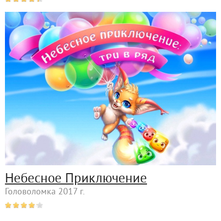
Небесное Приключение
Головоломка 2017 г.