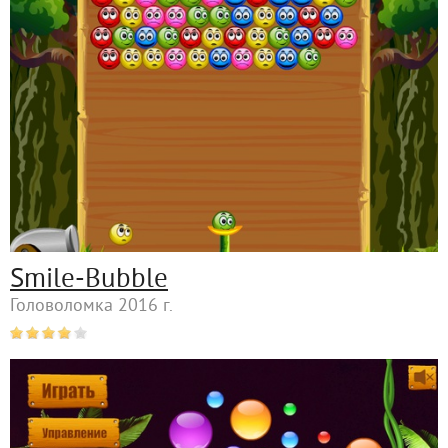
Smile-Bubble
Головоломка 2016 г.