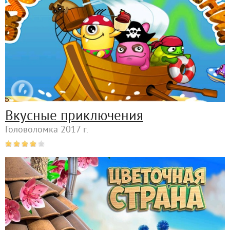
Вкусные приключения
Головоломка 2017 г.