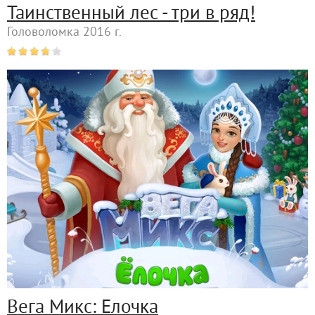
Таинственный лес - три в ряд!
Головоломка 2016 г.
Вега Микс: Елочка