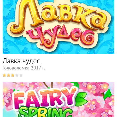
Лавка чудес
Головоломка 2017 г.