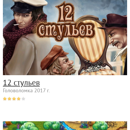
12 стульев
Головоломка 2017 г.