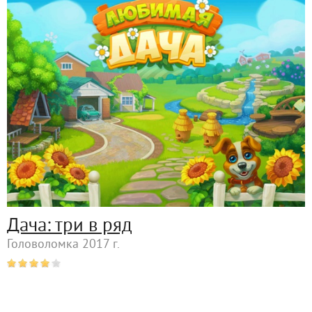
Дача: три в ряд
Головоломка 2017 г.