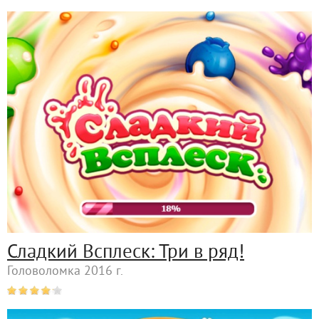
Сладкий Всплеск: Три в ряд!
Головоломка 2016 г.