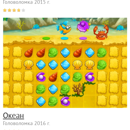
Головоломка 2015 г.
Океан
Головоломка 2016 г.