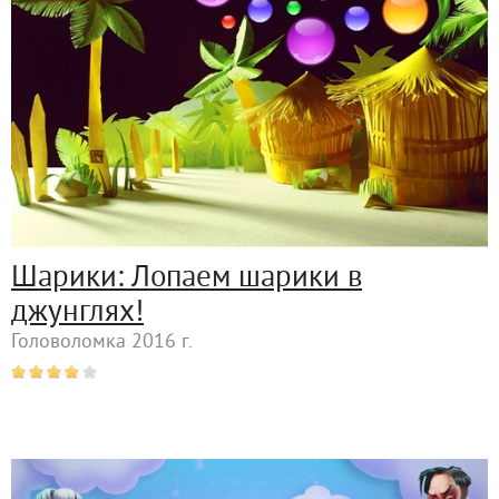
Шарики: Лопаем шарики в
джунглях!
Головоломка 2016 г.