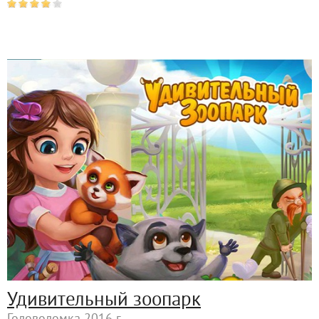
Удивительный зоопарк