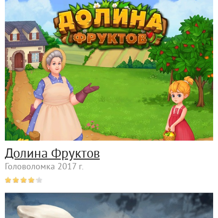
Долина Фруктов
Головоломка 2017 г.