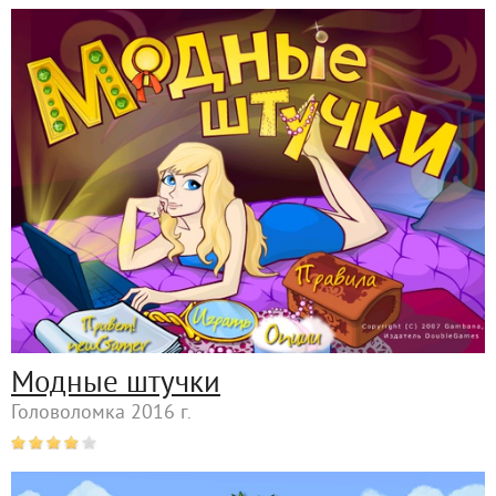
Модные штучки
Головоломка 2016 г.