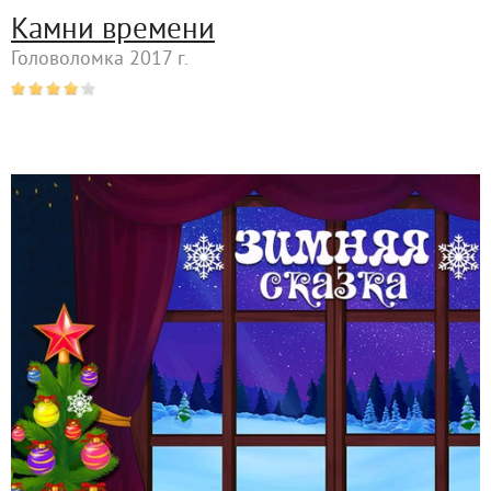
Камни времени
Головоломка 2017 г.