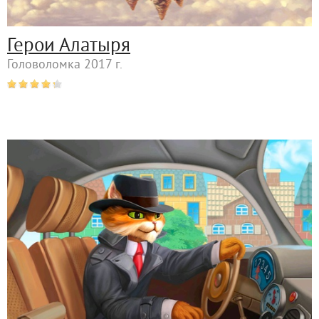
Герои Алатыря
Головоломка 2017 г.