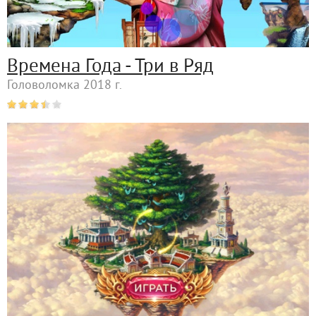
Времена Года - Три в Ряд
Головоломка 2018 г.