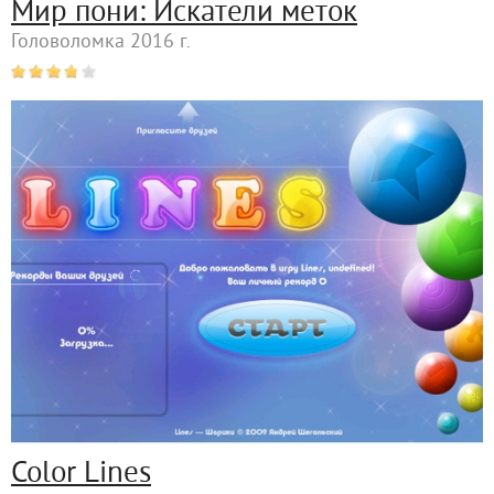
Мир пони: Искатели меток
Головоломка 2016 г.
Color Lines