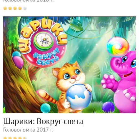
Головоломка 2016 г.
Шарики: Вокруг света
Головоломка 2017 г.