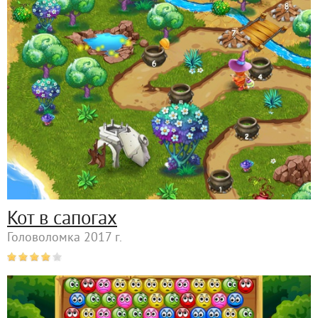
Кот в сапогах
Головоломка 2017 г.