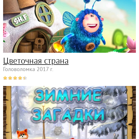
Цветочная страна
Головоломка 2017 г.