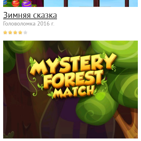
Зимняя сказка
Головоломка 2016 г.