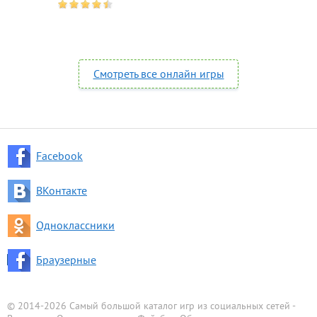
Смотреть все онлайн игры
Facebook
ВКонтакте
Одноклассники
Браузерные
© 2014-2026 Самый большой каталог игр из социальных сетей -