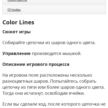
Отзывы
Color Lines
Сюжет игры
Собирайте цепочки из шаров одного цвета.
Управление
производится мышкой.
Описание игрового процесса
На игровом поле расположены несколько
разноцветных шаров. Попытайтесь собрать
цепочку из пяти или более шаров одного цвета.
Тогда они исчезнут, освободив ячейки.
Если вы сделали ход, после которого цепочка не