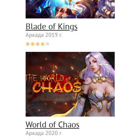
Blade of Kings
Аркада 2019 г.
World of Chaos
Аркада 2020 г.