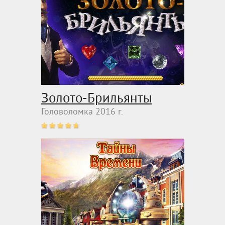
Золото-Брильянты
Головоломка 2016 г.