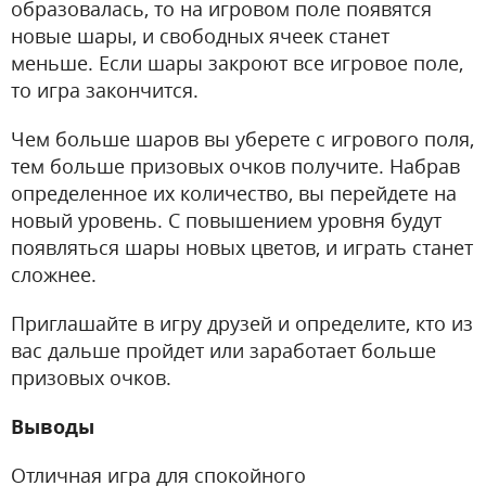
образовалась, то на игровом поле появятся
новые шары, и свободных ячеек станет
меньше. Если шары закроют все игровое поле,
то игра закончится.
Чем больше шаров вы уберете с игрового поля,
тем больше призовых очков получите. Набрав
определенное их количество, вы перейдете на
новый уровень. С повышением уровня будут
появляться шары новых цветов, и играть станет
сложнее.
Приглашайте в игру друзей и определите, кто из
вас дальше пройдет или заработает больше
призовых очков.
Выводы
Отличная игра для спокойного