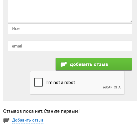
Отзывов пока нет. Станьте первым!
Добавить отзыв