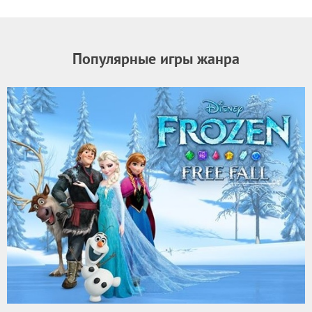
Популярные игры жанра