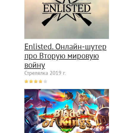
Enlisted. Онлайн-шутер
про Вторую мировую
войну
Стрелялка 2019 г.