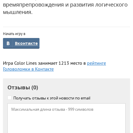
времяпрепровождения и развития логического
мышления.
Начать игру в
Вконтакте
Игра Color Lines занимает 1213 место в
рейтинге
Головоломки в Контакте
Отзывы (0)
Получать отзывы к этой новости по email