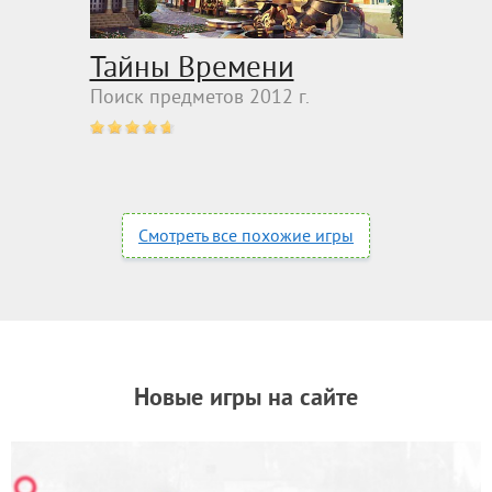
Тайны Времени
Поиск предметов 2012 г.
Смотреть все похожие игры
Новые игры на сайте