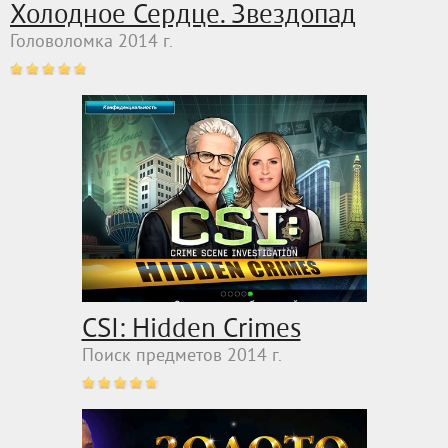
Холодное Сердце. Звездопад
Головоломка 2014 г.
CSI: Hidden Crimes
Поиск предметов 2014 г.