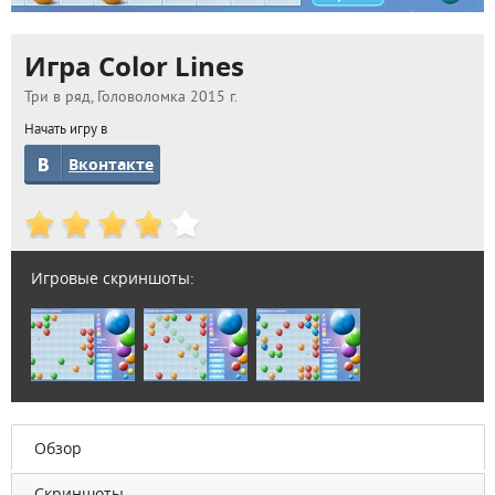
Игра Color Lines
Три в ряд, Головоломка 2015 г.
Начать игру в
Вконтакте
Игровые скриншоты:
Обзор
Скриншоты