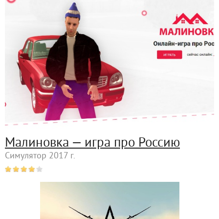
Малиновка — игра про Россию
Симулятор 2017 г.