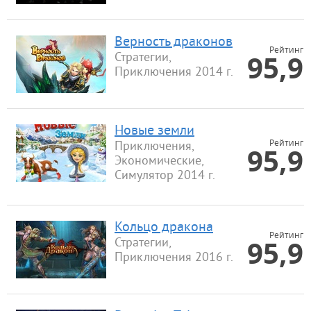
Верность драконов
Рейтинг
95,9
Стратегии,
Приключения 2014 г.
Новые земли
Рейтинг
Приключения,
95,9
Экономические,
Симулятор 2014 г.
Кольцо дракона
Рейтинг
95,9
Стратегии,
Приключения 2016 г.