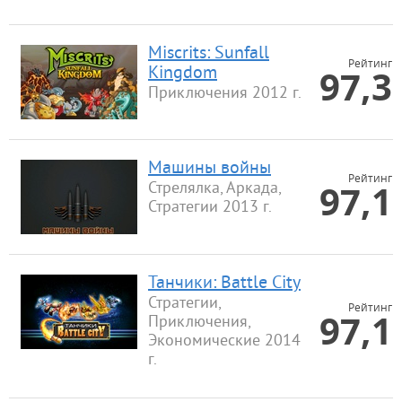
Miscrits: Sunfall
Рейтинг
97,3
Kingdom
Приключения 2012 г.
Машины войны
Рейтинг
97,1
Стрелялка, Аркада,
Стратегии 2013 г.
Танчики: Battle City
Стратегии,
Рейтинг
97,1
Приключения,
Экономические 2014
г.