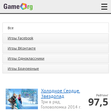
Все
Игры Facebook
Игры ВКонтакте
Игры Одноклассники
Игры Браузерные
Холодное Сердце.
Рейтинг
Звездопад
97,5
Три в ряд,
Головоломка 2014 г.