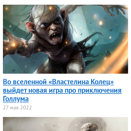
Во вселенной «Властелина Колец»
выйдет новая игра про приключения
Голлума
27 мая 2022