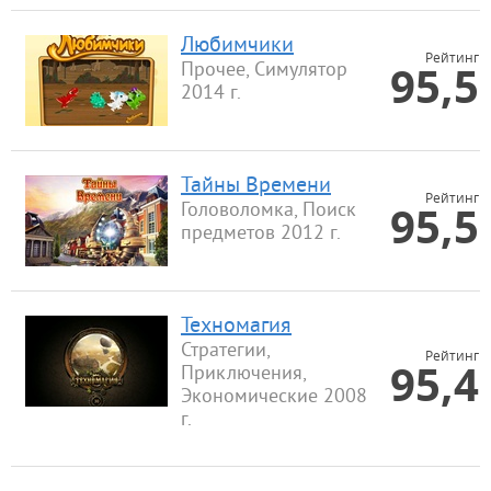
Любимчики
Рейтинг
95,5
Прочее, Симулятор
2014 г.
Тайны Времени
Рейтинг
95,5
Головоломка, Поиск
предметов 2012 г.
Техномагия
Стратегии,
Рейтинг
95,4
Приключения,
Экономические 2008
г.