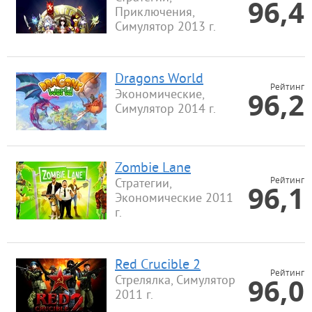
96,4
Приключения,
Симулятор 2013 г.
Dragons World
Рейтинг
96,2
Экономические,
Симулятор 2014 г.
Zombie Lane
Рейтинг
Стратегии,
96,1
Экономические 2011
г.
Red Crucible 2
Рейтинг
96,0
Стрелялка, Симулятор
2011 г.