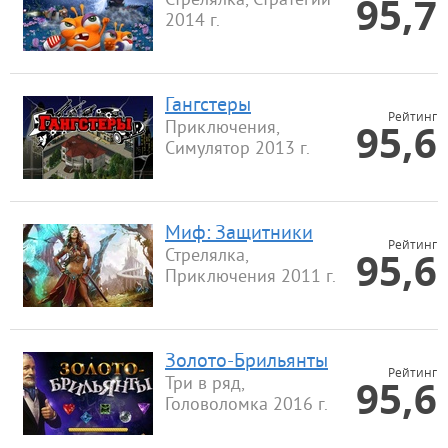
95,7
Стрелялка, Стратегии
2014 г.
Гангстеры
Рейтинг
95,6
Приключения,
Симулятор 2013 г.
Миф: Защитники
Рейтинг
95,6
Стрелялка,
Приключения 2011 г.
Золото-Брильянты
Рейтинг
95,6
Три в ряд,
Головоломка 2016 г.