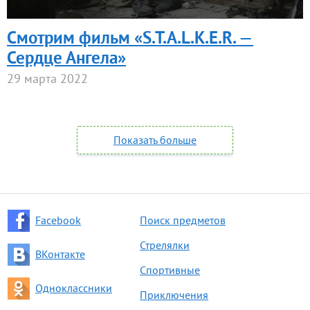
Смотрим фильм «S.T.A.L.K.E.R. —
Сердце Ангела»
29 марта 2022
Показать больше
Facebook
Поиск предметов
Стрелялки
ВКонтакте
Спортивные
Одноклассники
Приключения