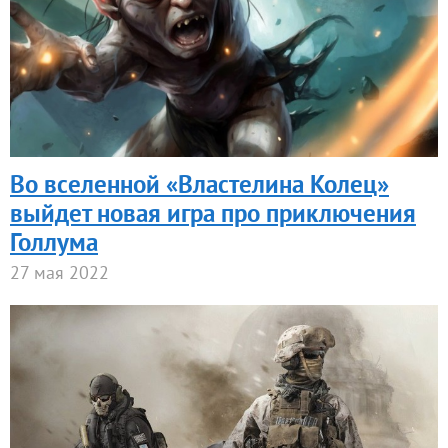
Во вселенной «Властелина Колец»
выйдет новая игра про приключения
Голлума
27 мая 2022