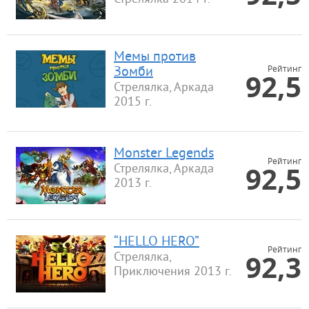
Мемы против
Рейтинг
Зомби
92,5
Стрелялка, Аркада
2015 г.
Monster Legends
Рейтинг
92,5
Стрелялка, Аркада
2013 г.
“HELLO HERO”
Рейтинг
92,3
Стрелялка,
Приключения 2013 г.