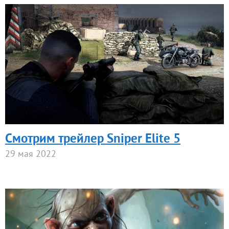
Смотрим трейлер Sniper Elite 5
29 мая 2022