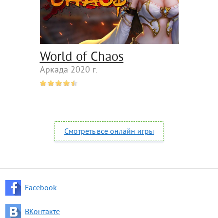
World of Chaos
Аркада 2020 г.
Смотреть все онлайн игры
Facebook
ВКонтакте