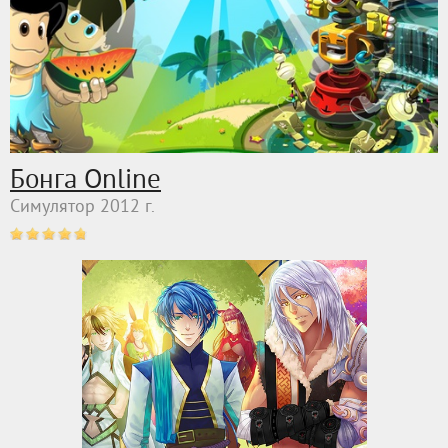
Бонга Online
Симулятор 2012 г.