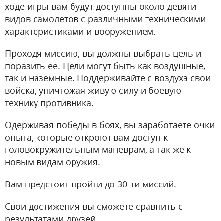
ходе игры вам будут доступны около девяти
видов самолетов с различными техническими
характеристиками и вооружением.
Проходя миссию, вы должны выбрать цель и
поразить ее. Цели могут быть как воздушные,
так и наземные. Поддерживайте с воздуха свои
войска, уничтожая живую силу и боевую
технику противника.
Одерживая победы в боях, вы заработаете очки
опыта, которые откроют вам доступ к
головокружительным маневрам, а так же к
новым видам оружия.
Вам предстоит пройти до 30-ти миссий.
Свои достижения вы сможете сравнить с
результатами друзей.