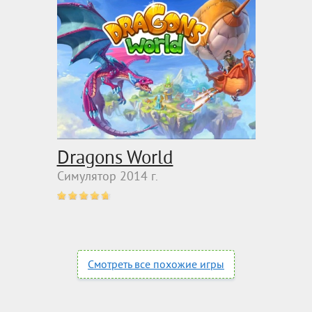
Dragons World
Симулятор 2014 г.
Смотреть все похожие игры