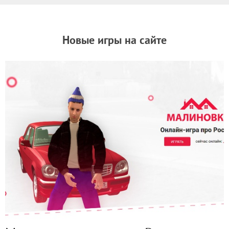
Новые игры на сайте