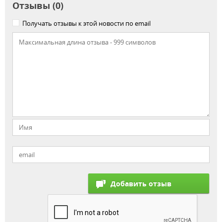
Отзывы (0)
Получать отзывы к этой новости по email