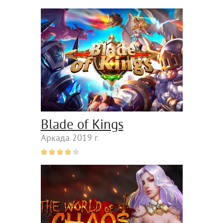
Blade of Kings
Аркада 2019 г.