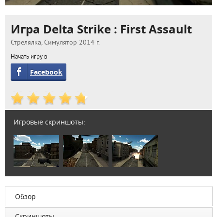
Игра Delta Strike : First Assault
Стрелялка, Симулятор 2014 г.
Начать игру в
Facebook
Игровые скриншоты:
Обзор
Скриншоты