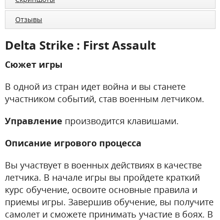
Отзывы
Delta Strike : First Assault
Сюжет игры
В одной из стран идет война и вы станете
участником событий, став военным летчиком.
Управление
производится клавишами.
Описание игрового процесса
Вы участвует в военных действиях в качестве
летчика. В начале игры вы пройдете краткий
курс обучение, освоите основные правила и
приемы игры. Завершив обучение, вы получите
самолет и сможете принимать участие в боях. В