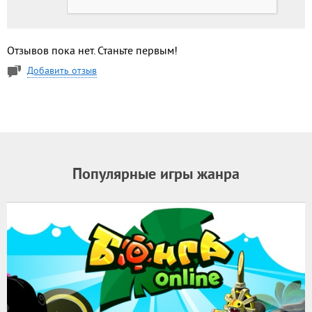
Отзывов пока нет. Станьте первым!
Добавить отзыв
Популярные игры жанра