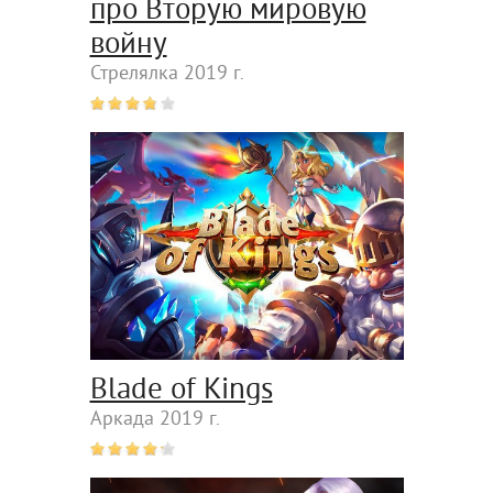
про Вторую мировую
войну
Стрелялка 2019 г.
Blade of Kings
Аркада 2019 г.