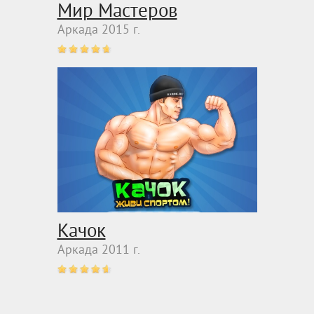
Мир Мастеров
Аркада 2015 г.
Качок
Аркада 2011 г.