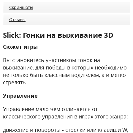
Скриншоты
Отзывы
Slick: Гонки на выживание 3D
Сюжет игры
Вы становитесь участником гонок на
выживание, для победы в которых необходимо
не только быть классным водителем, а и метко
стрелять.
Управление
Управление мало чем отличается от
классического управления в играх этого жанра:
движение и повороты - стрелки или клавиши W,