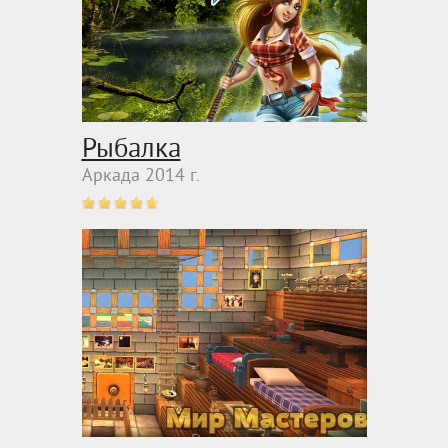
Рыбалка
Аркада 2014 г.