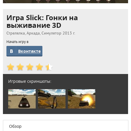
Игра Slick: Гонки на
выживание 3D
Стрелялка, Аркада, Симулятор 2013 г.
Начать игру в
Вконтакте
Игровые скриншоты:
Обзор