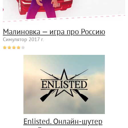
Малиновка — игра про Россию
Симулятор 2017 г.
Enlisted. Онлайн-шутер