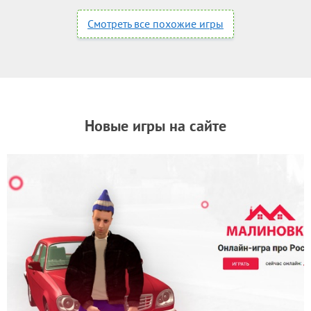
Смотреть все похожие игры
Новые игры на сайте