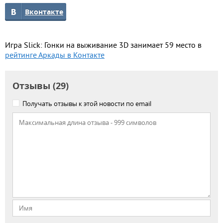
Вконтакте
Игра Slick: Гонки на выживание 3D занимает 59 место в
рейтинге Аркады в Контакте
Отзывы (29)
Получать отзывы к этой новости по email