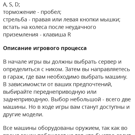
A, S, D;
торможение - пробел;
стрельба - правая или левая кнопки мышки;
встать на колеса после неудачного
приземления - клавиша R
Описание игрового процесса
В начале игры вы должны выбрать сервер и
определиться с ником. Затем вы направляетесь
в гараж, где вам необходимо выбрать машину.
В зависимомсти от ваших предпочтений,
выбирайте переднеприводную или
заднеприводную. Выбор небольшой - всего две
машины. Но в ходе игры вам станут доступны и
другие модели.
Все машины оборудованы оружием, так как во