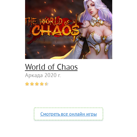
World of Chaos
Аркада 2020 г.
Смотреть все онлайн игры