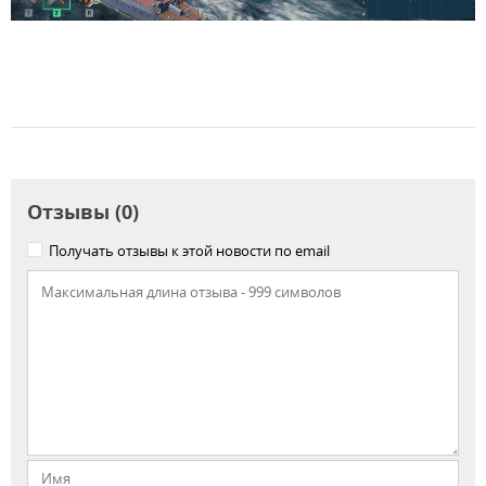
Отзывы (0)
Получать отзывы к этой новости по email