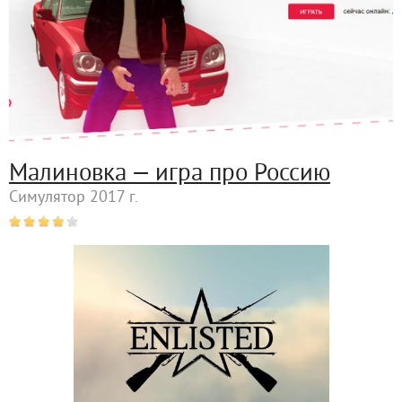
Малиновка — игра про Россию
Симулятор 2017 г.