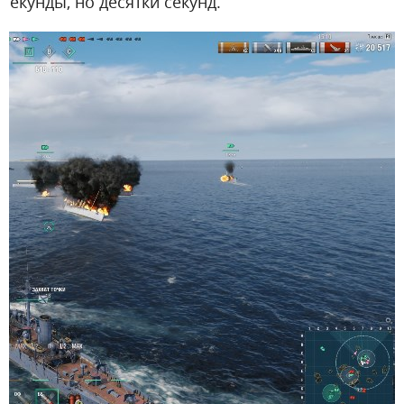
секунды, но десятки секунд.