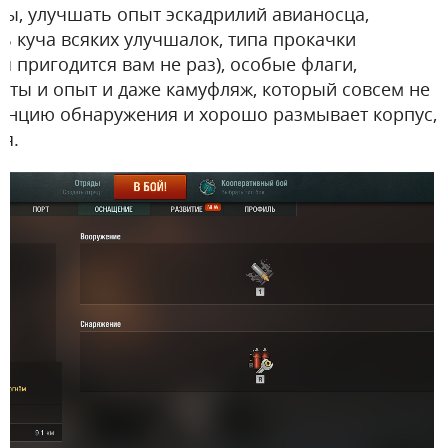
ы, улучшать опыт эскадрилий авианосца,
ть куча всяких улучшалок, типа прокачки
 пригодится вам не раз), особые флаги,
ты и опыт и даже камуфляж, который совсем не
станцию обнаружения и хорошо размывает корпус,
я.