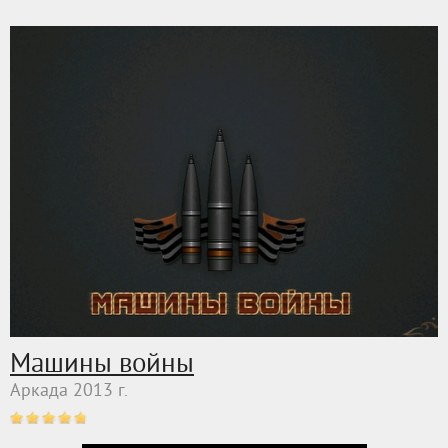
Машины войны
Аркада 2013 г.