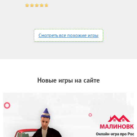
Смотреть все похожие игры
Новые игры на сайте