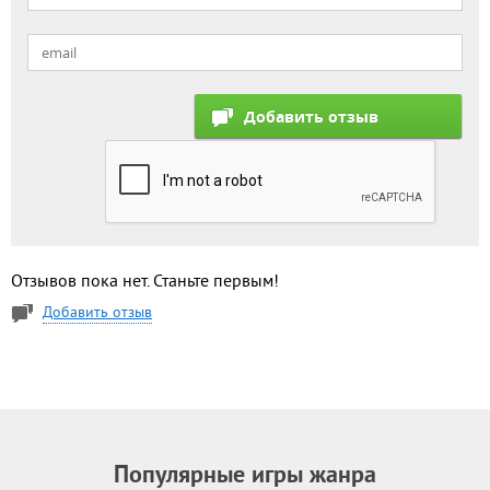
Отзывов пока нет. Станьте первым!
Добавить отзыв
Популярные игры жанра