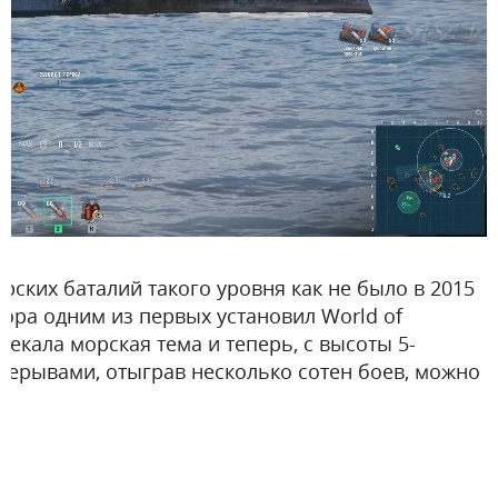
рских баталий такого уровня как не было в 2015
обзора одним из первых установил World of
лекала морская тема и теперь, с высоты 5-
ерерывами, отыграв несколько сотен боев, можно