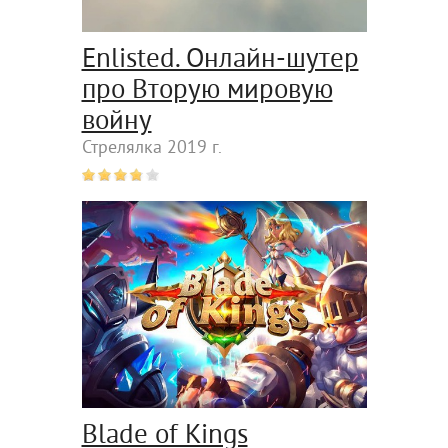
Enlisted. Онлайн-шутер
про Вторую мировую
войну
Стрелялка 2019 г.
Blade of Kings