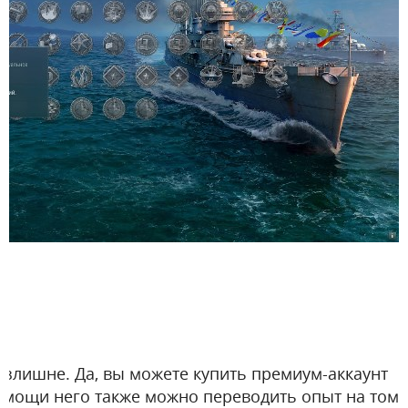
излишне. Да, вы можете купить премиум-аккаунт
помощи него также можно переводить опыт на том