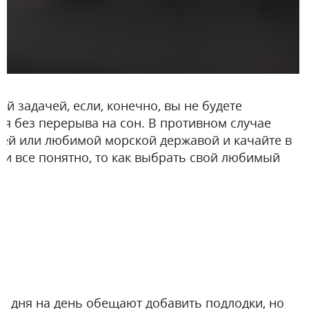
ой задачей, если, конечно, вы не будете
мя без перерыва на сон. В противном случае
лей или любимой морской державой и качайте в
ами все понятно, то как выбрать свой любимый
Со дня на день обещают добавить подлодки, но