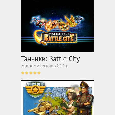
Танчики: Battle City
Экономические 2014 г.