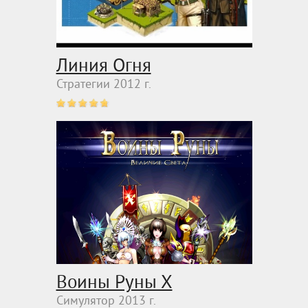
Линия Огня
Стратегии 2012 г.
Воины Руны Х
Симулятор 2013 г.