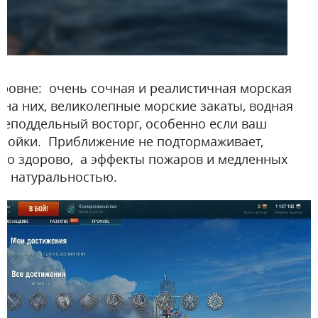
уровне: очень сочная и реалистичная морская
ь на них, великолепные морские закаты, водная
 неподдельный восторг, особенно если ваш
тройки. Приближение не подтормаживает,
сто здорово, а эффекты пожаров и медленных
й натуральностью.