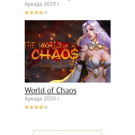
Аркада 2019 г.
World of Chaos
Аркада 2020 г.