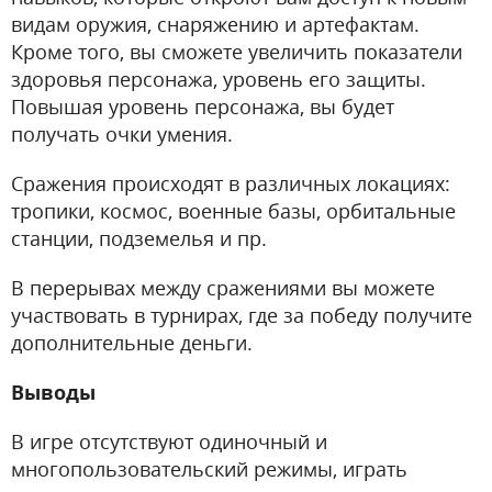
видам оружия, снаряжению и артефактам.
Кроме того, вы сможете увеличить показатели
здоровья персонажа, уровень его защиты.
Повышая уровень персонажа, вы будет
получать очки умения.
Сражения происходят в различных локациях:
тропики, космос, военные базы, орбитальные
станции, подземелья и пр.
В перерывах между сражениями вы можете
участвовать в турнирах, где за победу получите
дополнительные деньги.
Выводы
В игре отсутствуют одиночный и
многопользовательский режимы, играть