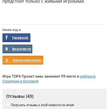
предстоит только с живыми игроками.
Начать игру в
Facebook
Вконтакте
Одноклассники
Игра TDP4 Проект тьмы занимает 99 место в
рейтинге
Стратегии в Контакте
Отзывы (43)
Получать отзывы к этой новости по email