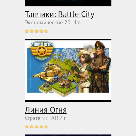
Танчики: Battle City
Экономические 2014 г.
Линия Огня
Стратегии 2012 г.