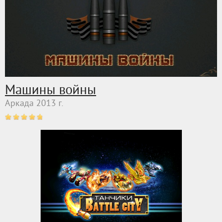
Машины войны
Аркада 2013 г.