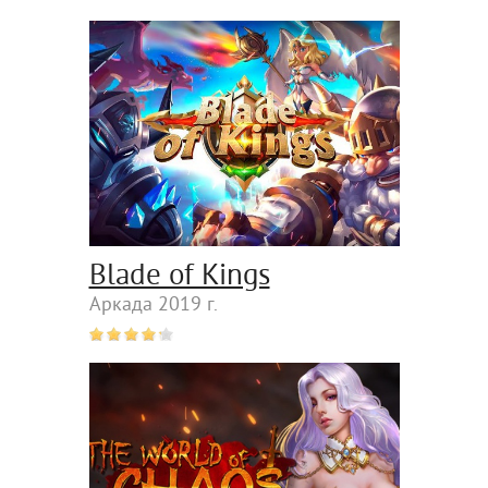
Blade of Kings
Аркада 2019 г.