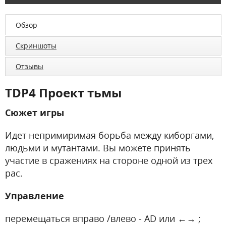
Обзор
Скриншоты
Отзывы
TDP4 Проект тьмы
Сюжет игры
Идет непримиримая борьба между киборгами,
людьми и мутантами. Вы можете принять
участие в сражениях на стороне одной из трех
рас.
Управление
перемещаться вправо /влево - AD или ←→ ;