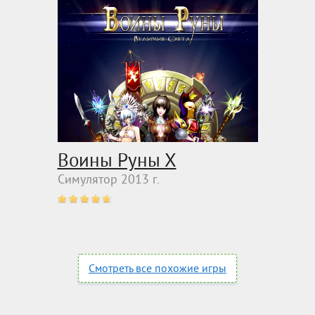
Воины Руны Х
Симулятор 2013 г.
Смотреть все похожие игры