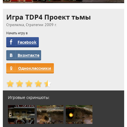
Игра TDP4 Проект тьмы
Стрелялка, Стратегии 2009 г.
Начать игру в
Facebook
Вконтакте
Одноклассники
Игровые скриншоты: