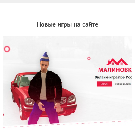
Новые игры на сайте