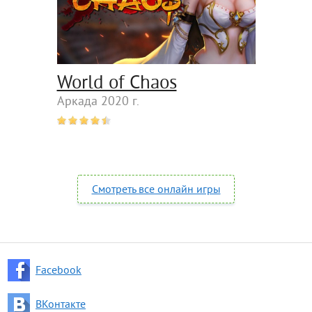
World of Chaos
Аркада 2020 г.
Смотреть все онлайн игры
Facebook
ВКонтакте