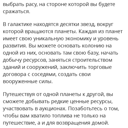
выбрать расу, на стороне которой вы будете
сражаться.
В галактике находятся десятки звезд, вокруг
которой вращаются планеты. Каждая из планет
имеет свою уникальную экономику и уровень
развития. Вы можете основать колонию на
одной из них, основать там свою базу, начать
добычу ресурсов, заняться строительством
зданий и сооружений, заключить торговые
договора с соседями, создать свои
вооруженные силы.
Путешествуя от одной планеты к другой, вы
сможете добывать редкие ценные ресурсы,
участвовать в аукционах. Позаботьтесь о том,
чтобы вам хватило топлива не только на
путешествие, а и для возвращения домой.