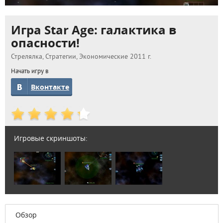
Игра Star Age: галактика в
опасности!
Стрелялка, Стратегии, Экономические 2011 г.
Начать игру в
Вконтакте
Игровые скриншоты:
Обзор