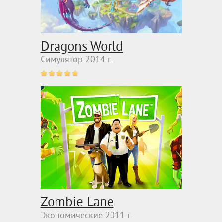
Dragons World
Симулятор 2014 г.
Zombie Lane
Экономические 2011 г.