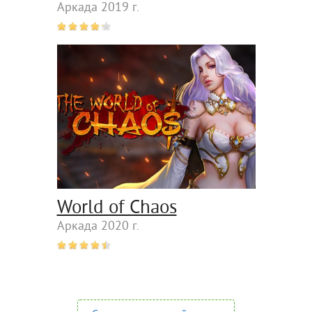
Аркада 2019 г.
World of Chaos
Аркада 2020 г.