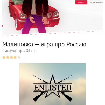
Малиновка — игра про Россию
Симулятор 2017 г.