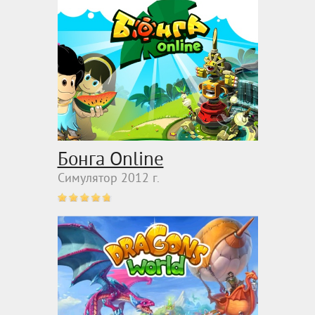
Бонга Online
Симулятор 2012 г.