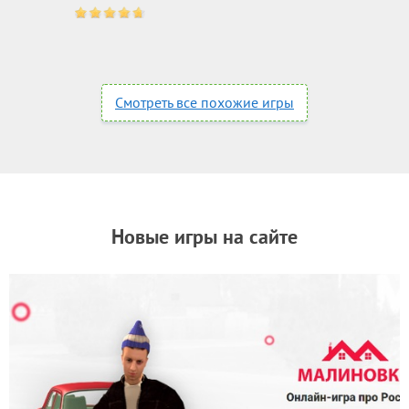
Смотреть все похожие игры
Новые игры на сайте