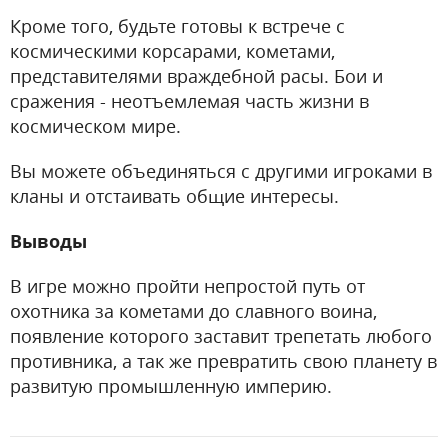
Кроме того, будьте готовы к встрече с
космическими корсарами, кометами,
представителями враждебной расы. Бои и
сражения - неотъемлемая часть жизни в
космическом мире.
Вы можете объединяться с другими игроками в
кланы и отстаивать общие интересы.
Выводы
В игре можно пройти непростой путь от
охотника за кометами до славного воина,
появление которого заставит трепетать любого
противника, а так же превратить свою планету в
развитую промышленную империю.