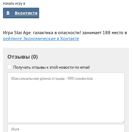
Начать игру в
Вконтакте
Игра Star Age: галактика в опасности! занимает 188 место в
рейтинге Экономические в Контакте
Отзывы (0)
Получать отзывы к этой новости по email