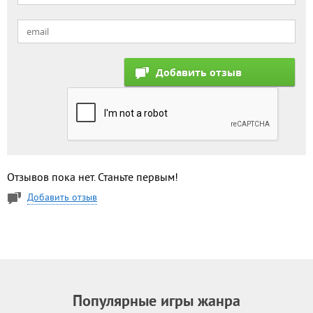
Отзывов пока нет. Станьте первым!
Добавить отзыв
Популярные игры жанра