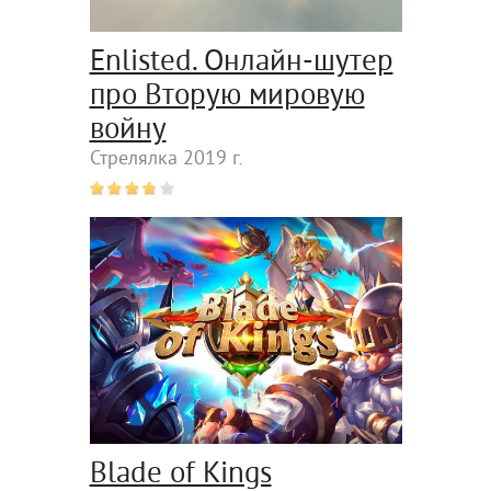
Enlisted. Онлайн-шутер
про Вторую мировую
войну
Стрелялка 2019 г.
Blade of Kings