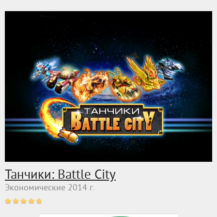
Танчики: Battle City
Экономические 2014 г.