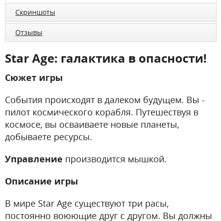
Скриншоты
Отзывы
Star Age: галактика в опасности!
Сюжет игры
События происходят в далеком будущем. Вы -
пилот космического корабля. Путешествуя в
космосе, вы осваиваете новые планеты,
добываете ресурсы.
Управление
производится мышкой.
Описание игры
В мире Star Age существуют три расы,
постоянно воюющие друг с другом. Вы должны