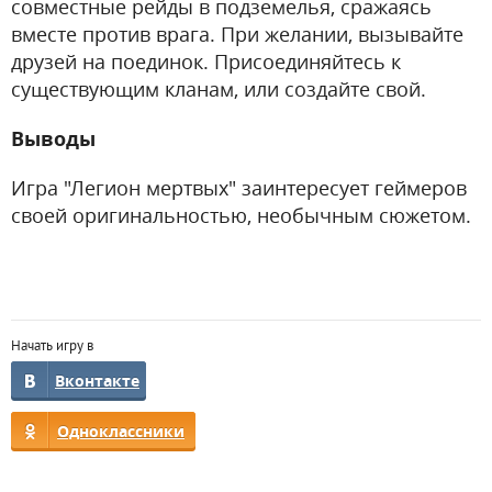
совместные рейды в подземелья, сражаясь
вместе против врага. При желании, вызывайте
друзей на поединок. Присоединяйтесь к
существующим кланам, или создайте свой.
Выводы
Игра "Легион мертвых" заинтересует геймеров
своей оригинальностью, необычным сюжетом.
Начать игру в
Вконтакте
Одноклассники