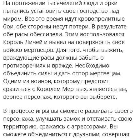
На протяжении тысячелетий люди и орки
пытались установить свое господство над
миром. Все это время идут кровопролитные
бои, обе стороны несут потери. В результате
обе расы обессилели. Этим воспользовался
Король Личей и вывел на поверхность свое
войско мертвецов. Для того, чтобы выжить,
враждующие расы должны забыть о
противоречиях и вражде. Необходимо
объединить силы и дать отпор мертвецам.
Одним из воинов, которому предстоит
сразиться с Королем Мертвых, являетесь вы,
вернее персонаж, которого вы выберете.
В процессе игры вы сможете развивать своего
персонажа, улучшать замок и отстаивать свою
территорию, сражаясь с агрессорами. Вы
сможете объединиться с друзьями, совершая