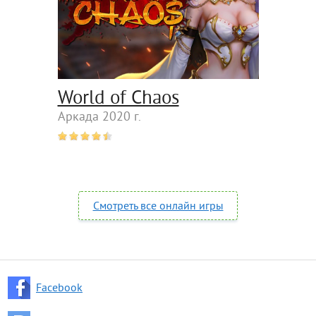
World of Chaos
Аркада 2020 г.
Смотреть все онлайн игры
Facebook