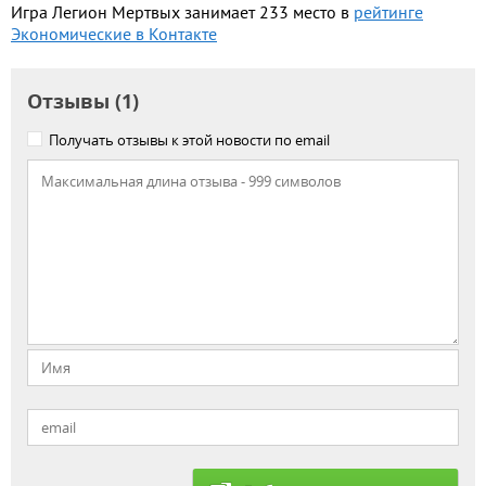
Игра Легион Мертвых занимает 233 место в
рейтинге
Экономические в Контакте
Отзывы (1)
Получать отзывы к этой новости по email