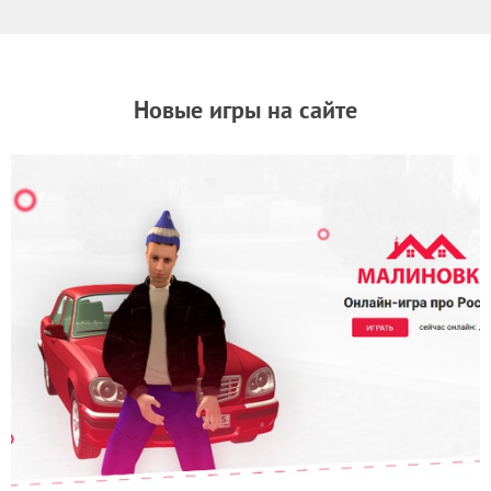
Новые игры на сайте