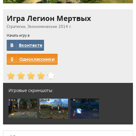
Игра Легион Мертвых
Стратегии, Экономические 2014 г.
Начать игру в
Вконтакте
Одноклассники
Игровые скриншоты: