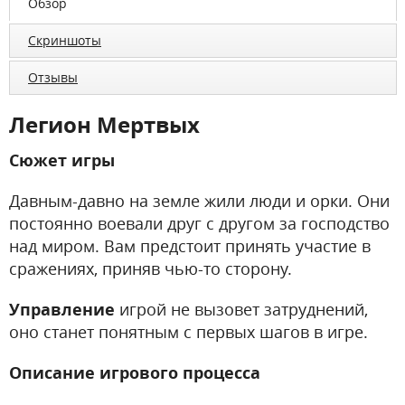
Обзор
Скриншоты
Отзывы
Легион Мертвых
Сюжет игры
Давным-давно на земле жили люди и орки. Они
постоянно воевали друг с другом за господство
над миром. Вам предстоит принять участие в
сражениях, приняв чью-то сторону.
Управление
игрой не вызовет затруднений,
оно станет понятным с первых шагов в игре.
Описание игрового процесса