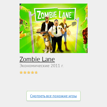
Zombie Lane
Экономические 2011 г.
Смотреть все похожие игры