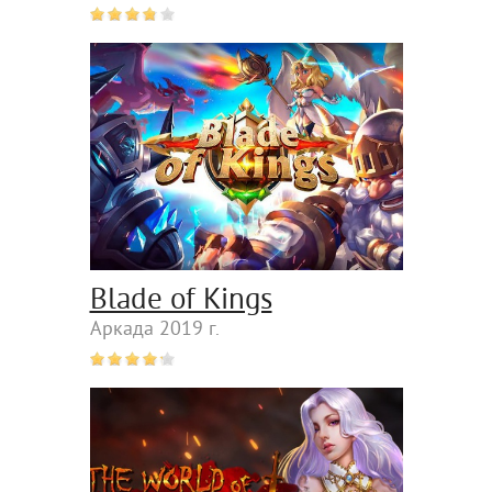
Blade of Kings
Аркада 2019 г.