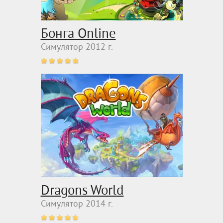
Бонга Online
Симулятор 2012 г.
Dragons World
Симулятор 2014 г.