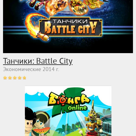
Танчики: Battle City
Экономические 2014 г.