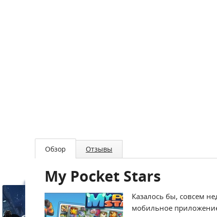
Обзор
Отзывы
My Pocket Stars
Казалось бы, совсем не
мобильное приложение