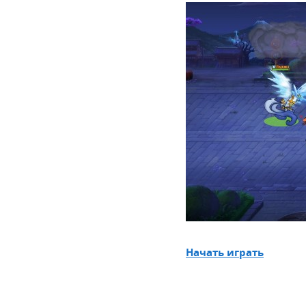
Начать играть