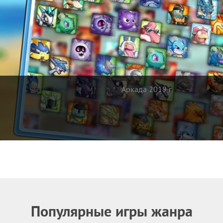
Аркада 2019 г.
Популярные игры жанра