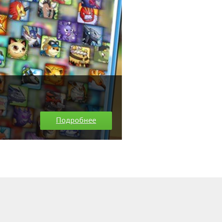
Подробнее