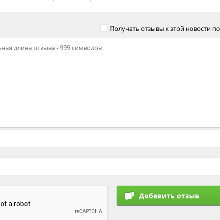
Получать отзывы к этой новости по