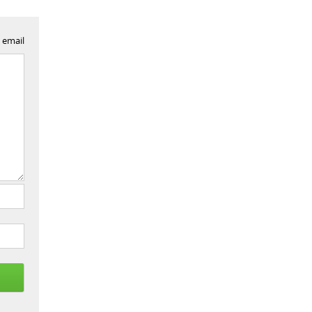
 email