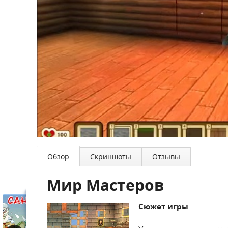
Обзор
Скриншоты
Отзывы
Мир Мастеров
Сюжет игры