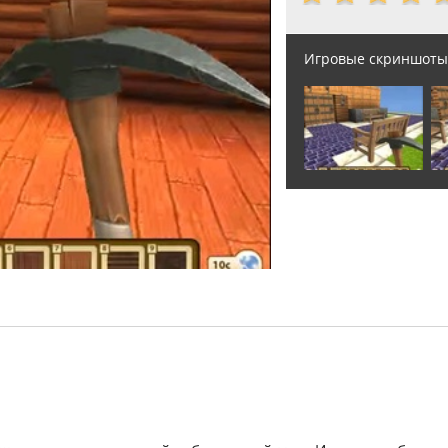
Игровые скриншоты