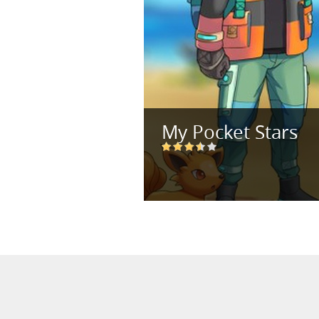
My Pocket Stars