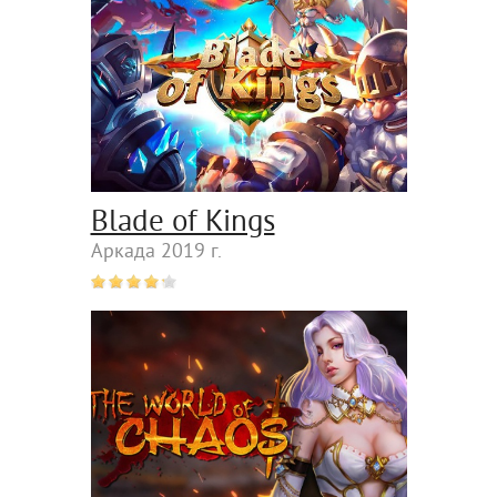
Blade of Kings
Аркада 2019 г.