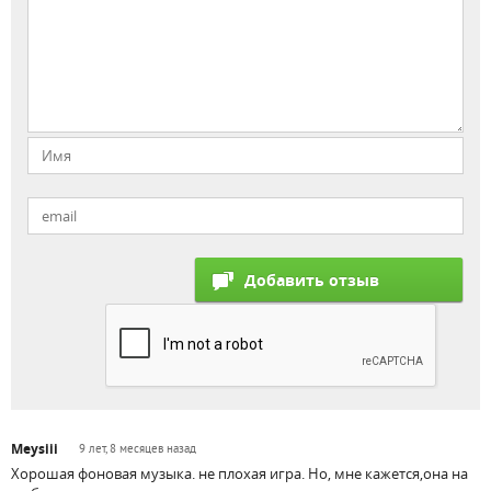
Meysiii
9 лет, 8 месяцев назад
Хорошая фоновая музыка. не плохая игра. Но, мне кажется,она на