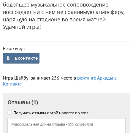
бодрящее музыкальное сопровождение
воссоздает ни с чем не сравнимую атмосферу,
царящую на стадионе во время матчей.
Удачной игры!
Начать игру в
Вконтакте
Игра Шайбу! занимает 256 место в
рейтинге Аркады в
Контакте
Отзывы (1)
Получать отзывы к этой новости по email