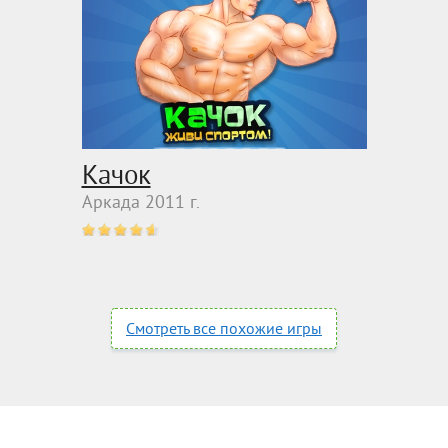
Качок
Аркада 2011 г.
Смотреть все похожие игры