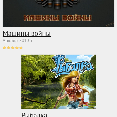
Машины войны
Аркада 2013 г.
Рыбалка