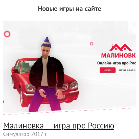
Новые игры на сайте
Малиновка — игра про Россию
Симулятор 2017 г.