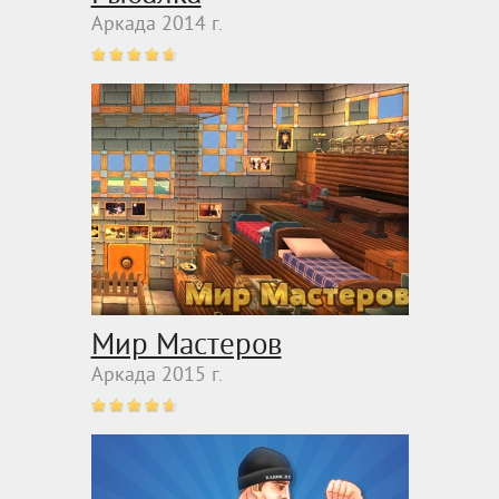
Аркада 2014 г.
Мир Мастеров
Аркада 2015 г.