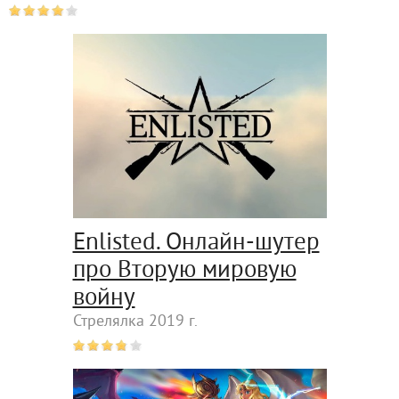
Enlisted. Онлайн-шутер
про Вторую мировую
войну
Стрелялка 2019 г.