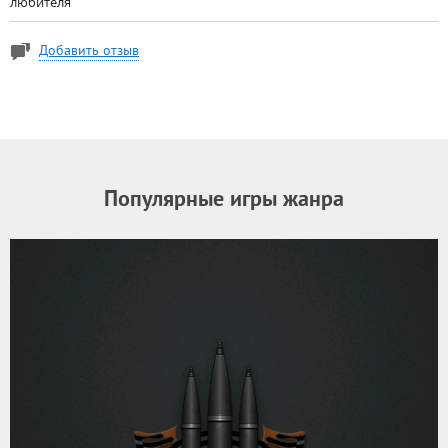
любителя
Добавить отзыв
Популярные игры жанра