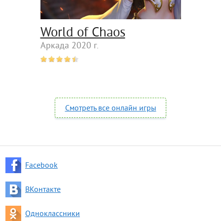
World of Chaos
Аркада 2020 г.
Смотреть все онлайн игры
Facebook
ВКонтакте
Одноклассники