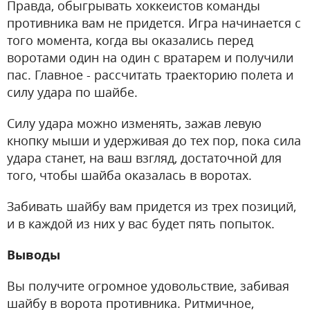
Правда, обыгрывать хоккеистов команды
противника вам не придется. Игра начинается с
того момента, когда вы оказались перед
воротами один на один с вратарем и получили
пас. Главное - рассчитать траекторию полета и
силу удара по шайбе.
Силу удара можно изменять, зажав левую
кнопку мыши и удерживая до тех пор, пока сила
удара станет, на ваш взгляд, достаточной для
того, чтобы шайба оказалась в воротах.
Забивать шайбу вам придется из трех позиций,
и в каждой из них у вас будет пять попыток.
Выводы
Вы получите огромное удовольствие, забивая
шайбу в ворота противника. Ритмичное,