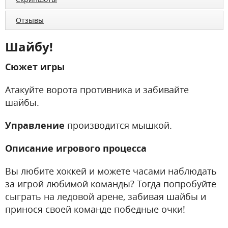
Отзывы
Шайбу!
Сюжет игры
Атакуйте ворота противника и забивайте
шайбы.
Управление
производится мышкой.
Описание игрового процесса
Вы любите хоккей и можете часами наблюдать
за игрой любимой команды? Тогда попробуйте
сыграть на ледовой арене, забивая шайбы и
принося своей команде победные очки!