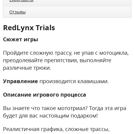
Отзывы
RedLynx Trials
Сюжет игры
Пройдите сложную трассу, не упав с мотоцикла,
преодолевайте препятствия, выполняйте
различные трюки.
Управление
производится клавишами.
Описание игрового процесса
Вы знаете что такое мототриал? Тогда эта игра
будет для вас настоящим подарком!
Реалистичная графика, сложные трассы,