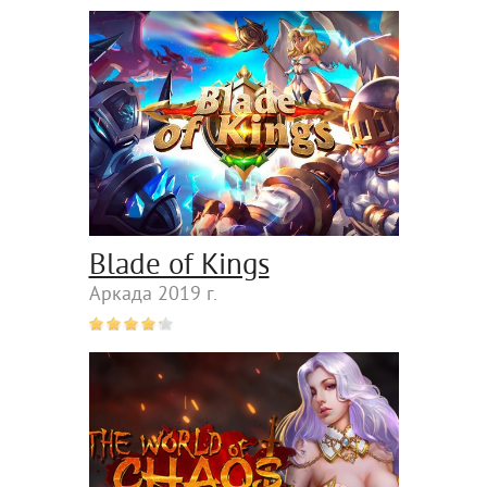
Blade of Kings
Аркада 2019 г.