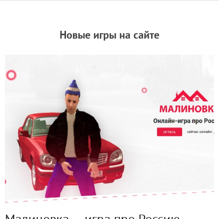
Новые игры на сайте