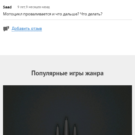
Saad
9 лет, 9 месяцев назад
Мотоцикл проваливается и что дальше? Что делать?
Добавить отзыв
Популярные игры жанра