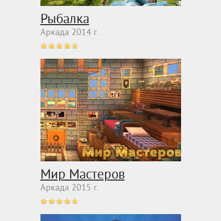
Рыбалка
Аркада 2014 г.
Мир Мастеров
Аркада 2015 г.