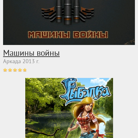
Машины войны
Аркада 2013 г.