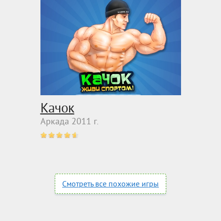
Качок
Аркада 2011 г.
Смотреть все похожие игры