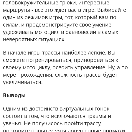
головокружительные трюки, интересные
маршруты - все это ждет вас в игре. Выбирайте
один из режимов игры, тот, который вам по
силам, и продемонстрируйте свое умение
удерживать мотоцикл в равновесии в самых
невероятных ситуациях.
В начале игры трассы наиболее легкие. Вы
сможете потренироваться, приноровиться к
своему мотоциклу, освоить управление. Ну, а по
мере прохождения, сложность трассы будет
увеличиваться.
Выводы
Одним из достоинств виртуальных гонок
состоит в том, что исключаются травмы и
увечья. Не получилось пройти трассу,
повторите попытку, учтя допущенные промахи