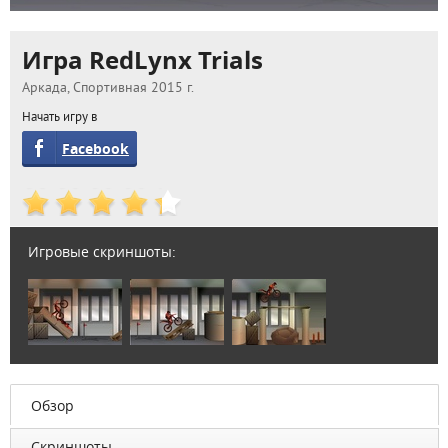
Игра RedLynx Trials
Аркада, Спортивная 2015 г.
Начать игру в
Facebook
Игровые скриншоты:
Обзор
Скриншоты