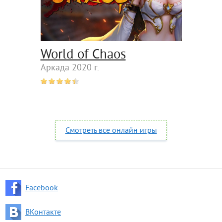
World of Chaos
Аркада 2020 г.
Смотреть все онлайн игры
Facebook
ВКонтакте