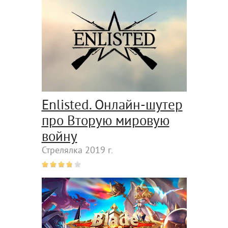
Enlisted. Онлайн-шутер
про Вторую мировую
войну
Стрелялка 2019 г.