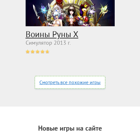
Воины Руны Х
Симулятор 2013 г.
Смотреть все похожие игры
Новые игры на сайте