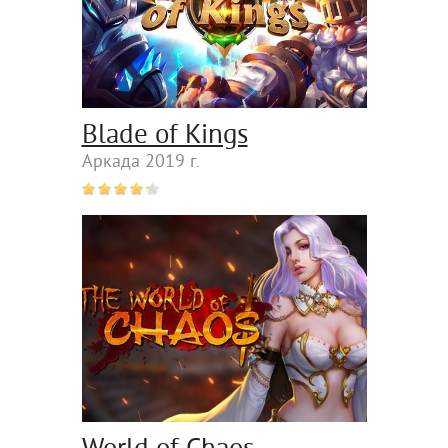
Blade of Kings
Аркада 2019 г.