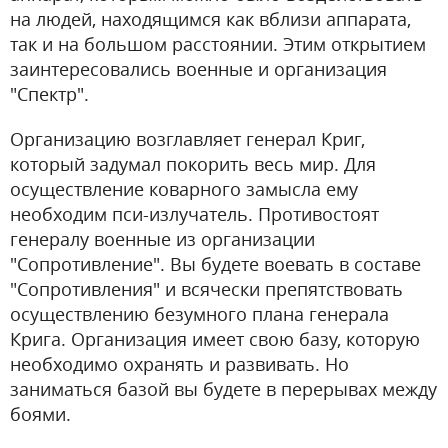
на людей, находящимся как вблизи аппарата,
так и на большом расстоянии. Этим открытием
заинтересовались военные и организация
"Спектр".
Организацию возглавляет генерал Криг,
который задумал покорить весь мир. Для
осуществление коварного замысла ему
необходим пси-излучатель. Противостоят
генералу военные из организации
"Сопротивление". Вы будете воевать в составе
"Сопротивления" и всячески препятствовать
осуществлению безумного плана генерала
Крига. Организация имеет свою базу, которую
необходимо охранять и развивать. Но
заниматься базой вы будете в перерывах между
боями.