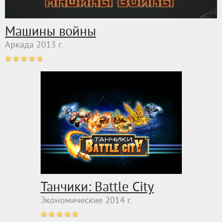
Машины войны
Аркада 2013 г.
Танчики: Battle City
Экономические 2014 г.