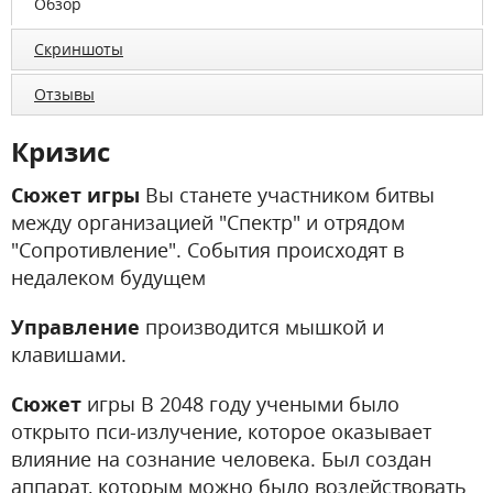
Обзор
Скриншоты
Отзывы
Кризис
Сюжет игры
Вы станете участником битвы
между организацией "Спектр" и отрядом
"Сопротивление". События происходят в
недалеком будущем
Управление
производится мышкой и
клавишами.
Сюжет
игры В 2048 году учеными было
открыто пси-излучение, которое оказывает
влияние на сознание человека. Был создан
аппарат, которым можно было воздействовать