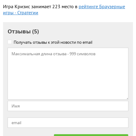
Игра Кризис занимает 223 место в
рейтинге Браузерные
игры - Стратегии
Отзывы (5)
Получать отзывы к этой новости по email