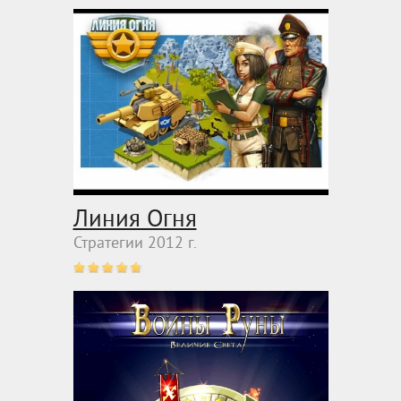
Линия Огня
Стратегии 2012 г.