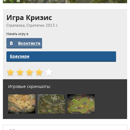
Игра Кризис
Стрелялка, Стратегии 2013 г.
Начать игру в
Вконтакте
Браузере
Игровые скриншоты: