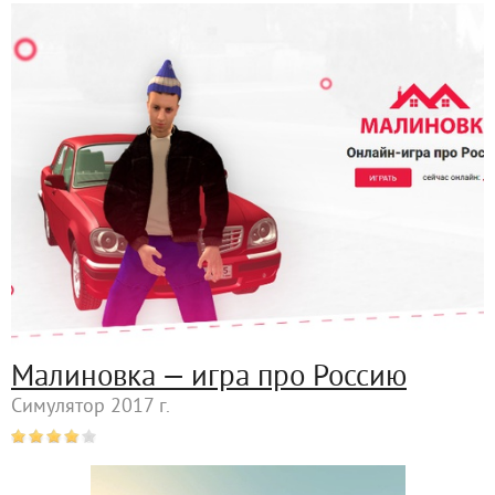
Малиновка — игра про Россию
Симулятор 2017 г.