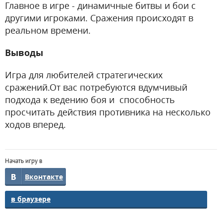
Главное в игре - динамичные битвы и бои с
другими игроками. Сражения происходят в
реальном времени.
Выводы
Игра для любителей стратегических
сражений.От вас потребуются вдумчивый
подхода к ведению боя и способность
просчитать действия противника на несколько
ходов вперед.
Начать игру в
Вконтакте
в браузере