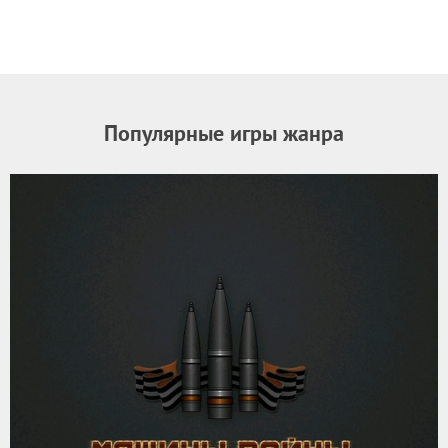
Популярные игры жанра