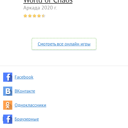
World of Chaos
Аркада 2020 г.
Смотреть все онлайн игры
Facebook
ВКонтакте
Одноклассники
Браузерные