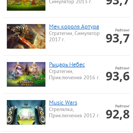
93,7
Симулятор 2013 г.
Меч короля Артура
Рейтинг
93,7
Стратегии, Симулятор
2017 г.
Рыцарь Небес
Рейтинг
93,6
Стратегии,
Приключения 2016 г.
Music Wars
Рейтинг
92,8
Стрелялка,
Приключения 2012 г.