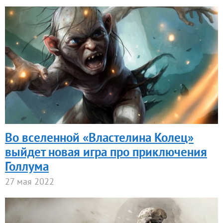
Во вселенной «Властелина Колец»
выйдет новая игра про приключения
Голлума
27 мая 2022