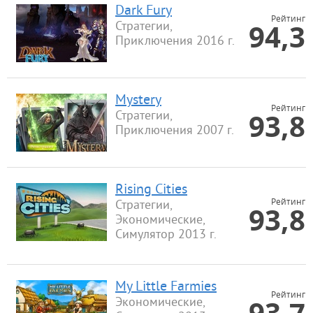
Dark Fury
Рейтинг
94,3
Стратегии,
Приключения 2016 г.
Mystery
Рейтинг
93,8
Стратегии,
Приключения 2007 г.
Rising Cities
Рейтинг
Стратегии,
93,8
Экономические,
Симулятор 2013 г.
My Little Farmies
Рейтинг
Экономические,