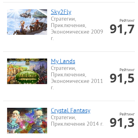
Sky2Fly
Стратегии,
Рейтинг
91,7
Приключения,
Экономические 2009
г.
My Lands
Стратегии,
Рейтинг
91,5
Приключения,
Экономические 2011
г.
Crystal Fantasy
Рейтинг
91,3
Стратегии,
Приключения 2014 г.