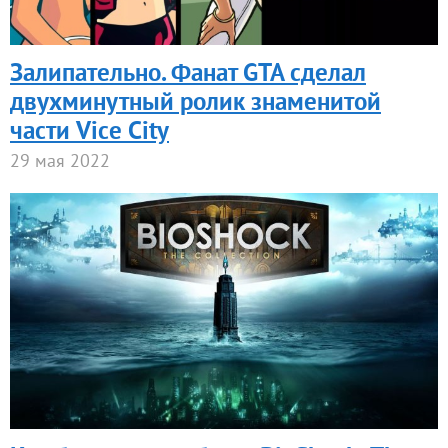
Залипательно. Фанат GTA сделал
двухминутный ролик знаменитой
части Vice City
29 мая 2022