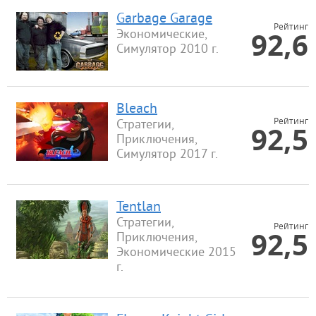
Garbage Garage
Рейтинг
92,6
Экономические,
Симулятор 2010 г.
Bleach
Рейтинг
Стратегии,
92,5
Приключения,
Симулятор 2017 г.
Tentlan
Стратегии,
Рейтинг
92,5
Приключения,
Экономические 2015
г.