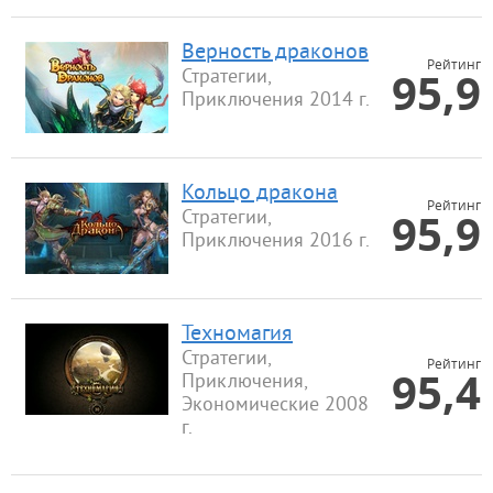
Верность драконов
Рейтинг
95,9
Стратегии,
Приключения 2014 г.
Кольцо дракона
Рейтинг
95,9
Стратегии,
Приключения 2016 г.
Техномагия
Стратегии,
Рейтинг
95,4
Приключения,
Экономические 2008
г.