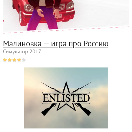
Малиновка — игра про Россию
Симулятор 2017 г.