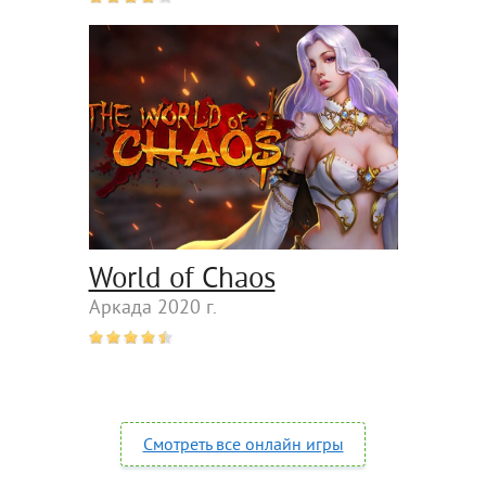
World of Chaos
Аркада 2020 г.
Смотреть все онлайн игры