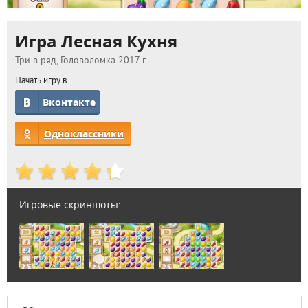
Игра Лесная Кухня
Три в ряд, Головоломка 2017 г.
Начать игру в
Вконтакте
Одноклассники
Игровые скриншоты: