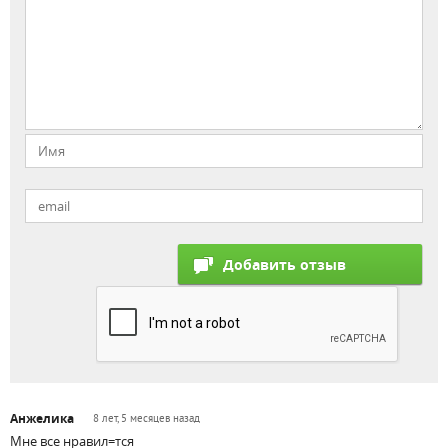
Анжелика
8 лет, 5 месяцев назад
Мне все нравил=тся