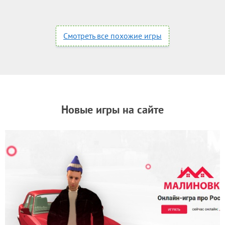
Смотреть все похожие игры
Новые игры на сайте