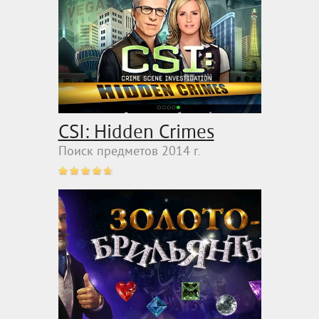
CSI: Hidden Crimes
Поиск предметов 2014 г.