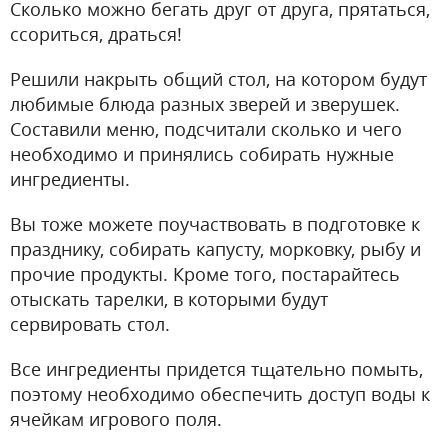
Сколько можно бегать друг от друга, прятаться,
ссориться, драться!
Решили накрыть общий стол, на котором будут
любимые блюда разных зверей и зверушек.
Составили меню, подсчитали сколько и чего
необходимо и принялись собирать нужные
ингредиенты.
Вы тоже можете поучаствовать в подготовке к
празднику, собирать капусту, морковку, рыбу и
прочие продукты. Кроме того, постарайтесь
отыскать тарелки, в которыми будут
сервировать стол.
Все ингредиенты придется тщательно помыть,
поэтому необходимо обеспечить доступ воды к
ячейкам игрового поля.