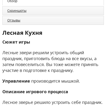
Обзор
Скриншоты
Отзывы
Лесная Кухня
Сюжет игры
Лесные звери решили устроить общий
праздник, приготовить блюда на все вкусы, а
затем повеселиться. Вы тоже можете принять
участие в подготовке к празднику.
Управление
производится мышкой.
Описание игрового процесса
Лесное зверье решило устроить себе праздник.