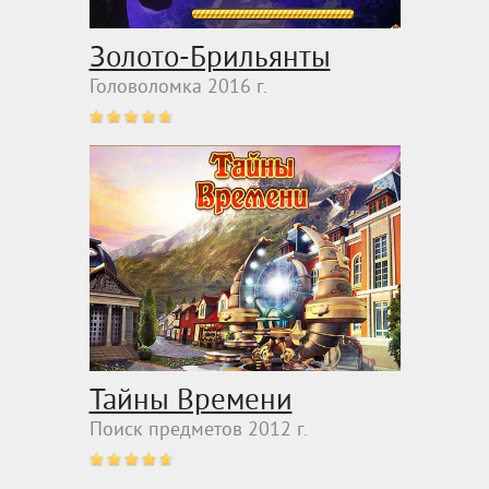
Золото-Брильянты
Головоломка 2016 г.
Тайны Времени
Поиск предметов 2012 г.