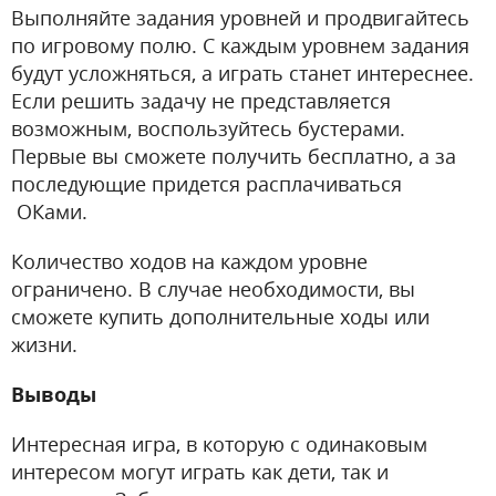
Выполняйте задания уровней и продвигайтесь
по игровому полю. С каждым уровнем задания
будут усложняться, а играть станет интереснее.
Если решить задачу не представляется
возможным, воспользуйтесь бустерами.
Первые вы сможете получить бесплатно, а за
последующие придется расплачиваться
ОКами.
Количество ходов на каждом уровне
ограничено. В случае необходимости, вы
сможете купить дополнительные ходы или
жизни.
Выводы
Интересная игра, в которую с одинаковым
интересом могут играть как дети, так и