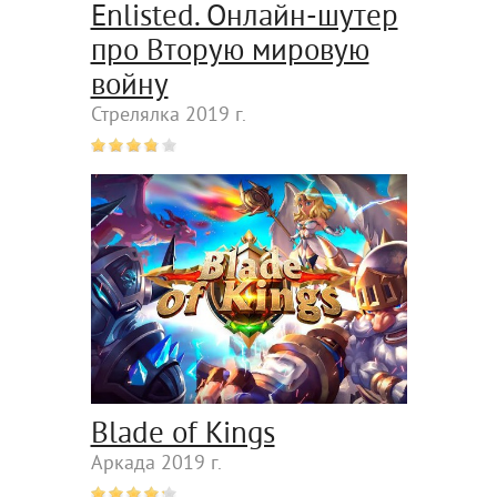
Enlisted. Онлайн-шутер
про Вторую мировую
войну
Стрелялка 2019 г.
Blade of Kings
Аркада 2019 г.