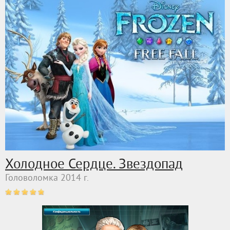
Холодное Сердце. Звездопад
Головоломка 2014 г.