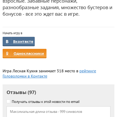
взрослые. Забавные персонажи,
разнообразные задания, множество бустеров и
бонусов - все это ждет вас в игре.
Начать игру в
Вконтакте
Одноклассники
Игра Лесная Кухня занимает 318 место в
рейтинге
Головоломки в Контакте
Отзывы (97)
Получать отзывы к этой новости по email