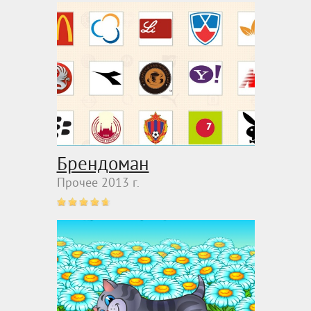
Брендоман
Прочее 2013 г.