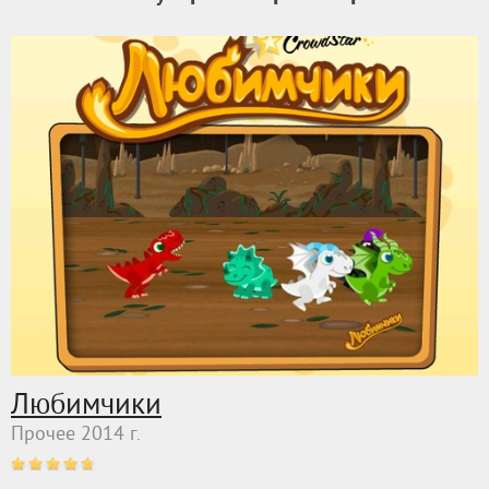
Любимчики
Прочее 2014 г.