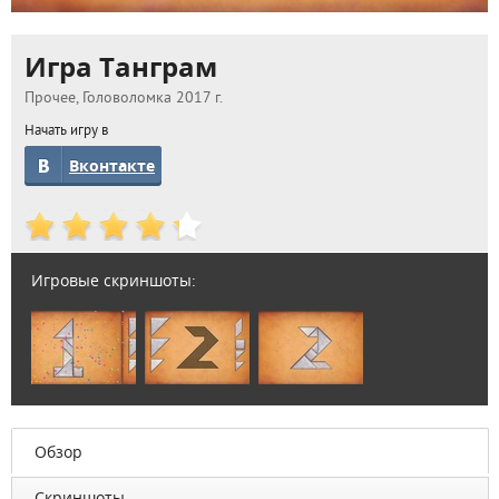
Игра Танграм
Прочее, Головоломка 2017 г.
Начать игру в
Вконтакте
Игровые скриншоты:
Обзор
Скриншоты