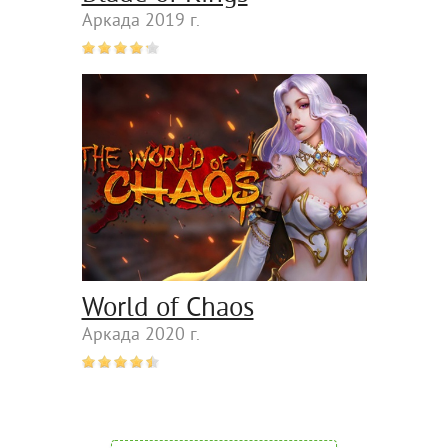
Аркада 2019 г.
World of Chaos
Аркада 2020 г.