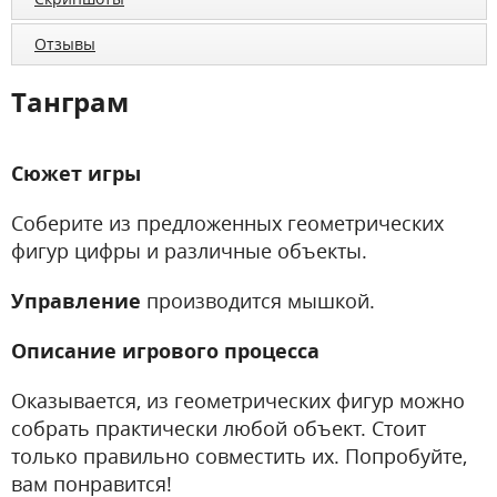
Отзывы
Танграм
Сюжет игры
Соберите из предложенных геометрических
фигур цифры и различные объекты.
Управление
производится мышкой.
Описание игрового процесса
Оказывается, из геометрических фигур можно
собрать практически любой объект. Стоит
только правильно совместить их. Попробуйте,
вам понравится!