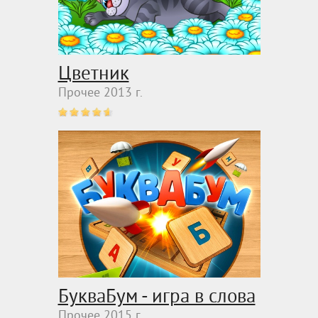
Цветник
Прочее 2013 г.
БукваБум - игра в слова
Прочее 2015 г.