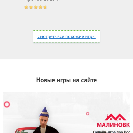
Смотреть все похожие игры
Новые игры на сайте