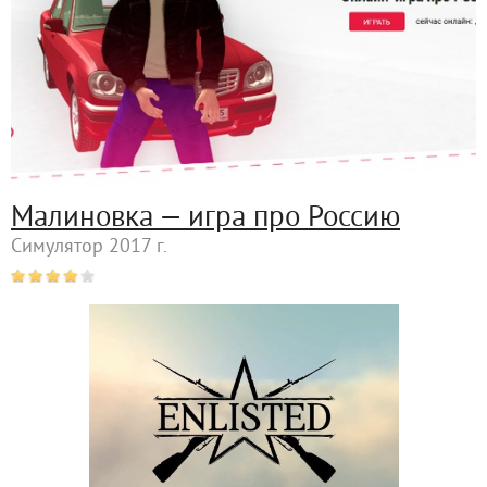
Малиновка — игра про Россию
Симулятор 2017 г.