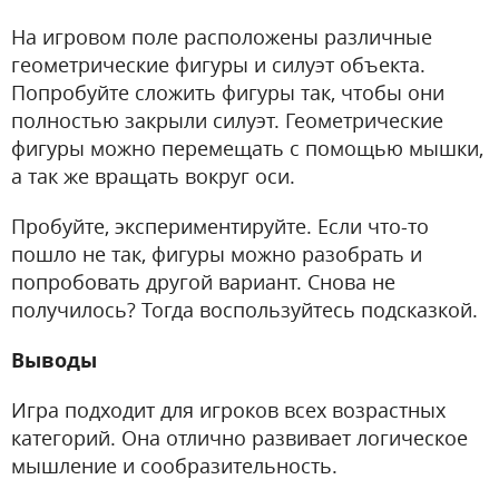
На игровом поле расположены различные
геометрические фигуры и силуэт объекта.
Попробуйте сложить фигуры так, чтобы они
полностью закрыли силуэт. Геометрические
фигуры можно перемещать с помощью мышки,
а так же вращать вокруг оси.
Пробуйте, экспериментируйте. Если что-то
пошло не так, фигуры можно разобрать и
попробовать другой вариант. Снова не
получилось? Тогда воспользуйтесь подсказкой.
Выводы
Игра подходит для игроков всех возрастных
категорий. Она отлично развивает логическое
мышление и сообразительность.