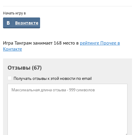
Начать игру в
Вконтакте
Игра Танграм занимает 168 место в
рейтинге Прочее в
Контакте
Отзывы (67)
Получать отзывы к этой новости по email