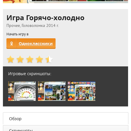
Игра Горячо-холодно
Прочее, Головоломка 2014 г.
Начать игру в
Одноклассники
Игровые скриншоты:
Обзор
Скриншоты