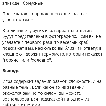
эпизоде - бонусный.
После каждого пройденного эпизода вас
угостят мохито.
В отличие от других игр, варианты ответов
будут представлены в фотографиях. Если вы не
угадаете с первого раза, то веселый краб
подскажет вам, насколько вы близки к ответу: в
клешне он держит термометр, который покажет
"горячо" или "холодно".
Выводы
Игра содержит задания разной сложности, и на
разные темы. Если какое-то из заданий
окажется вам не по силам, вы можете
воспользоваться подсказкой на одном из
сайтов с ответами.