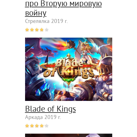
про Вторую мировую
войну
Стрелялка 2019 г.
Blade of Kings
Аркада 2019 г.