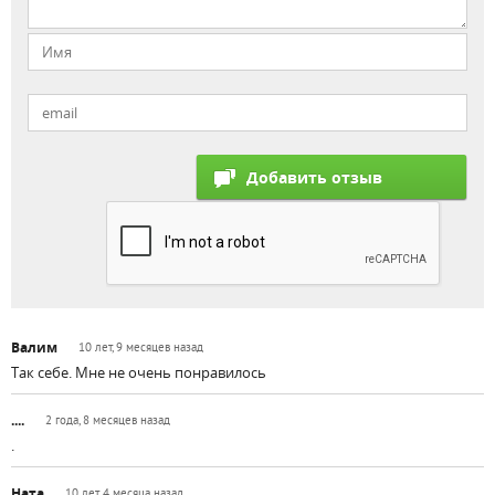
Валим
10 лет, 9 месяцев назад
Так себе. Мне не очень понравилось
....
2 года, 8 месяцев назад
.
Ната
10 лет, 4 месяца назад