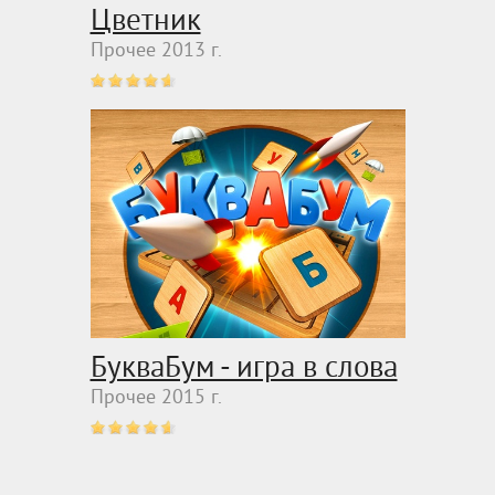
Цветник
Прочее 2013 г.
БукваБум - игра в слова
Прочее 2015 г.