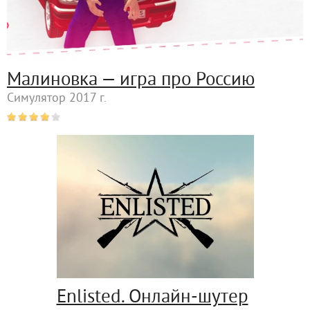
Малиновка — игра про Россию
Симулятор 2017 г.
Enlisted. Онлайн-шутер