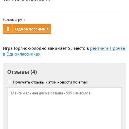
Начать игру в
Одноклассники
Игра Горячо-холодно занимает 55 место в
рейтинге Прочее
в Одноклассниках
Отзывы (4)
Получать отзывы к этой новости по email