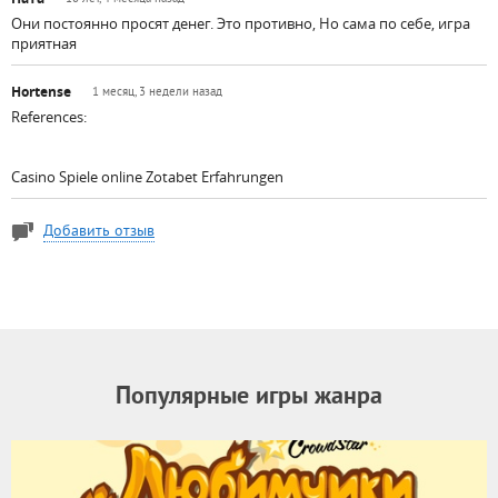
Они постоянно просят денег. Это противно, Но сама по себе, игра
приятная
Hortense
1 месяц, 3 недели назад
References:
Casino Spiele online Zotabet Erfahrungen
Добавить отзыв
Популярные игры жанра