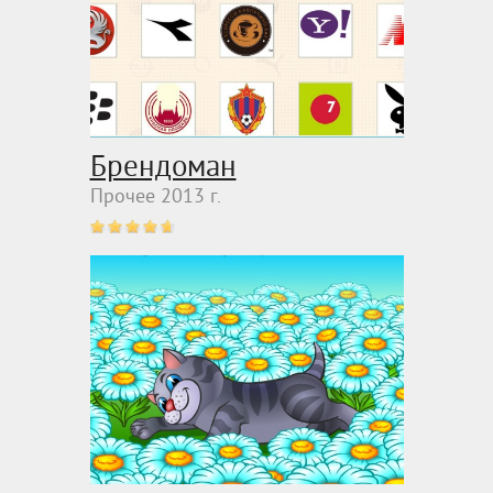
Брендоман
Прочее 2013 г.