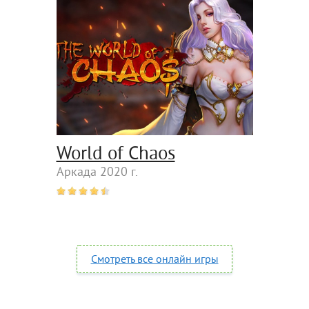
World of Chaos
Аркада 2020 г.
Смотреть все онлайн игры