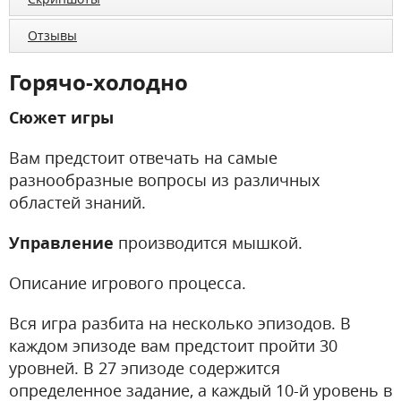
Отзывы
Горячо-холодно
Сюжет игры
Вам предстоит отвечать на самые
разнообразные вопросы из различных
областей знаний.
Управление
производится мышкой.
Описание игрового процесса.
Вся игра разбита на несколько эпизодов. В
каждом эпизоде вам предстоит пройти 30
уровней. В 27 эпизоде содержится
определенное задание, а каждый 10-й уровень в