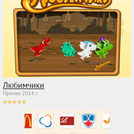
Любимчики
Прочее 2014 г.