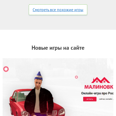
Смотреть все похожие игры
Новые игры на сайте