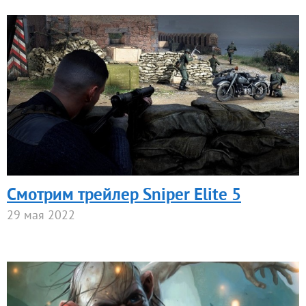
Смотрим трейлер Sniper Elite 5
29 мая 2022