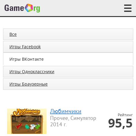
Все
Игры Facebook
Игры ВКонтакте
Игры Одноклассники
Игры Браузерные
Любимчики
Рейтинг
95,5
Прочее, Симулятор
2014 г.