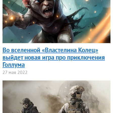
Во вселенной «Властелина Колец»
выйдет новая игра про приключения
Голлума
27 мая 2022