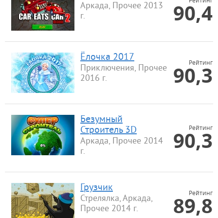
Рейтинг
90,4
Аркада, Прочее 2013
г.
Ёлочка 2017
Рейтинг
90,3
Приключения, Прочее
2016 г.
Безумный
Рейтинг
Строитель 3D
90,3
Аркада, Прочее 2014
г.
Грузчик
Рейтинг
89,8
Стрелялка, Аркада,
Прочее 2014 г.