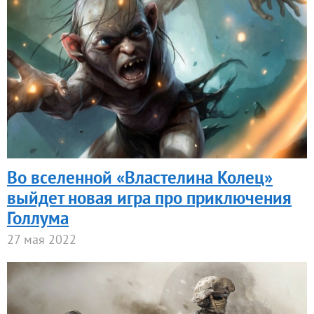
Во вселенной «Властелина Колец»
выйдет новая игра про приключения
Голлума
27 мая 2022