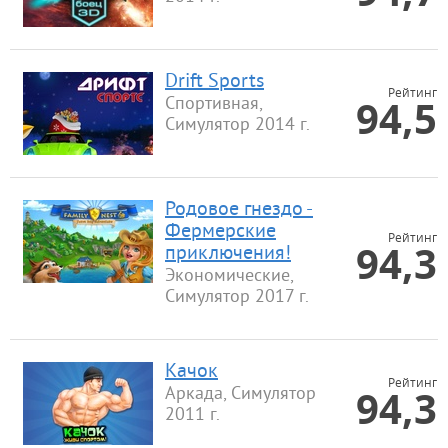
Drift Sports
Рейтинг
94,5
Спортивная,
Симулятор 2014 г.
Родовое гнездо -
Фермерские
Рейтинг
94,3
приключения!
Экономические,
Симулятор 2017 г.
Качок
Рейтинг
94,3
Аркада, Симулятор
2011 г.