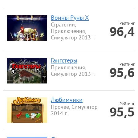
Воины Руны Х
Рейтинг
Стратегии,
96,4
Приключения,
Симулятор 2013 г.
Гангстеры
Рейтинг
95,6
Приключения,
Симулятор 2013 г.
Любимчики
Рейтинг
95,5
Прочее, Симулятор
2014 г.