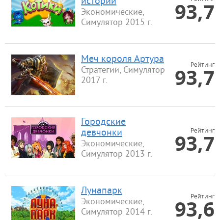
истории
93,7
Экономические,
Симулятор 2015 г.
Меч короля Артура
Рейтинг
93,7
Стратегии, Симулятор
2017 г.
Городские
Рейтинг
девчонки
93,7
Экономические,
Симулятор 2013 г.
Лунапарк
Рейтинг
93,6
Экономические,
Симулятор 2014 г.