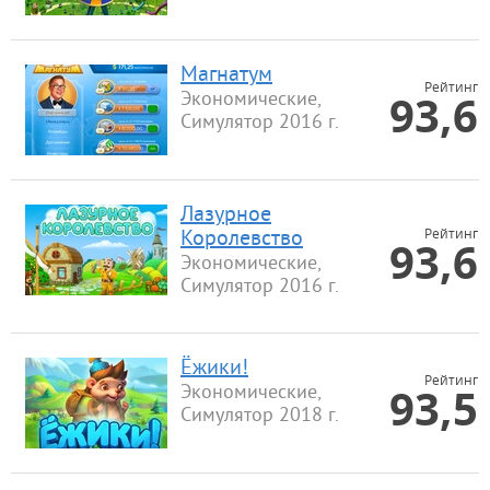
Магнатум
Рейтинг
93,6
Экономические,
Симулятор 2016 г.
Лазурное
Рейтинг
Королевство
93,6
Экономические,
Симулятор 2016 г.
Ёжики!
Рейтинг
93,5
Экономические,
Симулятор 2018 г.