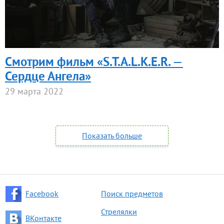
Смотрим фильм «S.T.A.L.K.E.R. —
Сердце Ангела»
29 марта 2022
Показать больше
Facebook
Поиск предметов
Стрелялки
ВКонтакте