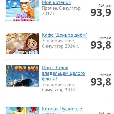
Мой котенок
Рейтинг
93,9
Прочее, Симулятор
2017 г.
Кафе "День за днём"
Рейтинг
93,8
Экономические,
Симулятор 2014 г.
Порт - Стань
владельцем целого
Рейтинг
93,8
флота!
Экономические,
Симулятор 2014 г.
Котики. Пушистые
Рейтинг