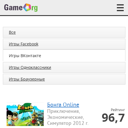
Все
Игры Facebook
Игры ВКонтакте
Игры Одноклассники
Игры Браузерные
Бонга Online
Рейтинг
Приключения,
96,7
Экономические,
Симулятор 2012 г.