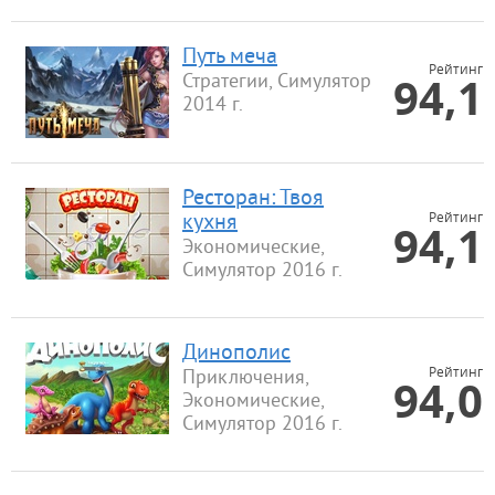
Путь меча
Рейтинг
94,1
Стратегии, Симулятор
2014 г.
Ресторан: Твоя
Рейтинг
кухня
94,1
Экономические,
Симулятор 2016 г.
Динополис
Рейтинг
Приключения,
94,0
Экономические,
Симулятор 2016 г.