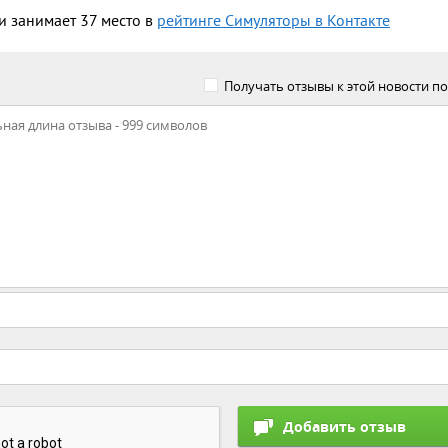
и занимает 37 место в
рейтинге Симуляторы в Контакте
Получать отзывы к этой новости по