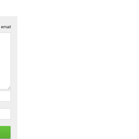
 email