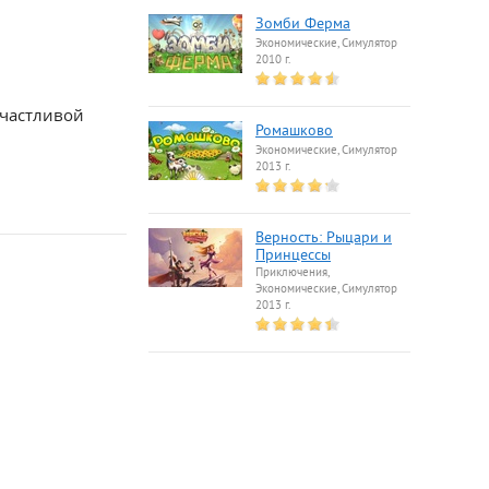
Зомби Ферма
Экономические, Симулятор
2010 г.
счастливой
Ромашково
Экономические, Симулятор
2013 г.
Верность: Рыцари и
Принцессы
Приключения,
Экономические, Симулятор
2013 г.