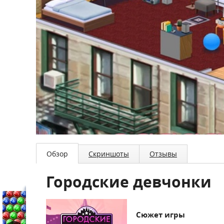
Обзор
Скриншоты
Отзывы
Городские девчонки
Сюжет игры