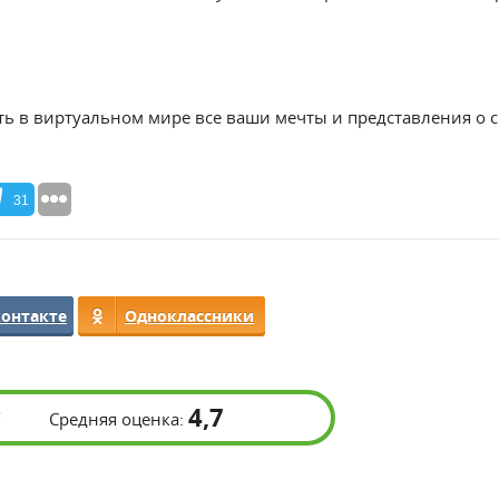
ть в виртуальном мире все ваши мечты и представления о 
31
контакте
Одноклассники
4,7
Средняя оценка: