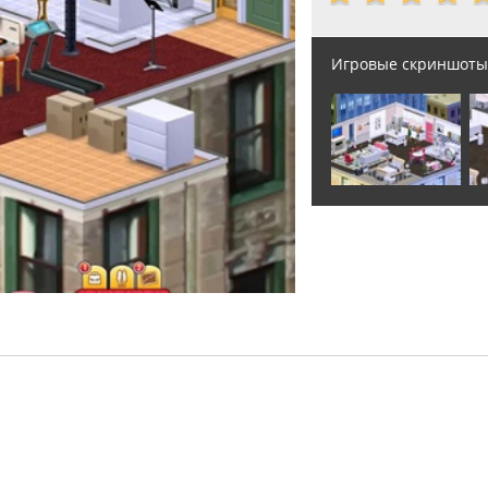
Игровые скриншоты