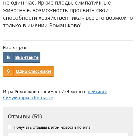
не один час. Яркие плоды, симпатичные
животные, возможность проявить свои
способности хозяйственника - все это возможно
только в имении Ромашково!
Начать игру в
Вконтакте
Одноклассники
Игра Ромашково занимает 254 место в
рейтинге
Симуляторы в Контакте
Отзывы (51)
Получать отзывы к этой новости по email