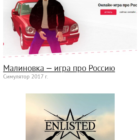
Малиновка — игра про Россию
Симулятор 2017 г.