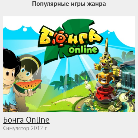
Популярные игры жанра
Бонга Online
Симулятор 2012 г.