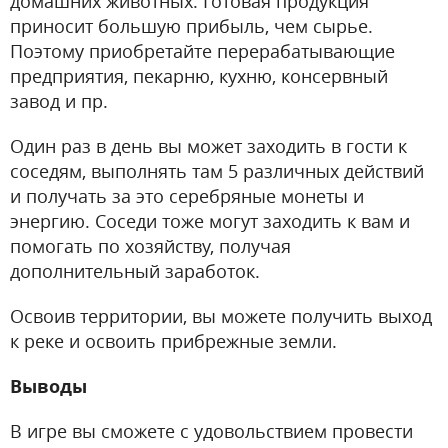
домашних животных. Готовая продукция
приносит большую прибыль, чем сырье.
Поэтому приобретайте перерабатывающие
предприятия, пекарню, кухню, консервный
завод и пр.
Один раз в день вы может заходить в гости к
соседям, выполнять там 5 различных действий
и получать за это серебряные монеты и
энергию. Соседи тоже могут заходить к вам и
помогать по хозяйству, получая
дополнительный заработок.
Освоив территории, вы можете получить выход
к реке и освоить прибрежные земли.
Выводы
В игре вы сможете с удовольствием провести