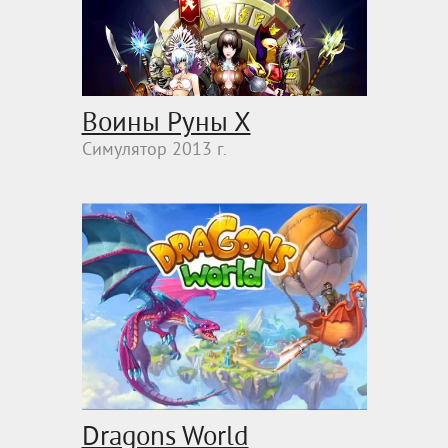
Воины Руны Х
Симулятор 2013 г.
Dragons World