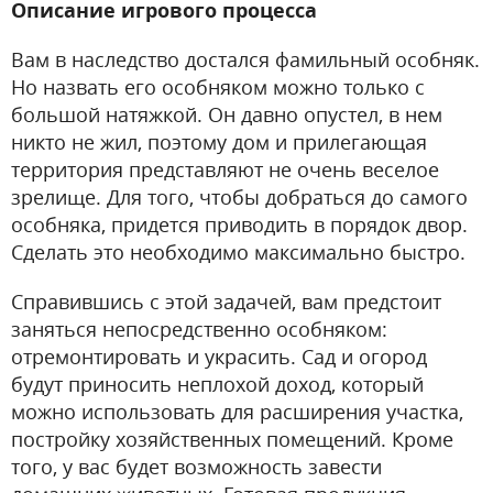
Описание игрового процесса
Вам в наследство достался фамильный особняк.
Но назвать его особняком можно только с
большой натяжкой. Он давно опустел, в нем
никто не жил, поэтому дом и прилегающая
территория представляют не очень веселое
зрелище. Для того, чтобы добраться до самого
особняка, придется приводить в порядок двор.
Сделать это необходимо максимально быстро.
Справившись с этой задачей, вам предстоит
заняться непосредственно особняком:
отремонтировать и украсить. Сад и огород
будут приносить неплохой доход, который
можно использовать для расширения участка,
постройку хозяйственных помещений. Кроме
того, у вас будет возможность завести