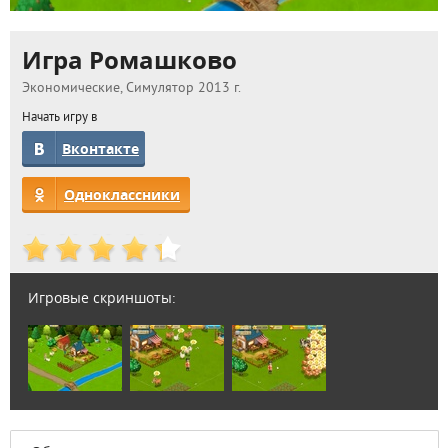
Игра Ромашково
Экономические, Симулятор 2013 г.
Начать игру в
Вконтакте
Одноклассники
Игровые скриншоты: