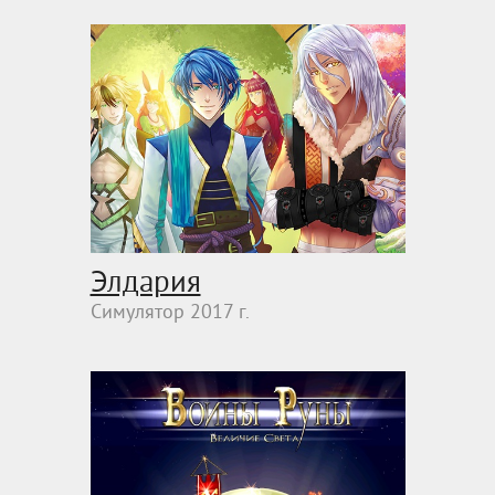
Элдария
Симулятор 2017 г.