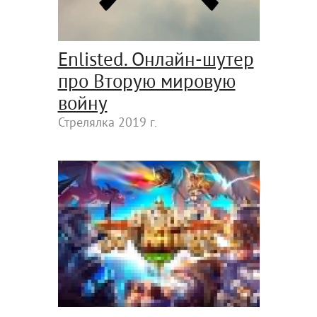
Enlisted. Онлайн-шутер
про Вторую мировую
войну
Стрелялка 2019 г.