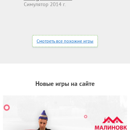
Симулятор 2014 г.
Смотреть все похожие игры
Новые игры на сайте