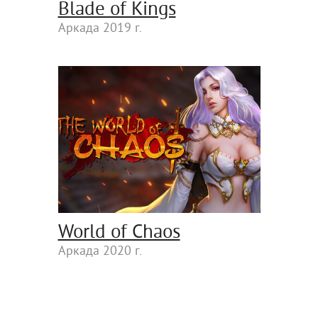
Blade of Kings
Аркада 2019 г.
World of Chaos
Аркада 2020 г.