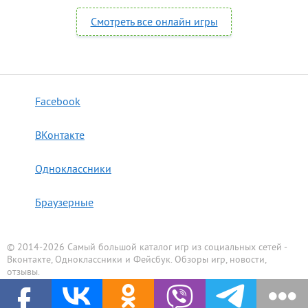
Смотреть все онлайн игры
Facebook
ВКонтакте
Одноклассники
Браузерные
© 2014-2026 Самый большой каталог игр из социальных сетей -
Вконтакте, Одноклассники и Фейсбук. Обзоры игр, новости,
отзывы.