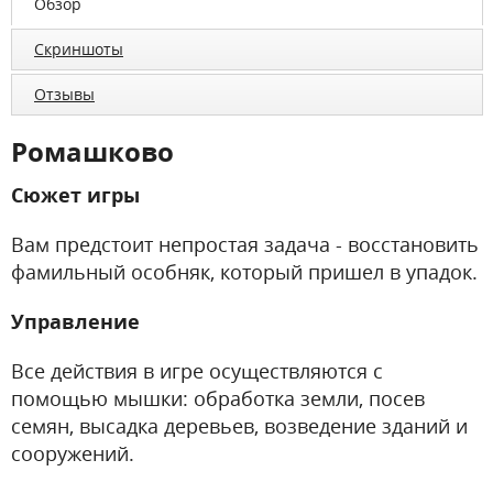
Обзор
Скриншоты
Отзывы
Ромашково
Сюжет игры
Вам предстоит непростая задача - восстановить
фамильный особняк, который пришел в упадок.
Управление
Все действия в игре осуществляются с
помощью мышки: обработка земли, посев
семян, высадка деревьев, возведение зданий и
сооружений.