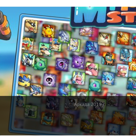
Аркада 2019 г.