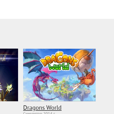
Dragons World