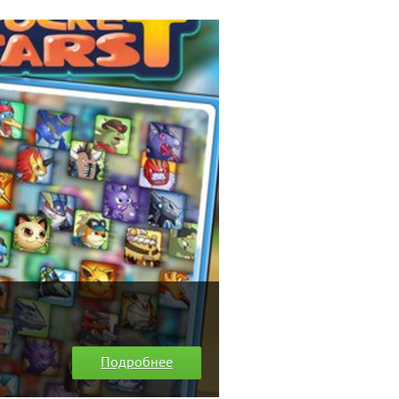
Подробнее