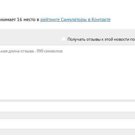
анимает 16 место в
рейтинге Симуляторы в Контакте
Получать отзывы к этой новости по