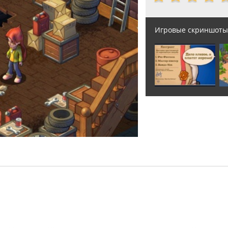
Игровые скриншоты