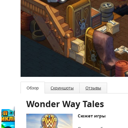
Обзор
Скриншоты
Отзывы
Wonder Way Tales
Сюжет игры