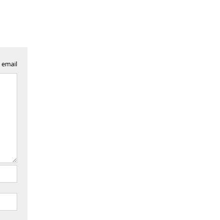
 email