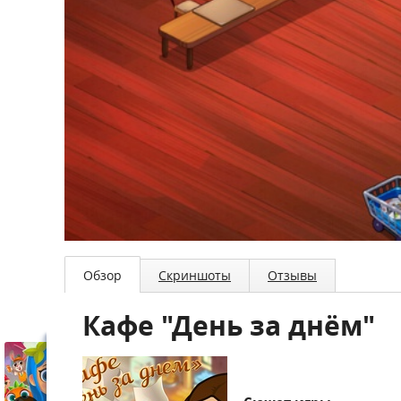
Обзор
Скриншоты
Отзывы
Кафе "День за днём"