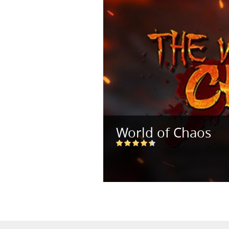
World of Chaos