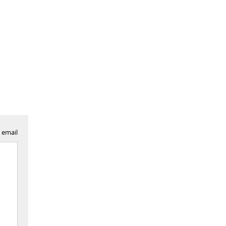
 email