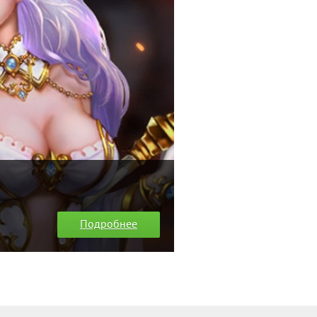
Подробнее