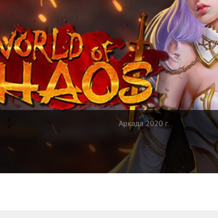
Аркада 2020 г.