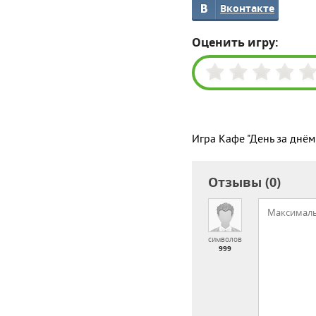
Вконтакте
Оценить игру:
Игра Кафе "День за днём
Отзывы (0)
символов
999