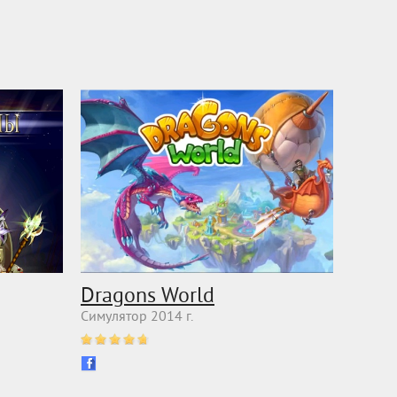
Dragons World
Симулятор 2014 г.