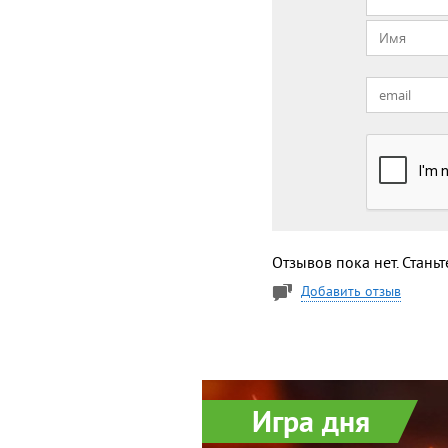
Отзывов пока нет. Стань
Добавить отзыв
Игра дня