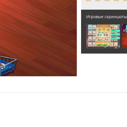
Игровые скриншоты