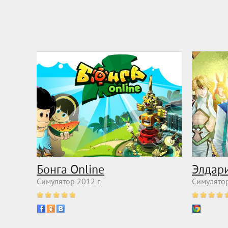
Бонга Online
Элдар
Симулятор 2012 г.
Симулятор