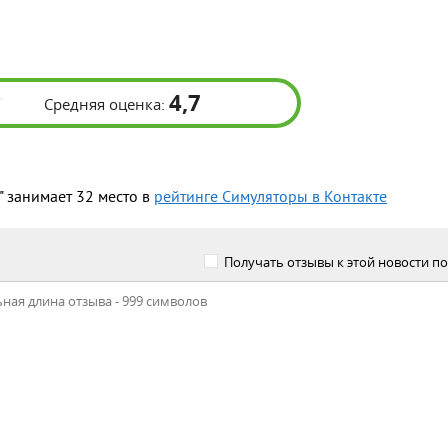
4,7
Средняя оценка:
" занимает 32 место в
рейтинге Симуляторы в Контакте
Получать отзывы к этой новости по