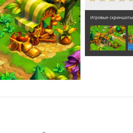
Игровые скриншоты