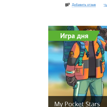
Ч
Добавить отзыв
Игра дня
My Pocket Stars