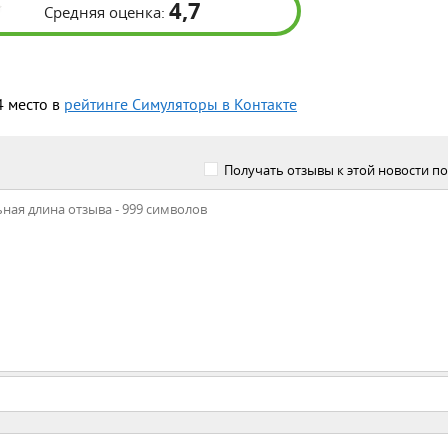
4,7
Средняя оценка:
4 место в
рейтинге Симуляторы в Контакте
Получать отзывы к этой новости по