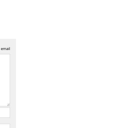
 email