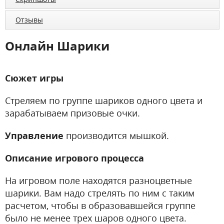
Отзывы
Онлайн Шарики
Сюжет игры
Стреляем по группе шариков одного цвета и
зарабатываем призовые очки.
Управление
производится мышкой.
Описание игрового процесса
На игровом поле находятся разноцветные
шарики. Вам надо стрелять по ним с таким
расчетом, чтобы в образовавшейся группе
было не менее трех шаров одного цвета.