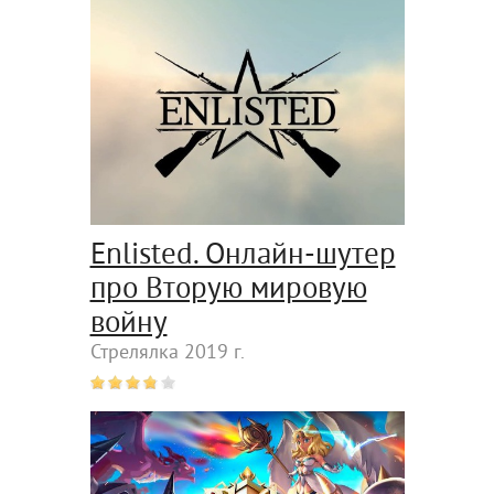
Enlisted. Онлайн-шутер
про Вторую мировую
войну
Стрелялка 2019 г.