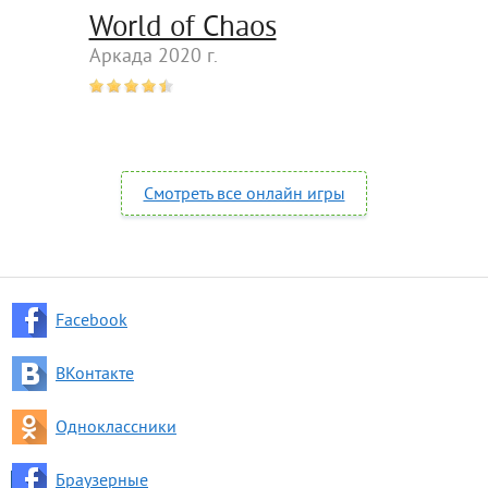
World of Chaos
Аркада 2020 г.
Смотреть все онлайн игры
Facebook
ВКонтакте
Одноклассники
Браузерные