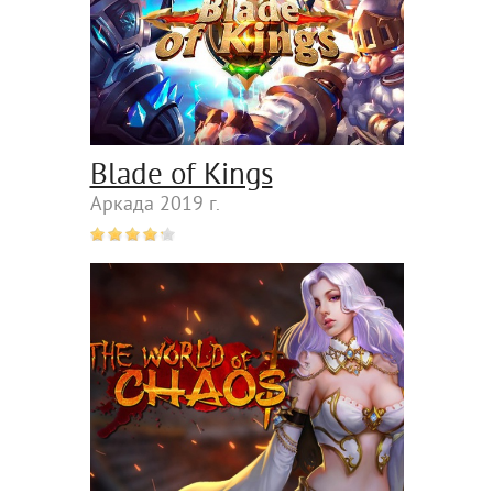
Blade of Kings
Аркада 2019 г.