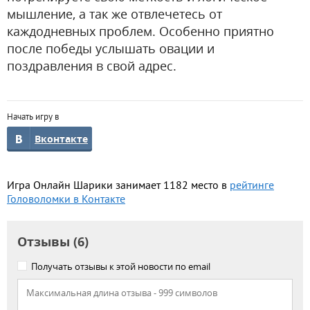
мышление, а так же отвлечетесь от
каждодневных проблем. Особенно приятно
после победы услышать овации и
поздравления в свой адрес.
Начать игру в
Вконтакте
Игра Онлайн Шарики занимает 1182 место в
рейтинге
Головоломки в Контакте
Отзывы (6)
Получать отзывы к этой новости по email