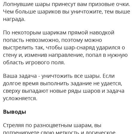
Лопнувшие шары принесут вам призовые очки.
Чем больше шариков вы уничтожите, тем выше
награда.
По некоторым шарикам прямой наводкой
попасть невозможно, поэтому можно
выстрелить так, чтобы шар-снаряд ударился о
стену и, изменив направление, попал в нужную
область игрового поля.
Ваша задача - уничтожить все шары. Если
долгое время выполнить задание не удается,
сверху выпадают новые ряды шаров и задача
усложняется.
Выводы
Стреляя по разноцветным шарам, вы
потренируете свою меткость и логическое