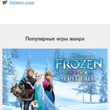
Добавить отзыв
Популярные игры жанра