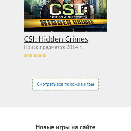
CSI: Hidden Crimes
Поиск предметов 2014 г.
Смотреть все похожие игры
Новые игры на сайте