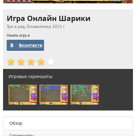
Игра Онлайн Шарики
Три в ряд, Головоломка 2015 г.
Начать игру в
Вконтакте
Игровые скриншоты:
Обзор
Скриншоты