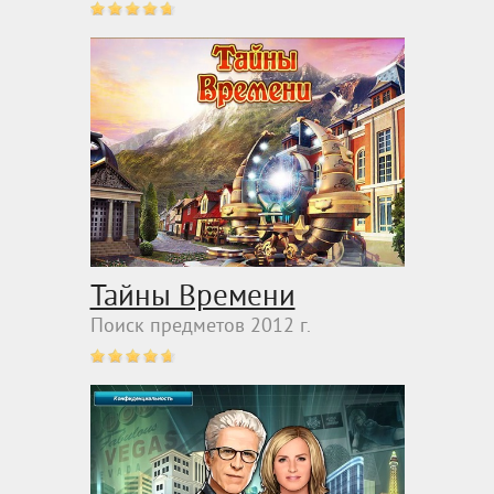
Тайны Времени
Поиск предметов 2012 г.