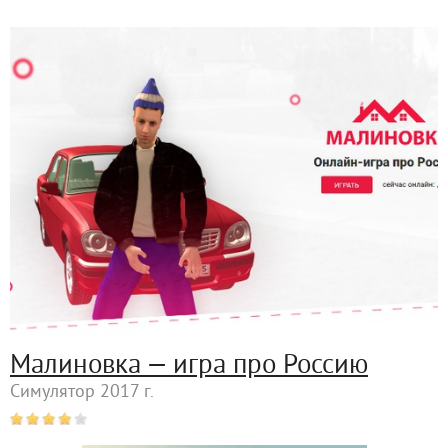
Малиновка — игра про Россию
Симулятор 2017 г.