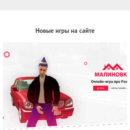
Новые игры на сайте