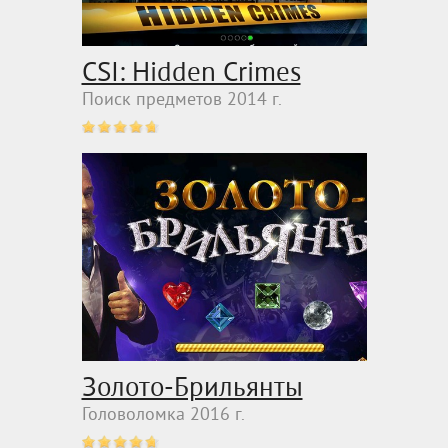
CSI: Hidden Crimes
Поиск предметов 2014 г.
Золото-Брильянты
Головоломка 2016 г.