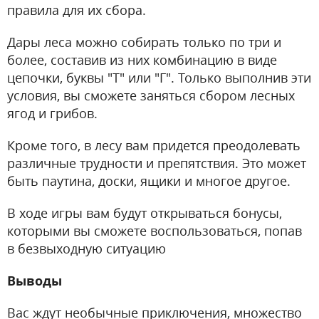
правила для их сбора.
Дары леса можно собирать только по три и
более, составив из них комбинацию в виде
цепочки, буквы "Т" или "Г". Только выполнив эти
условия, вы сможете заняться сбором лесных
ягод и грибов.
Кроме того, в лесу вам придется преодолевать
различные трудности и препятствия. Это может
быть паутина, доски, ящики и многое другое.
В ходе игры вам будут открываться бонусы,
которыми вы сможете воспользоваться, попав
в безвыходную ситуацию
Выводы
Вас ждут необычные приключения, множество