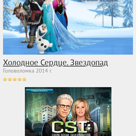
Холодное Сердце. Звездопад
Головоломка 2014 г.