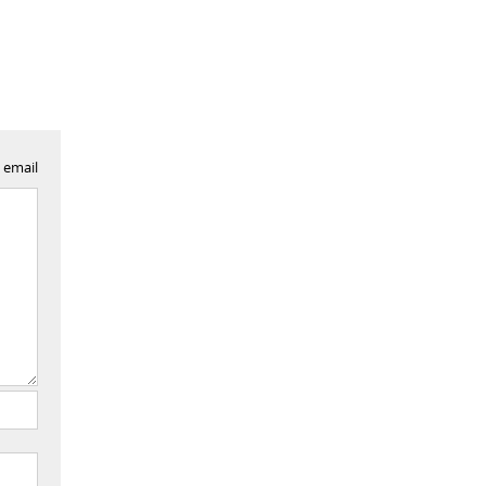
 email