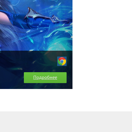
Подробнее