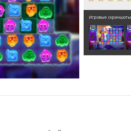
Игровые скриншоты