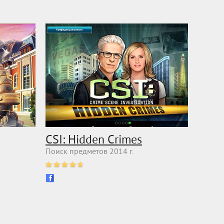
CSI: Hidden Crimes
Поиск предметов 2014 г.