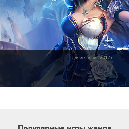
Приключения 2017 г.
Популярные игры жанра