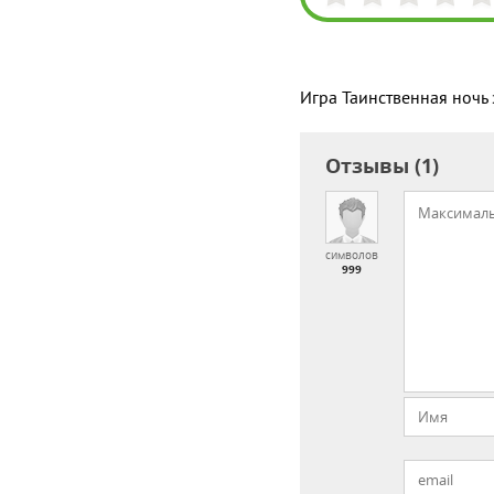
Игра Таинственная ночь 
Отзывы (1)
символов
999