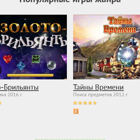
о-Брильянты
Тайны Времени
ка 2016 г.
Поиск предметов 2012 г.