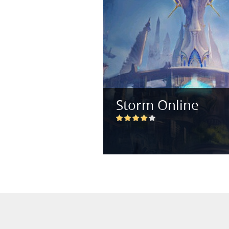
Storm Online