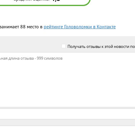
занимает 88 место в
рейтинге Головоломки в Контакте
Получать отзывы к этой новости по