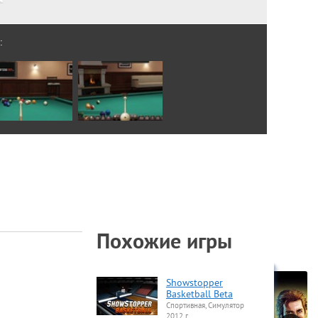
:
Похожие игры
Showstopper
Basketball Beta
Спортивная, Симулятор
2012 г.