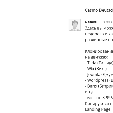
Casino Deutsc
NeooReR
6 лет, 
Здесь вы може
недорого и ка
различные пр
Клонированию 
на движках:
- Tilda (Тильда
- Wix (Викс)
- Joomla (Джу
- Wordpress (
- Bitrix (Битри
и т.д.
телефон 8-996
Копируются н
Landing Page,