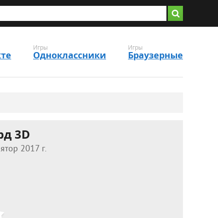
Игры
Игры
кте
Одноклассники
Браузерные
рд 3D
ятор 2017 г.