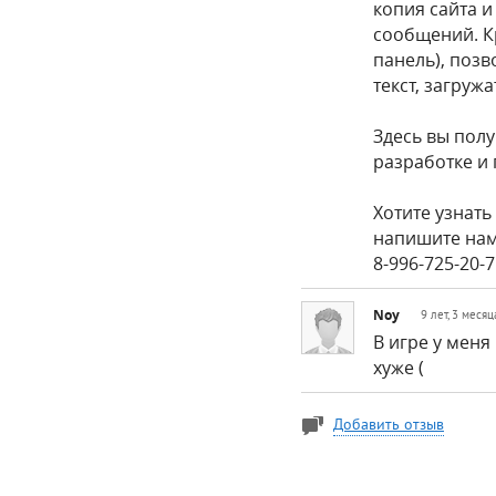
копия сайта и
сообщений. К
панель), позв
текст, загруж
Здесь вы полу
разработке и 
Хотите узнать
напишите на
8-996-725-20-
Noy
9 лет, 3 месяц
В игре у меня
хуже (
Добавить отзыв