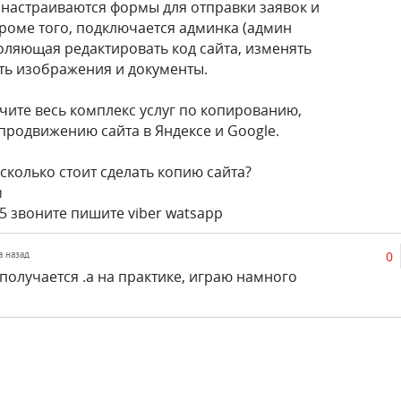
 настраиваются формы для отправки заявок и
роме того, подключается админка (админ
оляющая редактировать код сайта, изменять
ать изображения и документы.
чите весь комплекс услуг по копированию,
продвижению сайта в Яндексе и Google.
 сколько стоит сделать копию сайта?
м
75 звоните пишите viber watsapp
0
а назад
 получается .а на практике, играю намного