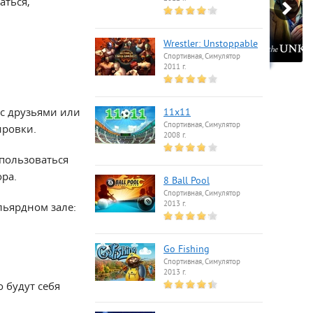
аться,
Wrestler: Unstoppable
Спортивная, Симулятор
2011 г.
 с друзьями или
11x11
Спортивная, Симулятор
ировки.
2008 г.
спользоваться
ра.
8 Ball Pool
Спортивная, Симулятор
2013 г.
льярдном зале:
Go Fishing
Спортивная, Симулятор
2013 г.
 будут себя