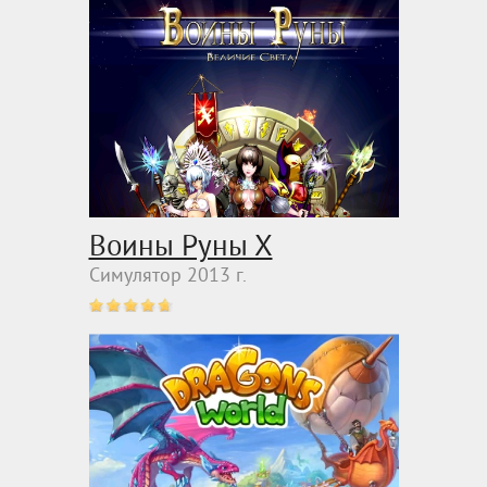
Воины Руны Х
Симулятор 2013 г.