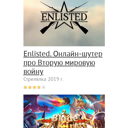
Enlisted. Онлайн-шутер
про Вторую мировую
войну
Стрелялка 2019 г.