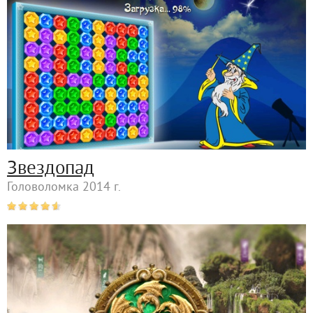
Звездопад
Головоломка 2014 г.