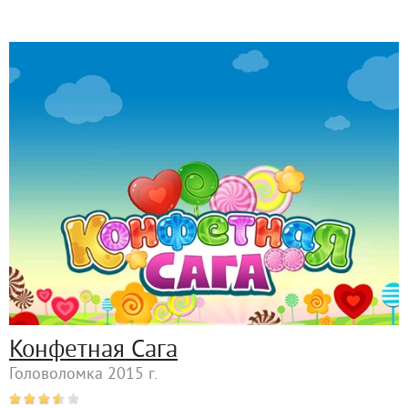
Конфетная Cага
Головоломка 2015 г.