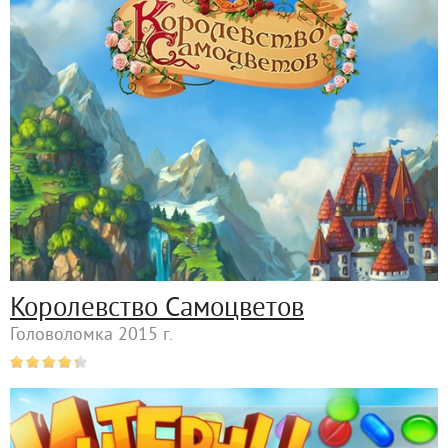
Королевство Самоцветов
Головоломка 2015 г.