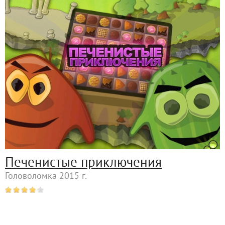
Печенистые приключения
Головоломка 2015 г.