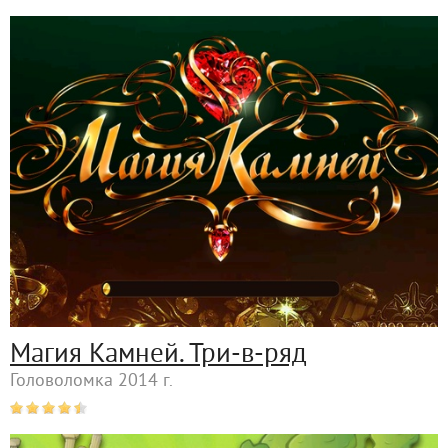
Магия Камней. Три-в-ряд
Головоломка 2014 г.