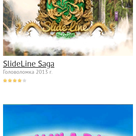
SlideLine Saga
Головоломка 2013 г.