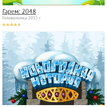
Гарем: 2048
Головоломка 2015 г.