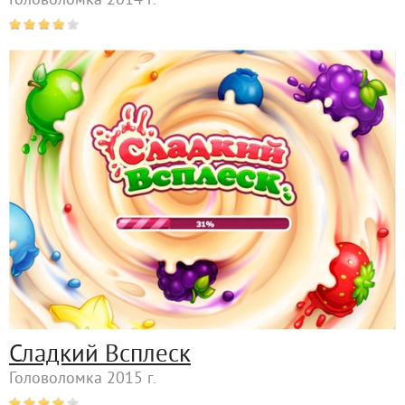
Головоломка 2014 г.
Сладкий Всплеск
Головоломка 2015 г.