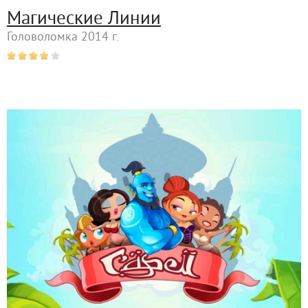
Магические Линии
Головоломка 2014 г.