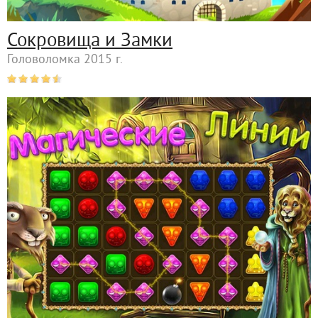
Сокровища и Замки
Головоломка 2015 г.