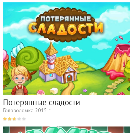
Потерянные сладости
Головоломка 2015 г.