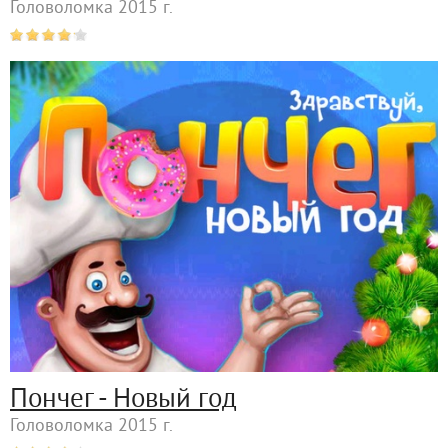
Головоломка 2015 г.
Пончег - Новый год
Головоломка 2015 г.