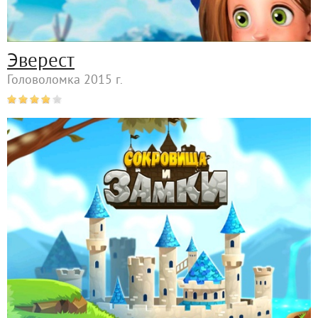
Эверест
Головоломка 2015 г.