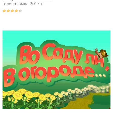
Головоломка 2015 г.