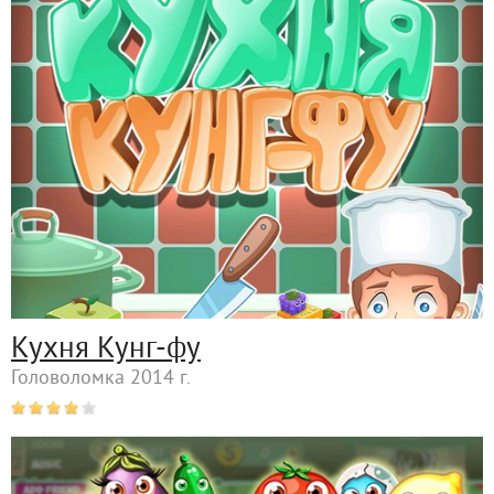
Кухня Кунг-фу
Головоломка 2014 г.