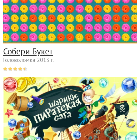
Собери Букет
Головоломка 2013 г.