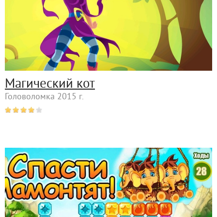
Магический кот
Головоломка 2015 г.