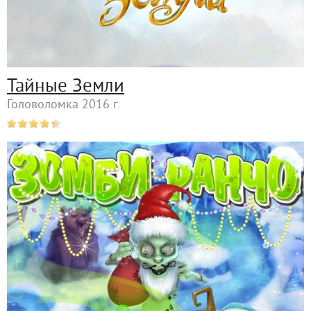
Тайные Земли
Головоломка 2016 г.