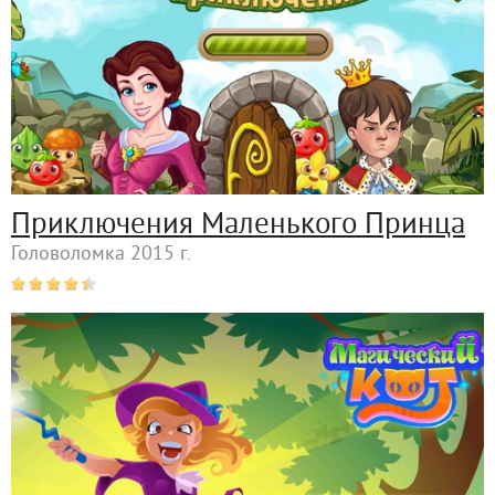
Приключения Маленького Принца
Головоломка 2015 г.