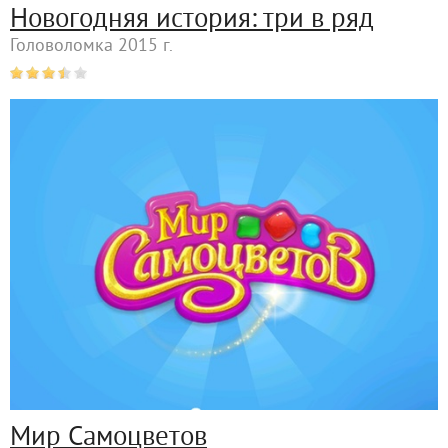
Новогодняя история: три в ряд
Головоломка 2015 г.
Мир Самоцветов