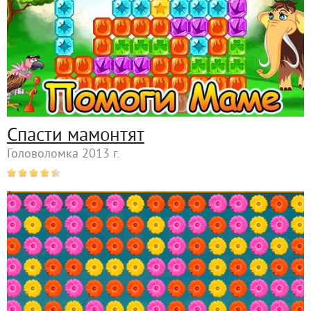
Спасти мамонтят
Головоломка 2013 г.