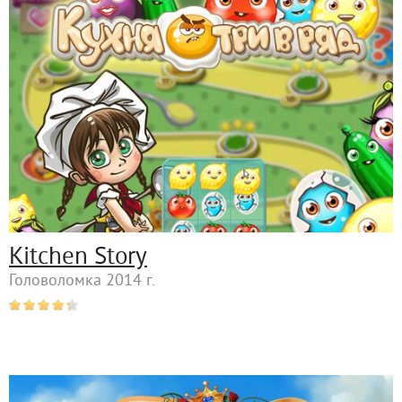
Kitchen Story
Головоломка 2014 г.