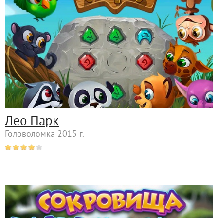
Лео Парк
Головоломка 2015 г.