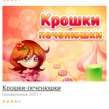
Крошки-печенюшки
Головоломка 2015 г.