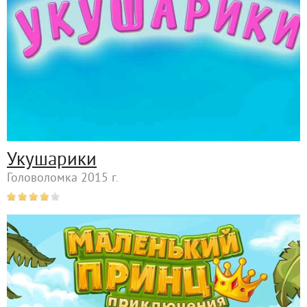
Укушарики
Головоломка 2015 г.