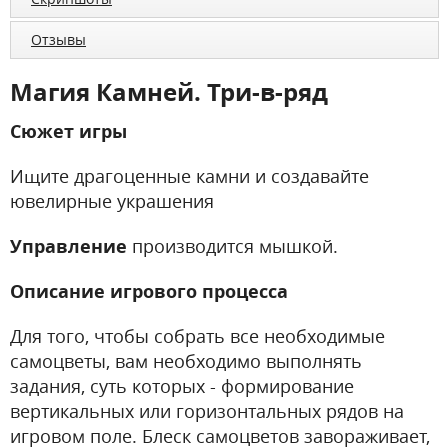
Отзывы
Магия Камней. Три-в-ряд
Сюжет игры
Ищите драгоценные камни и создавайте
ювелирные украшения
Управление
производится мышкой.
Описание игрового процесса
Для того, чтобы собрать все необходимые
самоцветы, вам необходимо выполнять
задания, суть которых - формирование
вертикальных или горизонтальных рядов на
игровом поле. Блеск самоцветов завораживает,