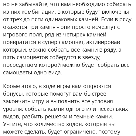
но не забывайте, что вам необходимо собирать
из них комбинации, в которые будут включены
от трех до пяти одинаковых камней. Если в ряду
окажется три камня - они просто исчезнут с
игрового поля, ряд из четырех камней
превратится в супер самоцвет, активировав
который, можно собрать все камни в ряду, а
пять самоцветов соберутся в звезду,
посредством которой можно будет собрать все
самоцветы одно вида.
Кроме этого, в ходе игры вам откроются
бонусы, которые помогут вам быстрее
закончить игру и выполнить все условия
уровня: собрать камни одного или нескольких
видов, разбить решетки и темные камни.
Учтите, что количество ходов, которые вы
можете сделать, будет ограничено, поэтому