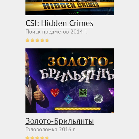
CSI: Hidden Crimes
Поиск предметов 2014 г.
Золото-Брильянты
Головоломка 2016 г.