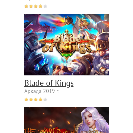
Blade of Kings
Аркада 2019 г.