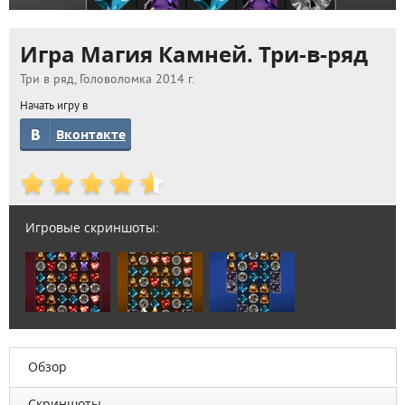
Игра Магия Камней. Три-в-ряд
Три в ряд, Головоломка 2014 г.
Начать игру в
Вконтакте
Игровые скриншоты:
Обзор
Скриншоты