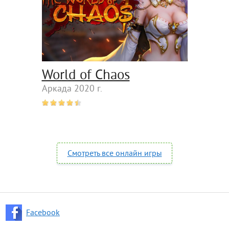
World of Chaos
Аркада 2020 г.
Смотреть все онлайн игры
Facebook