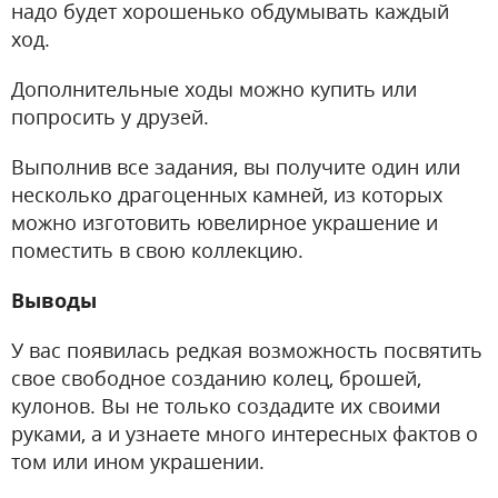
надо будет хорошенько обдумывать каждый
ход.
Дополнительные ходы можно купить или
попросить у друзей.
Выполнив все задания, вы получите один или
несколько драгоценных камней, из которых
можно изготовить ювелирное украшение и
поместить в свою коллекцию.
Выводы
У вас появилась редкая возможность посвятить
свое свободное созданию колец, брошей,
кулонов. Вы не только создадите их своими
руками, а и узнаете много интересных фактов о
том или ином украшении.