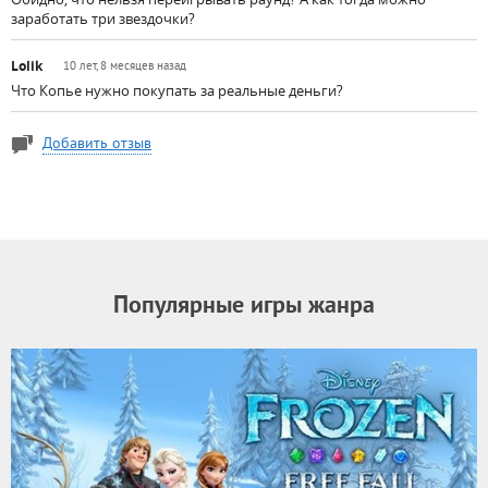
заработать три звездочки?
Lolik
10 лет, 8 месяцев назад
Что Копье нужно покупать за реальные деньги?
Добавить отзыв
Популярные игры жанра