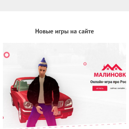
Новые игры на сайте