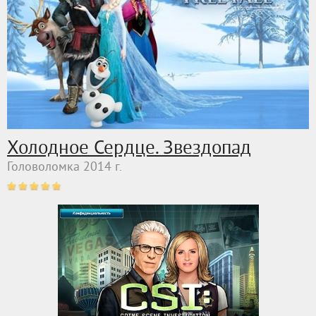
Холодное Сердце. Звездопад
Головоломка 2014 г.