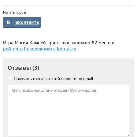
Начать игру в
Вконтакте
Игра Магия Камней. Три-в-ряд занимает 82 место в
рейтинге Головоломки в Контакте
Отзывы (3)
Получать отзывы к этой новости по email