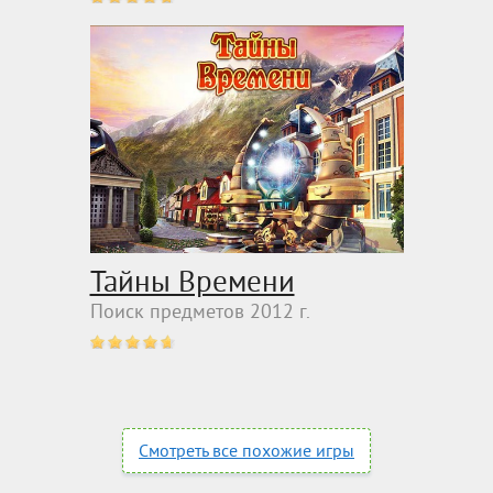
Тайны Времени
Поиск предметов 2012 г.
Смотреть все похожие игры