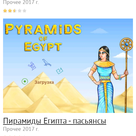
Прочее 2017 г.
Пирамиды Египта - пасьянсы
Прочее 2017 г.