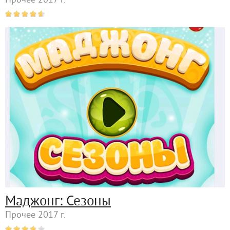
Прочее 2017 г.
Маджонг: Сезоны
Прочее 2017 г.