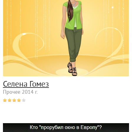
Селена Гомез
Прочее 2014 г.