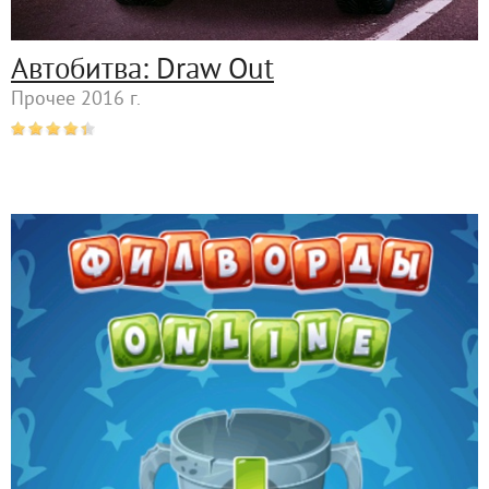
Автобитва: Draw Out
Прочее 2016 г.