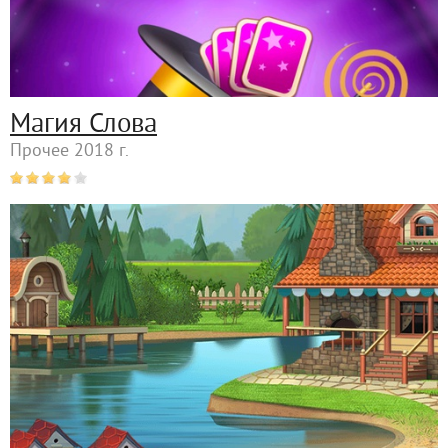
Магия Слова
Прочее 2018 г.