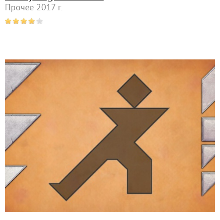
Прочее 2017 г.