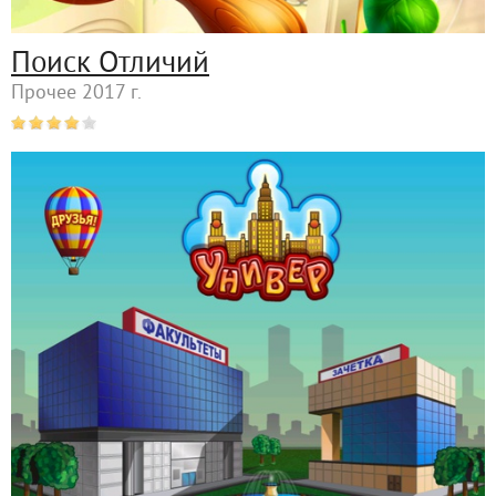
Поиск Отличий
Прочее 2017 г.