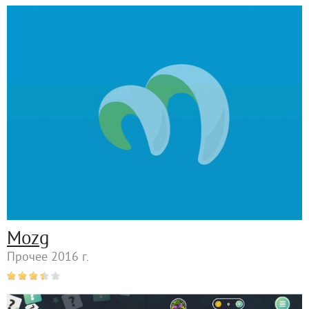
Mozg
Прочее 2016 г.