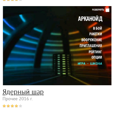
Ядерный шар
Прочее 2016 г.