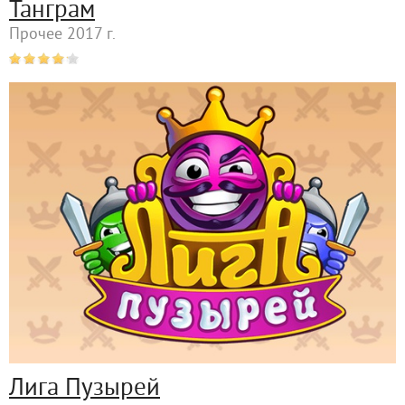
Танграм
Прочее 2017 г.
Лига Пузырей