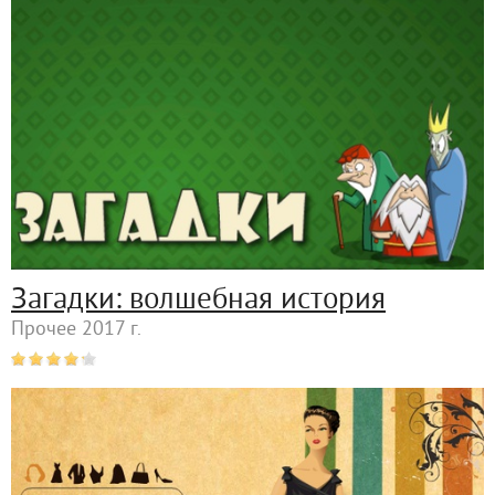
Загадки: волшебная история
Прочее 2017 г.