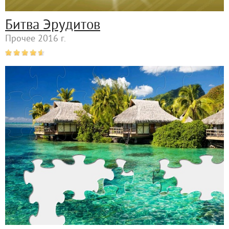
Битва Эрудитов
Прочее 2016 г.