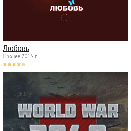
Любовь
Прочее 2015 г.