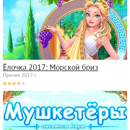
Ёлочка 2017: Морской бриз
Прочее 2017 г.