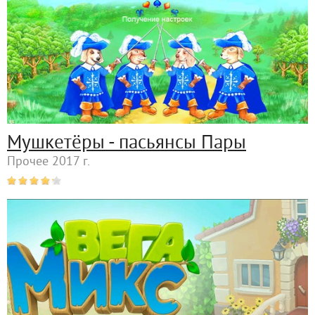
Мушкетёры - пасьянсы Пары
Прочее 2017 г.