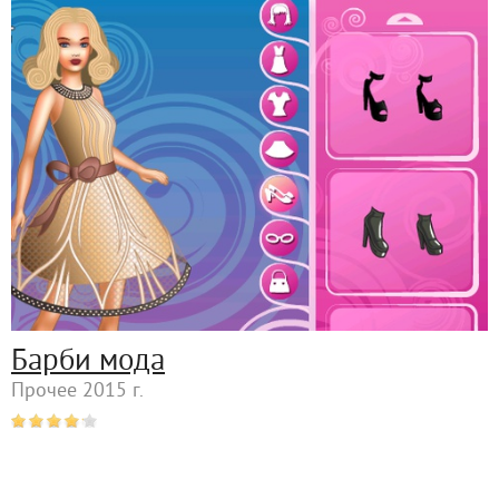
Барби мода
Прочее 2015 г.