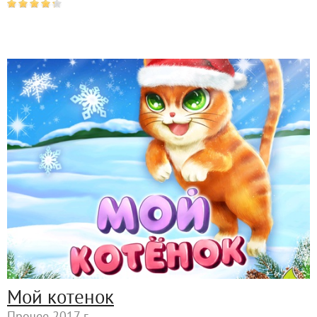
Мой котенок