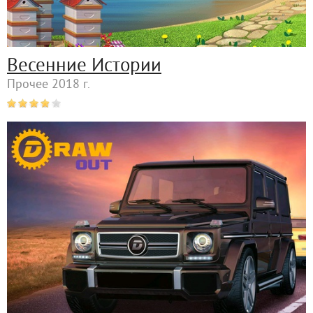
Весенние Истории
Прочее 2018 г.