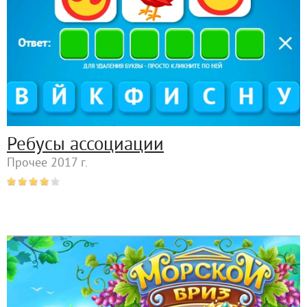
Ребусы ассоциации
Прочее 2017 г.