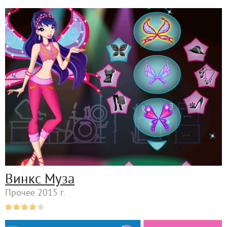
Винкс Муза
Прочее 2015 г.