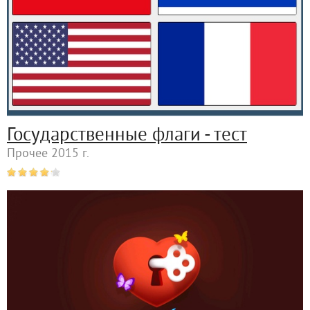
Государственные флаги - тест
Прочее 2015 г.