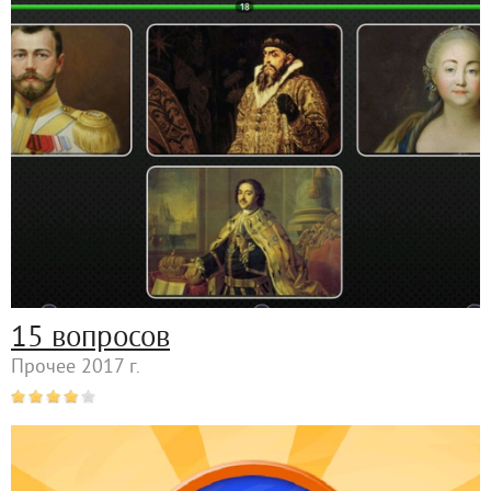
15 вопросов
Прочее 2017 г.