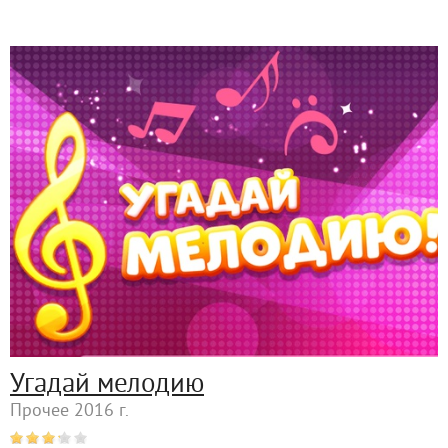
Угадай мелодию
Прочее 2016 г.