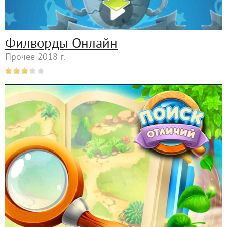
Филворды Онлайн
Прочее 2018 г.