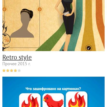
Retro style
Прочее 2015 г.