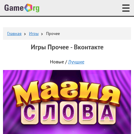
Главная
Игры
Прочее
Игры Прочее - Вконтакте
Новые /
Лучшие