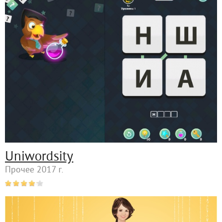
Uniwordsity
Прочее 2017 г.