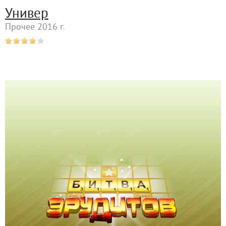
Универ
Прочее 2016 г.