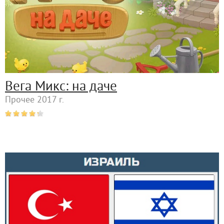
Вега Микс: на даче
Прочее 2017 г.