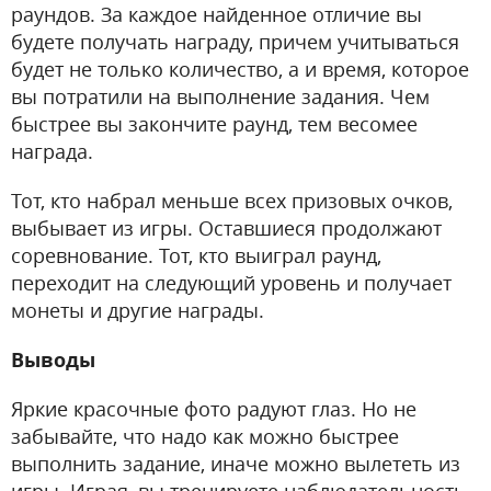
раундов. За каждое найденное отличие вы
будете получать награду, причем учитываться
будет не только количество, а и время, которое
вы потратили на выполнение задания. Чем
быстрее вы закончите раунд, тем весомее
награда.
Тот, кто набрал меньше всех призовых очков,
выбывает из игры. Оставшиеся продолжают
соревнование. Тот, кто выиграл раунд,
переходит на следующий уровень и получает
монеты и другие награды.
Выводы
Яркие красочные фото радуют глаз. Но не
забывайте, что надо как можно быстрее
выполнить задание, иначе можно вылететь из