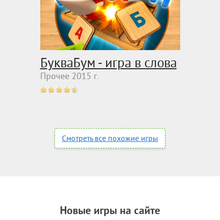
БукваБум - игра в слова
Прочее 2015 г.
Смотреть все похожие игры
Новые игры на сайте