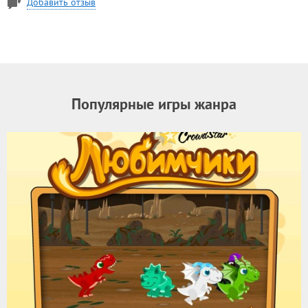
Добавить отзыв
Популярные игры жанра