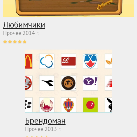
Любимчики
Прочее 2014 г.
Брендоман
Прочее 2013 г.