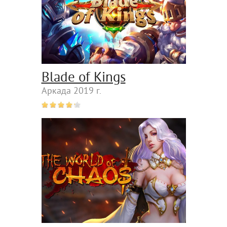
Blade of Kings
Аркада 2019 г.