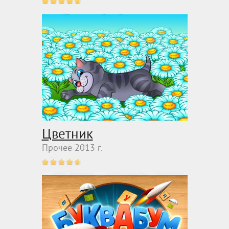
Цветник
Прочее 2013 г.