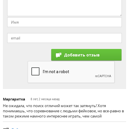
Маргаритка
8 лет, 2 месяца назад
Не ожидала, что поиск отличий может так затянуть! Хотя
понимаешь, что соревнование с людьми фейковое, но все-равно в
таком режиме намного интереснее играть, чем самой