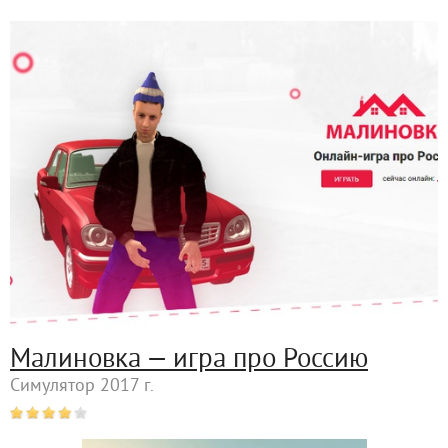
Малиновка — игра про Россию
Симулятор 2017 г.