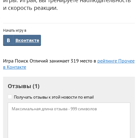
игры. Играя, вы тренируете наблюдательность
и скорость реакции.
Начать игру в
Вконтакте
Игра Поиск Отличий занимает 319 место в
рейтинге Прочее
в Контакте
Отзывы (1)
Получать отзывы к этой новости по email