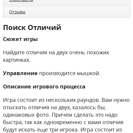
Отзывы
Поиск Отличий
Сюжет игры
Найдите отличия на двух очень похожих
картинках.
Управление
производится мышкой.
Описание игрового процесса
Игра состоит из нескольких раундов. Вам нужно
отыскать отличия на двух, казалось бы,
одинаковых фото. Причем сделать это надо
быстра, так как одновременно с вами отличия
будут искать еще три игрока. Игра состоит из