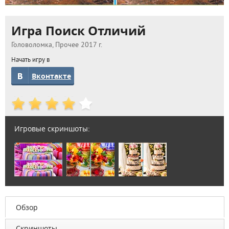
Игра Поиск Отличий
Головоломка, Прочее 2017 г.
Начать игру в
Вконтакте
Игровые скриншоты:
Обзор
Скриншоты