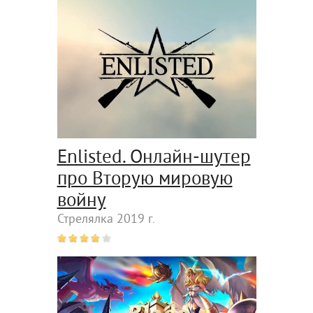
Enlisted. Онлайн-шутер
про Вторую мировую
войну
Стрелялка 2019 г.