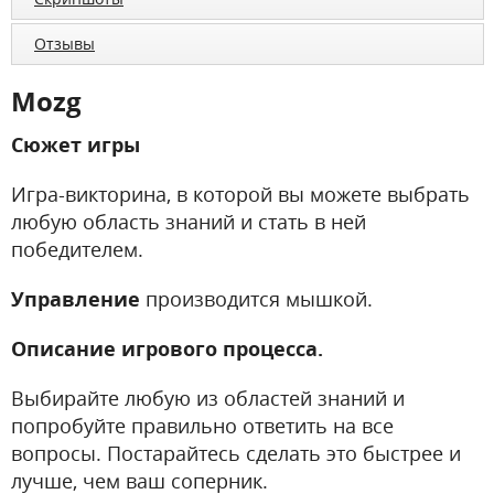
Отзывы
Mozg
Сюжет игры
Игра-викторина, в которой вы можете выбрать
любую область знаний и стать в ней
победителем.
Управление
производится мышкой.
Описание игрового процесса.
Выбирайте любую из областей знаний и
попробуйте правильно ответить на все
вопросы. Постарайтесь сделать это быстрее и
лучше, чем ваш соперник.