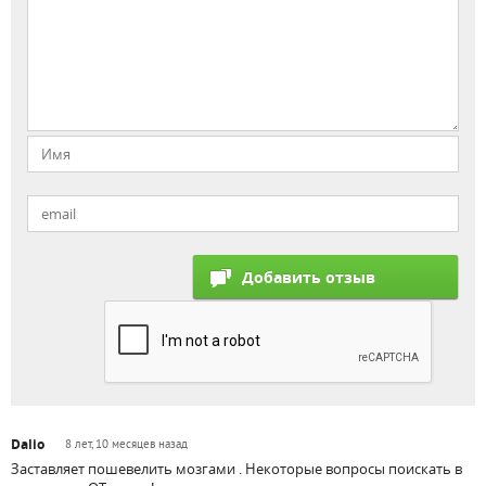
Dalio
8 лет, 10 месяцев назад
Заставляет пошевелить мозгами . Некоторые вопросы поискать в