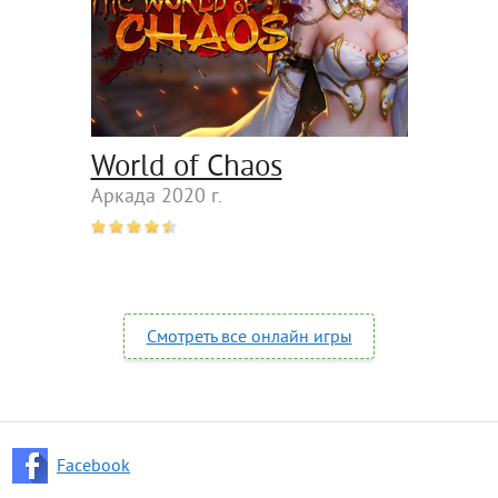
World of Chaos
Аркада 2020 г.
Смотреть все онлайн игры
Facebook