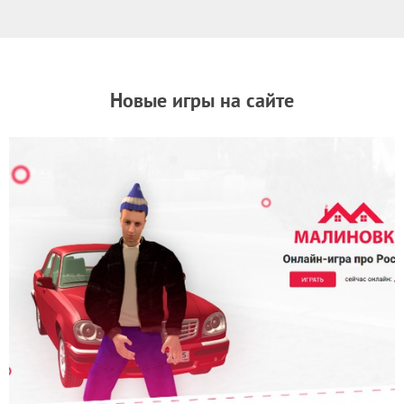
Новые игры на сайте