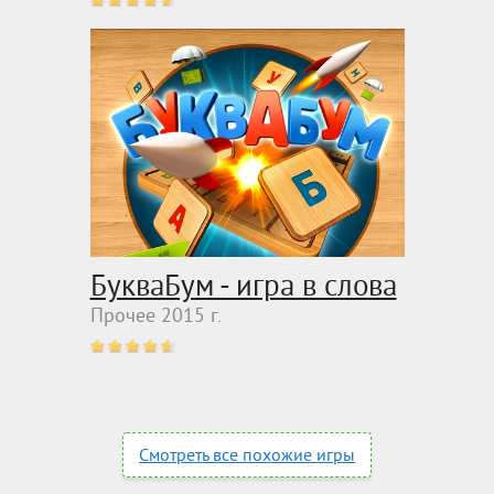
БукваБум - игра в слова
Прочее 2015 г.
Смотреть все похожие игры