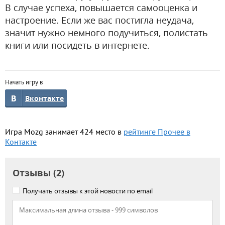
В случае успеха, повышается самооценка и
настроение. Если же вас постигла неудача,
значит нужно немного подучиться, полистать
книги или посидеть в интернете.
Начать игру в
Вконтакте
Игра Mozg занимает 424 место в
рейтинге Прочее в
Контакте
Отзывы (2)
Получать отзывы к этой новости по email