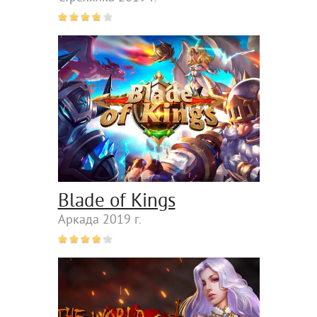
Blade of Kings
Аркада 2019 г.