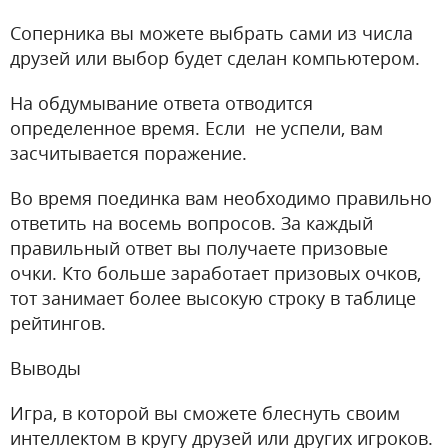
Соперника вы можете выбрать сами из числа
друзей или выбор будет сделан компьютером.
На обдумывание ответа отводится
определенное время. Если не успели, вам
засчитывается поражение.
Во время поединка вам необходимо правильно
ответить на восемь вопросов. За каждый
правильный ответ вы получаете призовые
очки. Кто больше заработает призовых очков,
тот занимает более высокую строку в таблице
рейтингов.
Выводы
Игра, в которой вы сможете блеснуть своим
интеллектом в кругу друзей или других игроков.