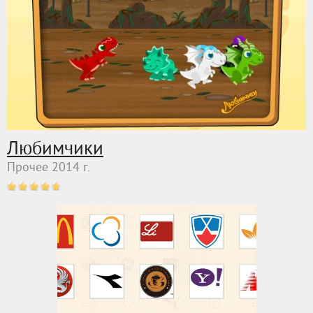
Любимчики
Прочее 2014 г.