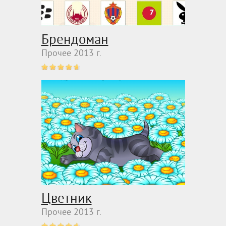
Брендоман
Прочее 2013 г.
Цветник
Прочее 2013 г.