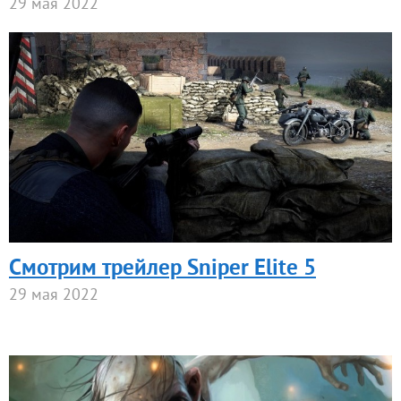
29 мая 2022
Смотрим трейлер Sniper Elite 5
29 мая 2022