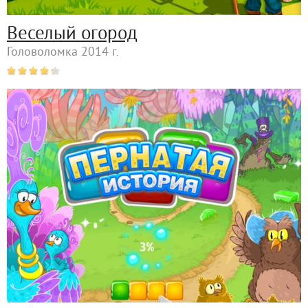
Веселый огород
Головоломка 2014 г.