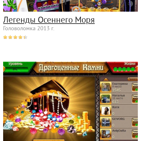
Легенды Осеннего Моря
Головоломка 2013 г.