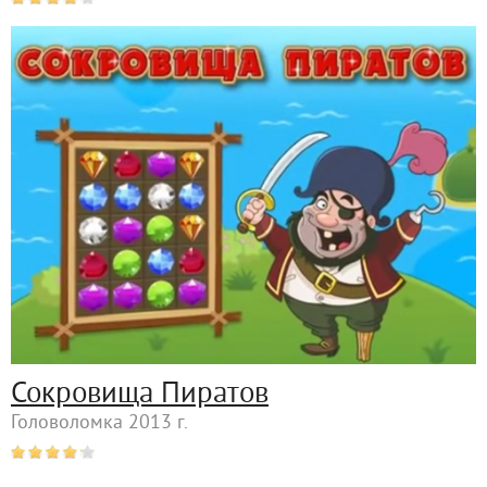
Сокровища Пиратов
Головоломка 2013 г.