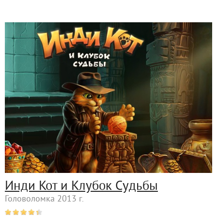
Инди Кот и Клубок Судьбы
Головоломка 2013 г.