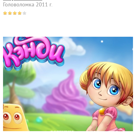
Головоломка 2011 г.