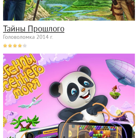
Тайны Прошлого
Головоломка 2014 г.