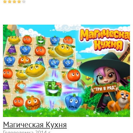
Магическая Кухня