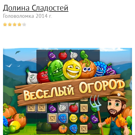
Долина Сладостей
Головоломка 2014 г.