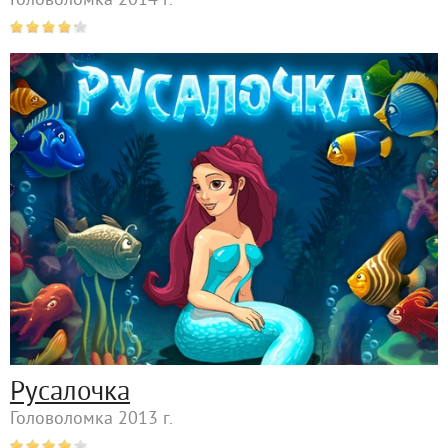
Головоломка 2014 г.
Русалочка
Головоломка 2013 г.