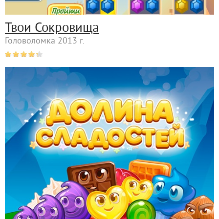
Твои Сокровища
Головоломка 2013 г.