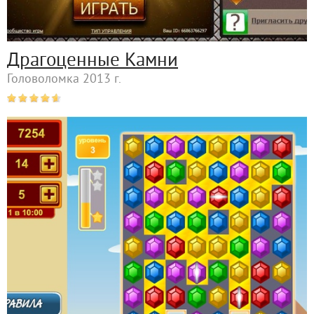
Драгоценные Камни
Головоломка 2013 г.