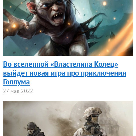
Во вселенной «Властелина Колец»
выйдет новая игра про приключения
Голлума
27 мая 2022