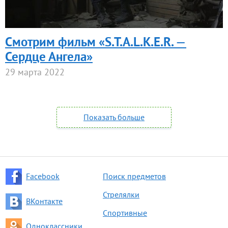
Смотрим фильм «S.T.A.L.K.E.R. —
Сердце Ангела»
29 марта 2022
Показать больше
Facebook
Поиск предметов
Стрелялки
ВКонтакте
Спортивные
Одноклассники