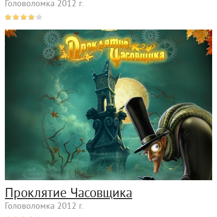
Головоломка 2012 г.
Проклятие Часовщика
Головоломка 2012 г.