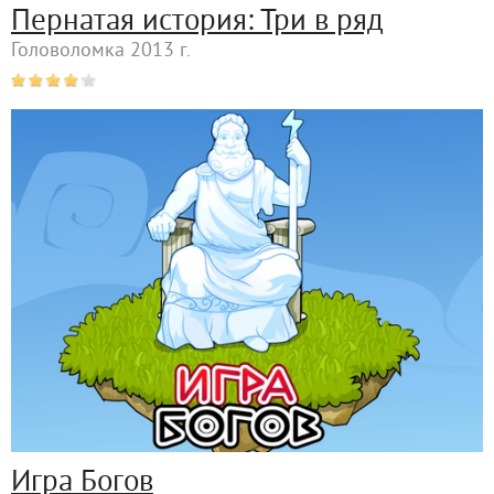
Пернатая история: Три в ряд
Головоломка 2013 г.
Игра Богов