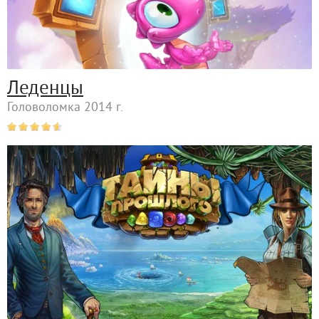
Леденцы
Головоломка 2014 г.