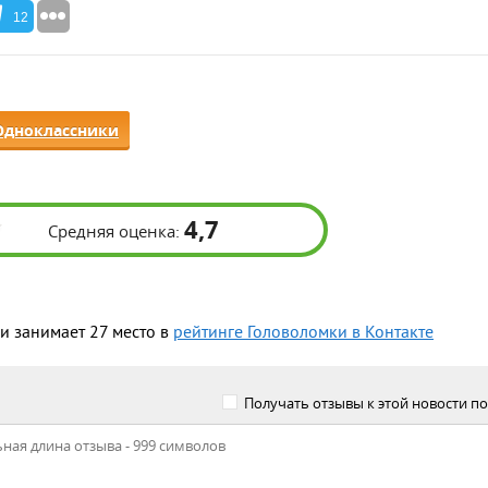
12
Одноклассники
4,7
Средняя оценка:
 занимает 27 место в
рейтинге Головоломки в Контакте
Получать отзывы к этой новости по