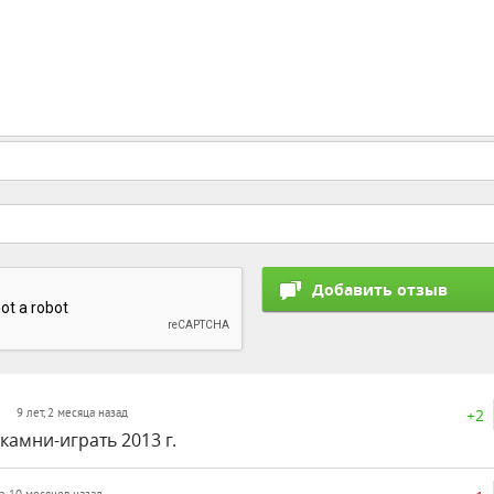
+2
9 лет, 2 месяца назад
амни-играть 2013 г.