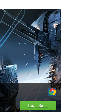
Подробнее