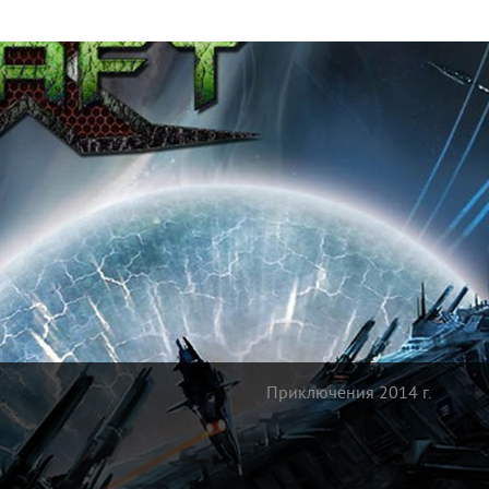
Приключения 2014 г.