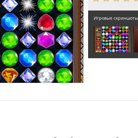
Игровые скриншоты