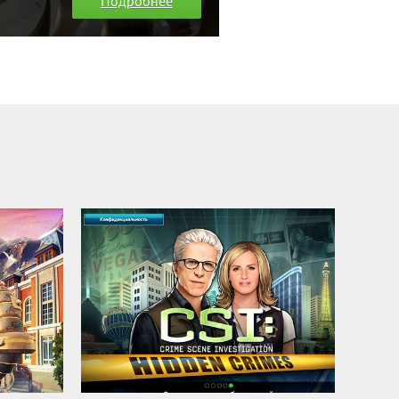
Подробнее