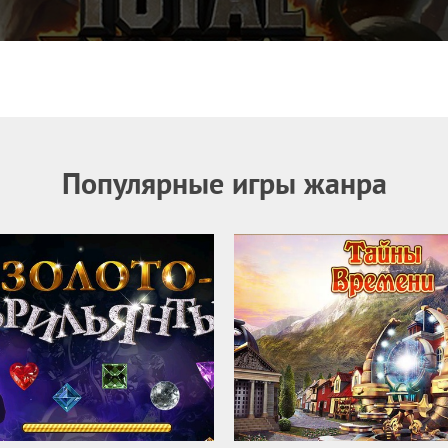
Популярные игры жанра