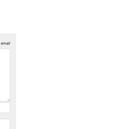
 email