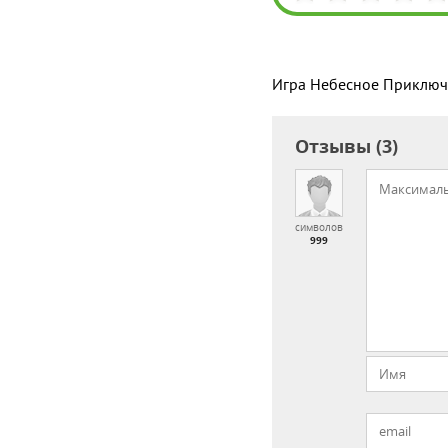
Игра Небесное Приключ
Отзывы (3)
символов
999