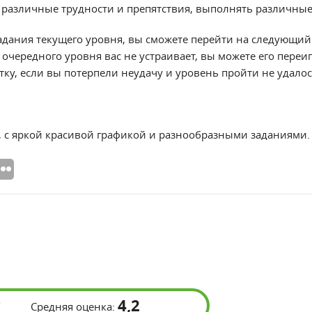
 различные трудности и препятствия, выполнять различные
дания текущего уровня, вы сможете перейти на следующий. 
очередного уровня вас не устраивает, вы можете его переиг
ку, если вы потерпели неудачу и уровень пройти не удалос
, с яркой красивой графикой и разнообразными заданиями.
4,2
Средняя оценка: