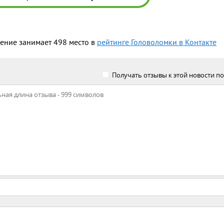
ение занимает 498 место в
рейтинге Головоломки в Контакте
Получать отзывы к этой новости по