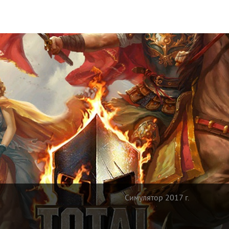
Симулятор 2017 г.