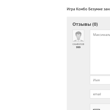
Игра Комбо Безумие зан
Отзывы (0)
символов
999