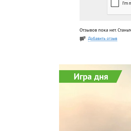
Отзывов пока нет. Стань
Добавить отзыв
Игра дня