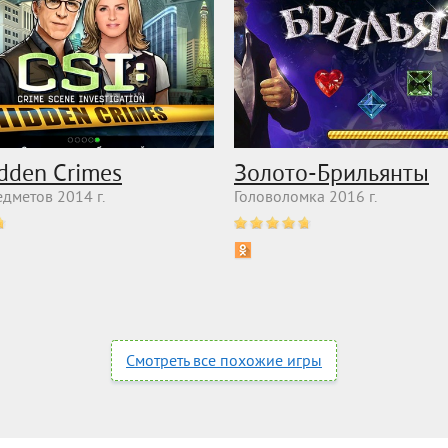
idden Crimes
Золото-Брильянты
дметов 2014 г.
Головоломка 2016 г.
Смотреть все похожие игры