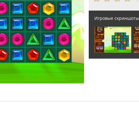
Игровые скриншоты