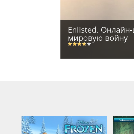
Enlisted. Онлайн
мировую войну