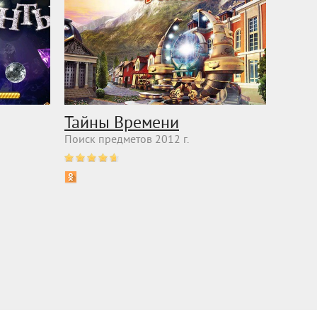
Тайны Времени
Поиск предметов 2012 г.