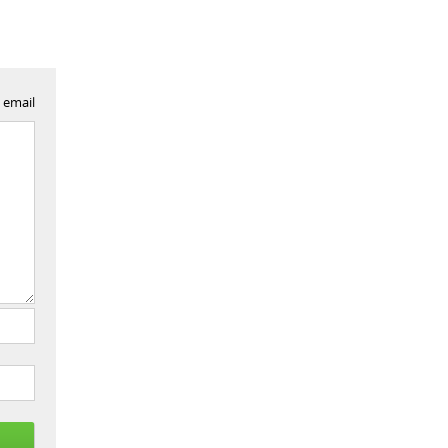
 email