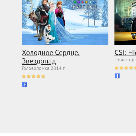
Холодное Сердце.
CSI: H
Звездопад
Поиск пре
Головоломка 2014 г.