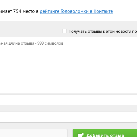
имает 754 место в
рейтинге Головоломки в Контакте
Получать отзывы к этой новости по