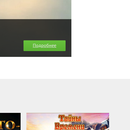
Подробнее