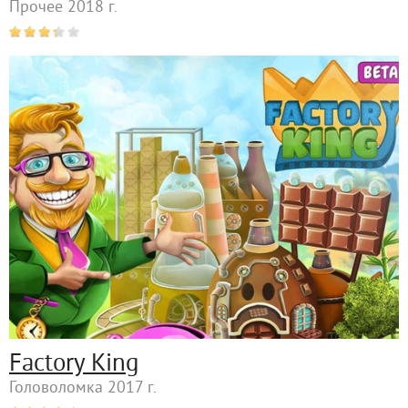
Прочее 2018 г.
Factory King
Головоломка 2017 г.