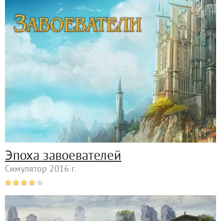
Эпоха завоевателей
Симулятор 2016 г.