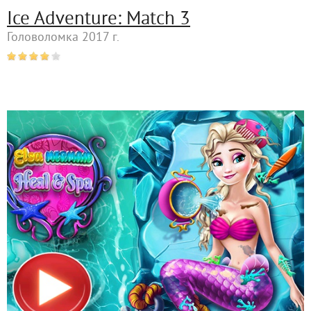
Ice Adventure: Match 3
Головоломка 2017 г.