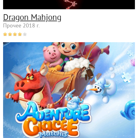
Dragon Mahjong
Прочее 2018 г.