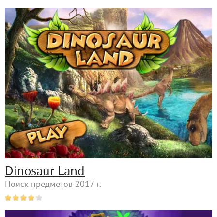
Dinosaur Land
Поиск предметов 2017 г.