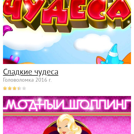
Сладкие чудеса
Головоломка 2016 г.