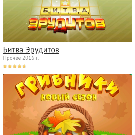
Битва Эрудитов
Прочее 2016 г.