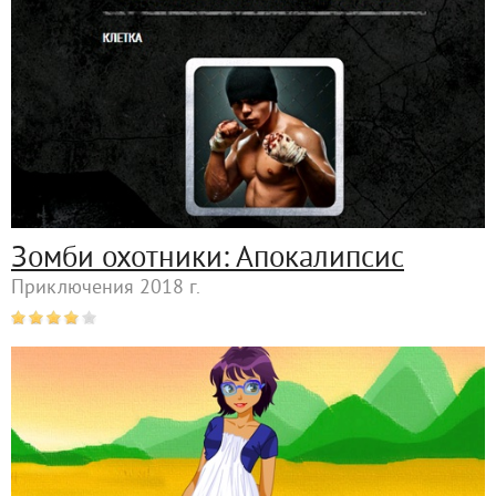
Зомби охотники: Апокалипсис
Приключения 2018 г.