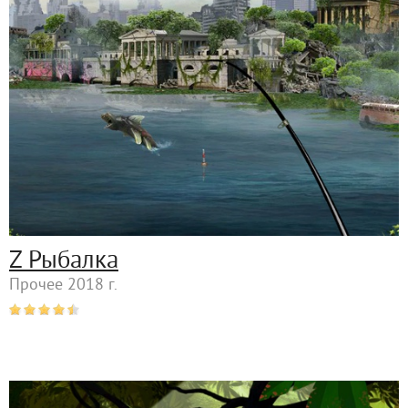
Z Рыбалка
Прочее 2018 г.