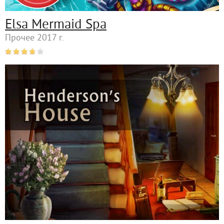
Elsa Mermaid Spa
Прочее 2017 г.