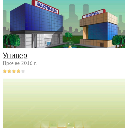
Универ
Прочее 2016 г.