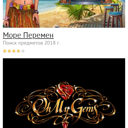
Море Перемен
Поиск предметов 2018 г.