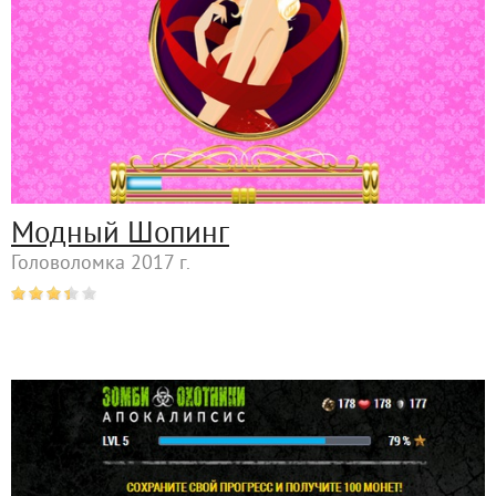
Модный Шопинг
Головоломка 2017 г.