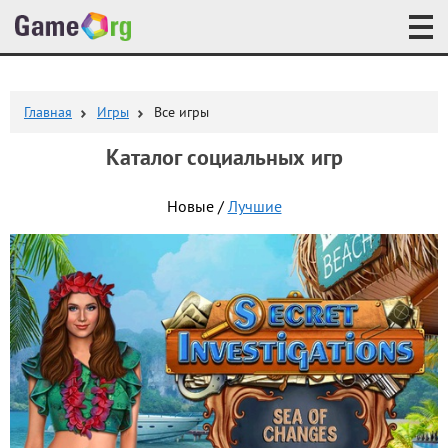
Главная
Игры
Все игры
Каталог социальных игр
Новые /
Лучшие