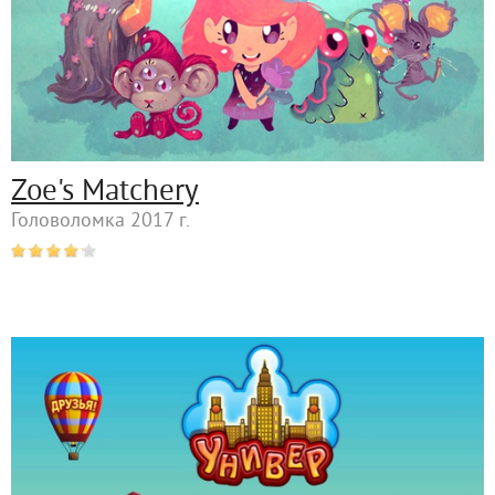
Zoe's Matchery
Головоломка 2017 г.