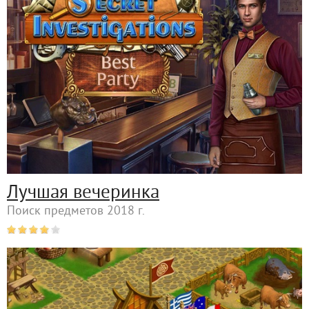
Лучшая вечеринка
Поиск предметов 2018 г.