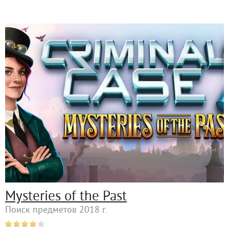
Mysteries of the Past
Поиск предметов 2018 г.