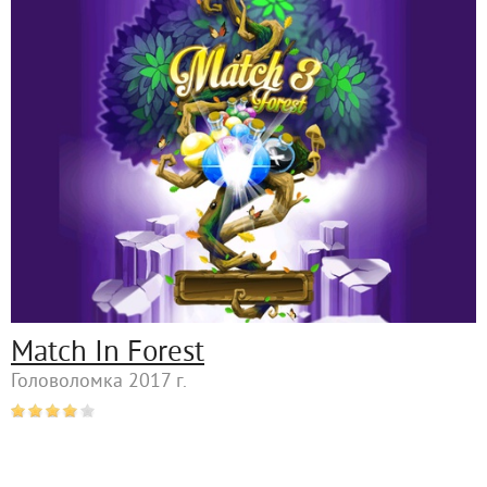
Match In Forest
Головоломка 2017 г.