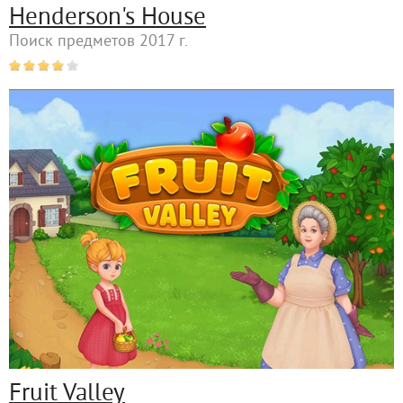
Henderson's House
Поиск предметов 2017 г.
Fruit Valley