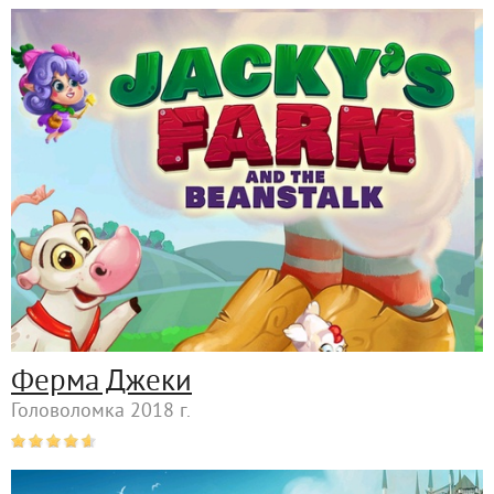
Ферма Джеки
Головоломка 2018 г.