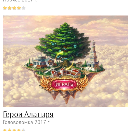
Прочее 2017 г.
Герои Алатыря
Головоломка 2017 г.