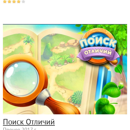
Поиск Отличий