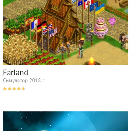
Farland
Симулятор 2018 г.