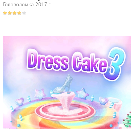
Головоломка 2017 г.