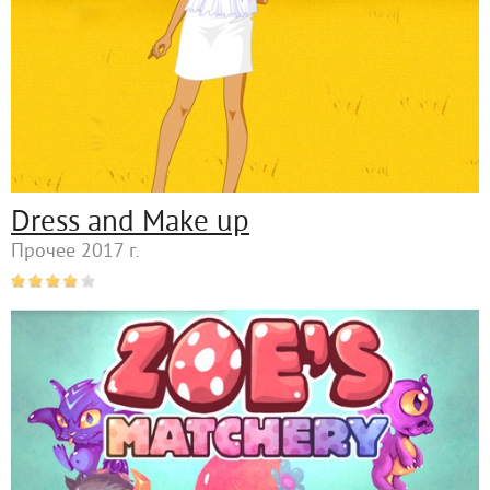
Dress and Make up
Прочее 2017 г.