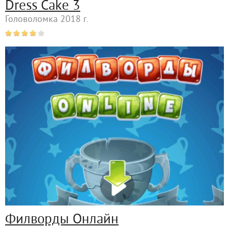
Dress Cake 3
Головоломка 2018 г.
Филворды Онлайн