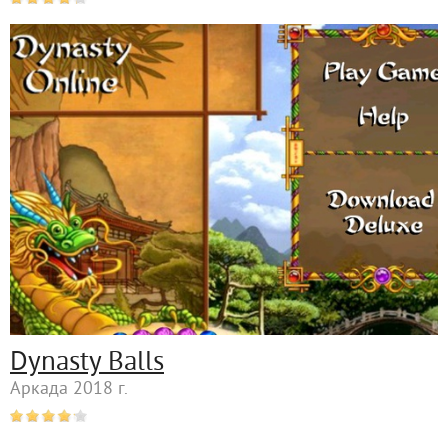
Dynasty Balls
Аркада 2018 г.