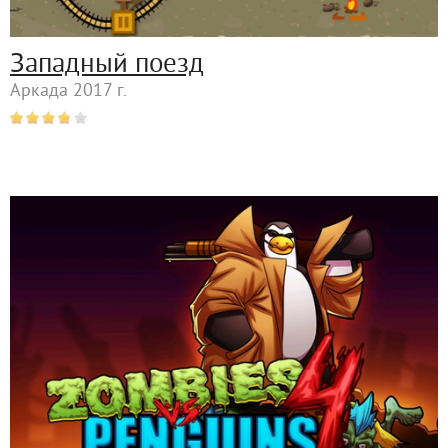
Западный поезд
Аркада 2017 г.