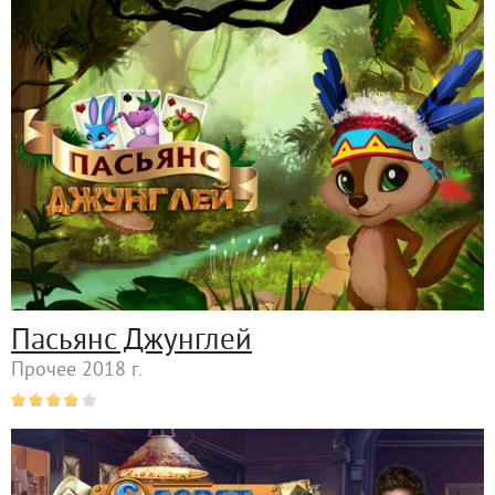
Пасьянс Джунглей
Прочее 2018 г.