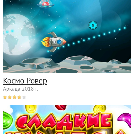
Космо Ровер
Аркада 2018 г.