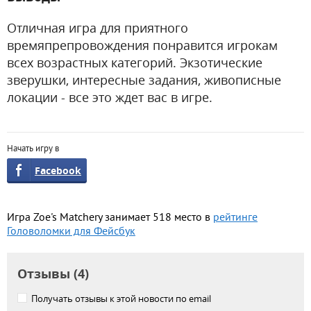
Отличная игра для приятного
времяпрепровождения понравится игрокам
всех возрастных категорий. Экзотические
зверушки, интересные задания, живописные
локации - все это ждет вас в игре.
Начать игру в
Facebook
Игра Zoe's Matchery занимает 518 место в
рейтинге
Головоломки для Фейсбук
Отзывы (4)
Получать отзывы к этой новости по email