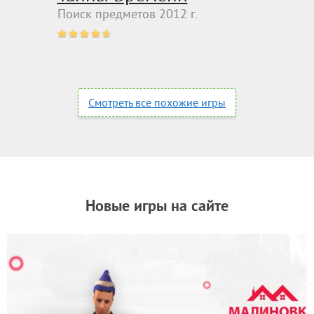
Поиск предметов 2012 г.
Смотреть все похожие игры
Новые игры на сайте