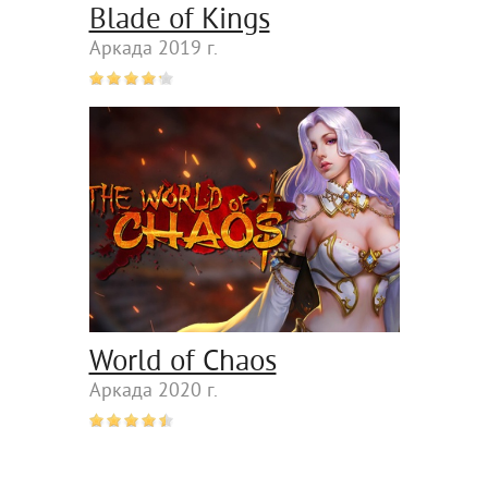
Blade of Kings
Аркада 2019 г.
World of Chaos
Аркада 2020 г.