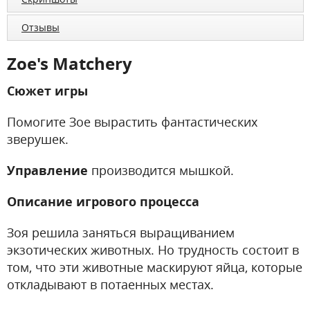
Отзывы
Zoe's Matchery
Сюжет игры
Помогите Зое вырастить фантастических
зверушек.
Управление
производится мышкой.
Описание игрового процесса
Зоя решила заняться выращиванием
экзотических животных. Но трудность состоит в
том, что эти животные маскируют яйца, которые
откладывают в потаенных местах.