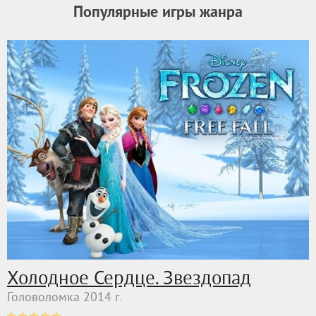
Популярные игры жанра
Холодное Сердце. Звездопад
Головоломка 2014 г.