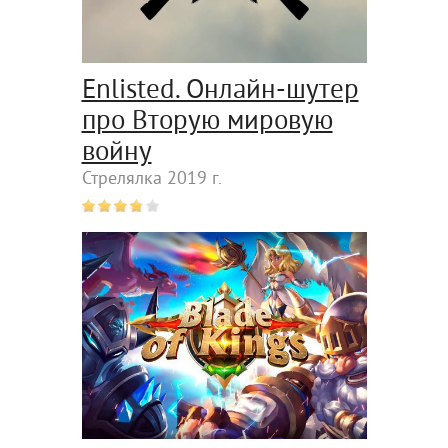
Enlisted. Онлайн-шутер
про Вторую мировую
войну
Стрелялка 2019 г.