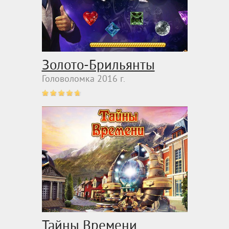
Золото-Брильянты
Головоломка 2016 г.
Тайны Времени