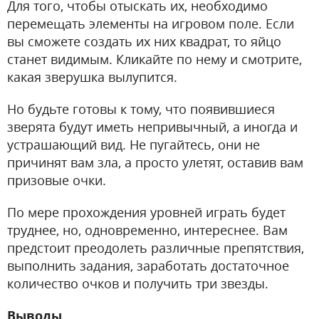
Для того, чтобы отыскать их, необходимо
перемещать элементы на игровом поле. Если
вы сможете создать их них квадрат, то яйцо
станет видимым. Кликайте по нему и смотрите,
какая зверушка вылупится.
Но будьте готовы к тому, что появившиеся
зверята будут иметь непривычный, а иногда и
устрашающий вид. Не пугайтесь, они не
причинят вам зла, а просто улетят, оставив вам
призовые очки.
По мере прохождения уровней играть будет
труднее, но, одновременно, интереснее. Вам
предстоит преодолеть различные препятствия,
выполнить задания, заработать достаточное
количество очков и получить три звезды.
Выводы