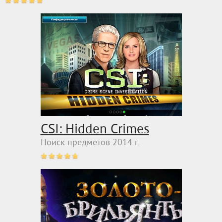
CSI: Hidden Crimes
Поиск предметов 2014 г.