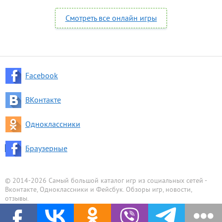
Смотреть все онлайн игры
Facebook
ВКонтакте
Одноклассники
Браузерные
© 2014-2026 Самый большой каталог игр из социальных сетей -
Вконтакте, Одноклассники и Фейсбук. Обзоры игр, новости,
отзывы.