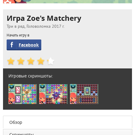
Игра Zoe's Matchery
Три в ряд, Головоломка 2017 г.
Начать игру в
Facebook
Игровые скриншоты:
Обзор
Скриншоты