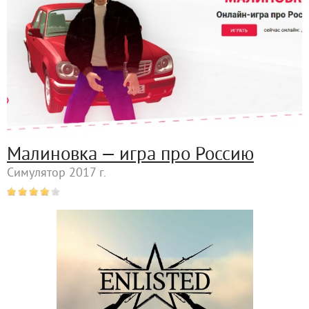
Малиновка — игра про Россию
Симулятор 2017 г.