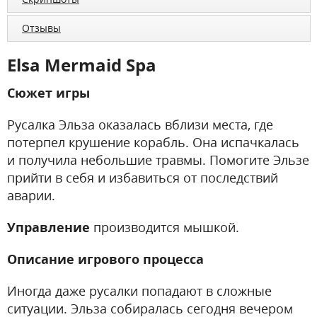
Отзывы
Elsa Mermaid Spa
Сюжет игры
Русалка Эльза оказалась вблизи места, где
потерпел крушение корабль. Она испачкалась
и получила небольшие травмы. Помогите Эльзе
прийти в себя и избавиться от последствий
аварии.
Управление
производится мышкой.
Описание игрового процесса
Иногда даже русалки попадают в сложные
ситуации. Эльза собиралась сегодня вечером