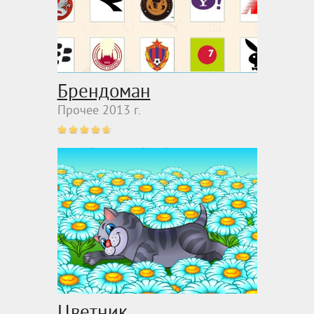
Брендоман
Прочее 2013 г.
Цветник