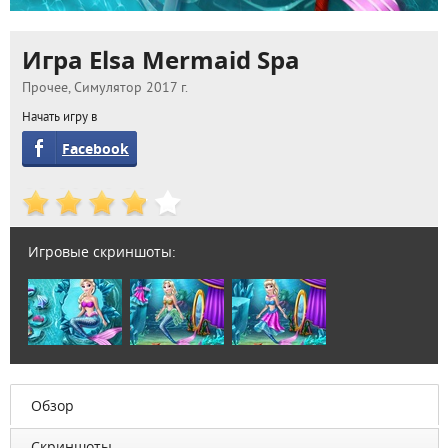
Игра Elsa Mermaid Spa
Прочее, Симулятор 2017 г.
Начать игру в
Facebook
Игровые скриншоты:
Обзор
Скриншоты