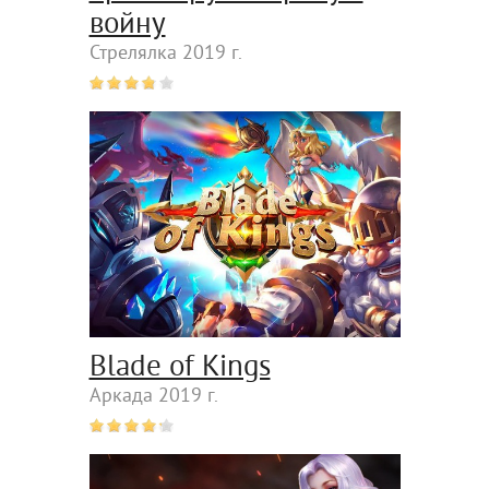
войну
Стрелялка 2019 г.
Blade of Kings
Аркада 2019 г.