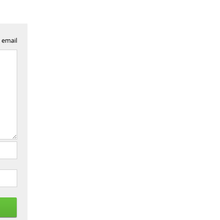
 email