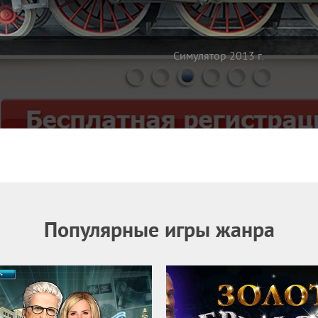
Симулятор 2013 г.
Популярные игры жанра