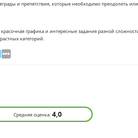
еграды и препятствия, которые необходимо преодолеть или
красочная графика и интересные задания разной сложност
растных категорий.
4,0
Средняя оценка: