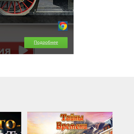
Подробнее