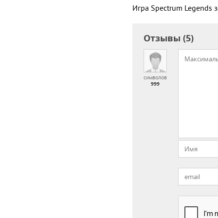
Игра Spectrum Legends 
Отзывы (5)
символов
999