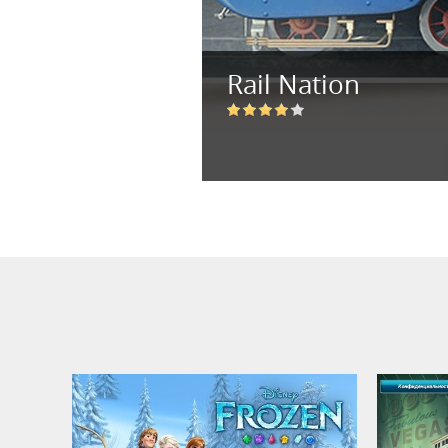
Rail Nation