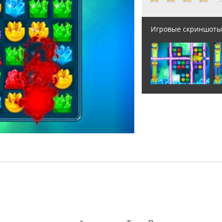
Игровые скриншоты