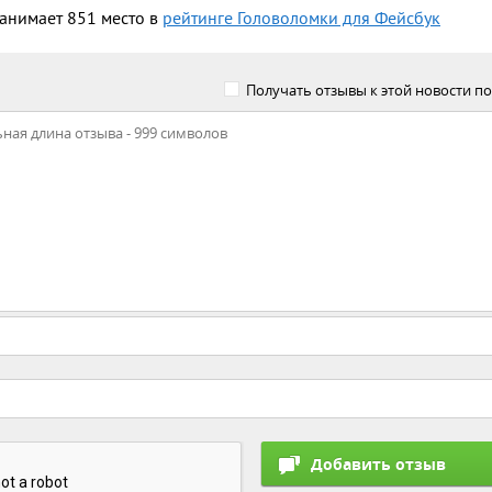
занимает 851 место в
рейтинге Головоломки для Фейсбук
Получать отзывы к этой новости по