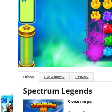
Обзор
Скриншоты
Отзывы
Spectrum Legends
Сюжет игры