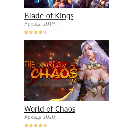
Blade of Kings
Аркада 2019 г.
World of Chaos
Аркада 2020 г.