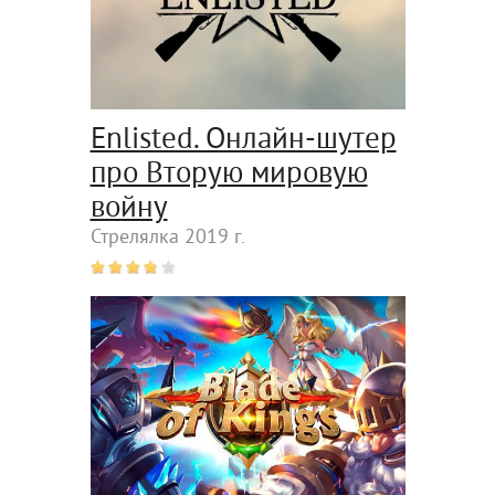
Enlisted. Онлайн-шутер
про Вторую мировую
войну
Стрелялка 2019 г.