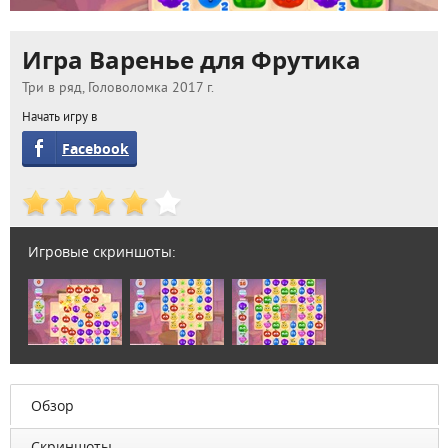
Игра Варенье для Фрутика
Три в ряд, Головоломка 2017 г.
Начать игру в
Facebook
Игровые скриншоты:
Обзор
Скриншоты