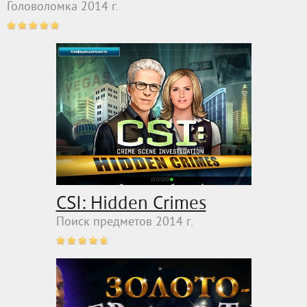
Головоломка 2014 г.
CSI: Hidden Crimes
Поиск предметов 2014 г.