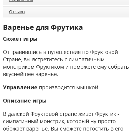
Отзывы
Варенье для Фрутика
Сюжет игры
Отправившись в путешествие по Фруктовой
Стране, вы встретитесь с симпатичным
монстриком Фруктиком и поможете ему собрать
вкуснейшее варенье.
Управление
производится мышкой.
Описание игры
В далекой Фруктовой стране живет Фруктик -
симпатичный монстрик, который ну просто
обожает варенье. Вы сможете погостить в его