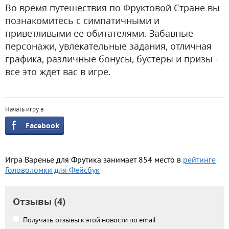
Во время путешествия по Фруктовой Стране вы
познакомитесь с симпатичными и
приветливыми ее обитателями. Забавные
персонажи, увлекательные задания, отличная
графика, различные бонусы, бустеры и призы -
все это ждет вас в игре.
Начать игру в
Facebook
Игра Варенье для Фрутика занимает 854 место в
рейтинге
Головоломки для Фейсбук
Отзывы (4)
Получать отзывы к этой новости по email