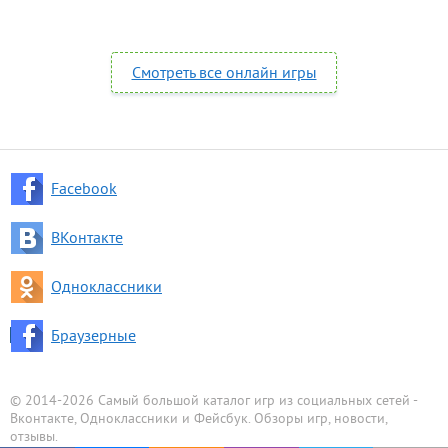
Смотреть все онлайн игры
Facebook
ВКонтакте
Одноклассники
Браузерные
© 2014-2026 Самый большой каталог игр из социальных сетей -
Вконтакте, Одноклассники и Фейсбук. Обзоры игр, новости,
отзывы.