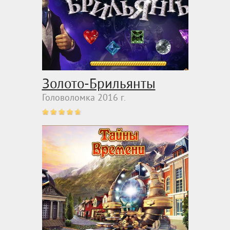
Золото-Брильянты
Головоломка 2016 г.