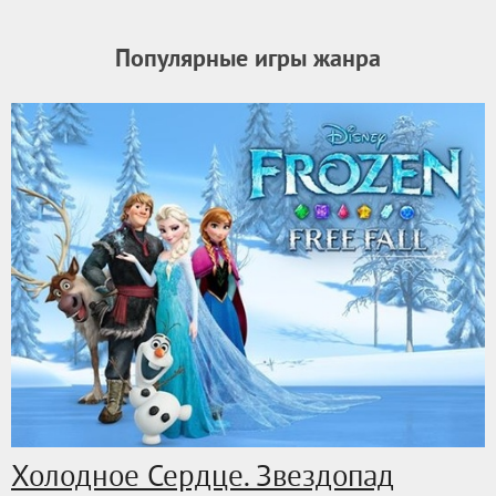
Популярные игры жанра
Холодное Сердце. Звездопад