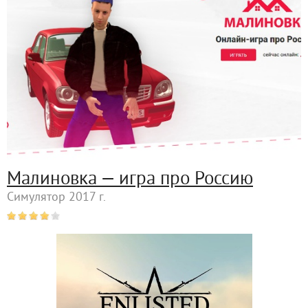
Малиновка — игра про Россию
Симулятор 2017 г.