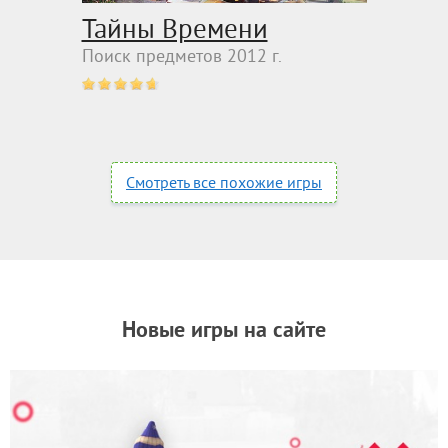
Тайны Времени
Поиск предметов 2012 г.
Смотреть все похожие игры
Новые игры на сайте