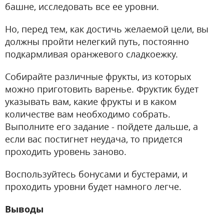
башне, исследовать все ее уровни.
Но, перед тем, как достичь желаемой цели, вы
должны пройти нелегкий путь, постоянно
подкармливая оранжевого сладкоежку.
Собирайте различные фрукты, из которых
можно приготовить варенье. Фруктик будет
указывать вам, какие фрукты и в каком
количестве вам необходимо собрать.
Выполните его задание - пойдете дальше, а
если вас постигнет неудача, то придется
проходить уровень заново.
Воспользуйтесь бонусами и бустерами, и
проходить уровни будет намного легче.
Выводы