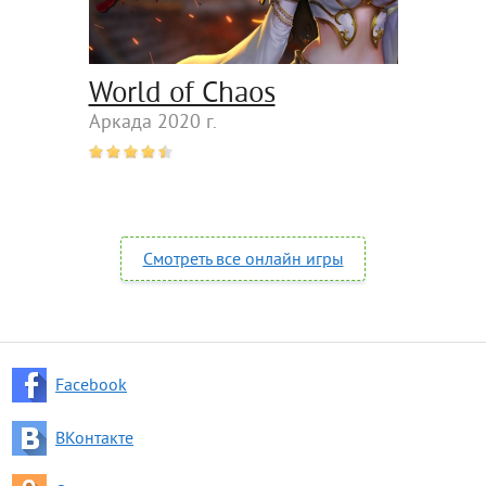
World of Chaos
Аркада 2020 г.
Смотреть все онлайн игры
Facebook
ВКонтакте