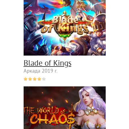
Blade of Kings
Аркада 2019 г.