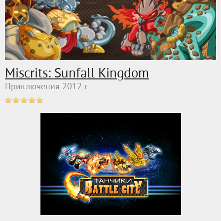
Miscrits: Sunfall Kingdom
Приключения 2012 г.