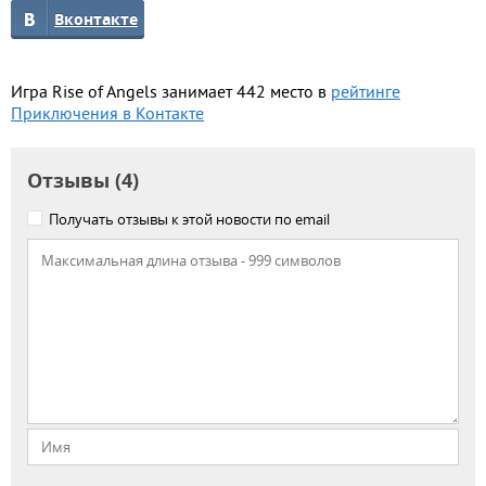
Вконтакте
Игра Rise of Angels занимает 442 место в
рейтинге
Приключения в Контакте
Отзывы (4)
Получать отзывы к этой новости по email