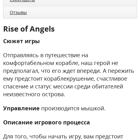
Отзывы
Rise of Angels
Сюжет игры
Отправляясь в путешествие на
комфортабельном корабле, наш герой не
предполагал, что его ждет впереди. А пережить
ему предстоит кораблекрушение, счастливое
спасение и статус мессии среди обитателей
неизвестного острова.
Управление
производится мышкой.
Описание игрового процесса
Для того, чтобы начать игру, вам предстоит