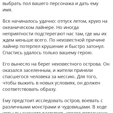
выбрать пол вашего персонажа и дать ему
имя.
Все начиналось удачно: отпуск летом, круиз на
океаническом лайнере. Но иногда
неприятности подстерегают нас там, где мы их
ждем меньше всего. По неизвестной причине
лайнер потерпел крушение и быстро затонул.
Спастись удалось только вашему герою.
Его вынесло на берег неизвестного острова. Он
оказался заселенным, и жители приняли
спасшегося человека за мессию. Для того,
чтобы выжить в новых условиях, он должен
соответствовать образу.
Ему предстоит исследовать остров, воевать с
различными монстрами и чудовищами. В ходе