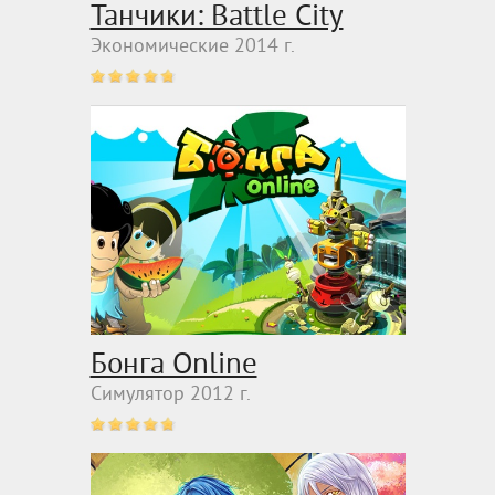
Танчики: Battle City
Экономические 2014 г.
Бонга Online
Симулятор 2012 г.