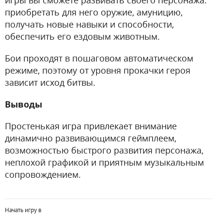
игры вы сможете развивать своего персонажа:
приобретать для него оружие, амуницию,
получать новые навыки и способности,
обеспечить его ездовым животным.
Бои проходят в пошаговом автоматическом
режиме, поэтому от уровня прокачки героя
зависит исход битвы.
Выводы
Простенькая игра привлекает внимание
динамично развивающимся геймплеем,
возможностью быстрого развития персонажа,
неплохой графикой и приятным музыкальным
сопровождением.
Начать игру в