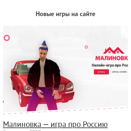
Новые игры на сайте
Малиновка — игра про Россию