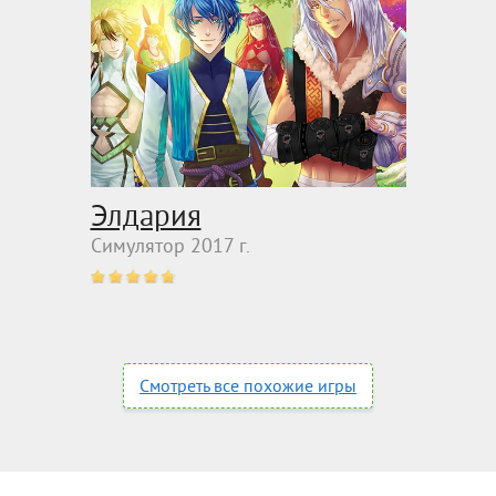
Элдария
Симулятор 2017 г.
Смотреть все похожие игры