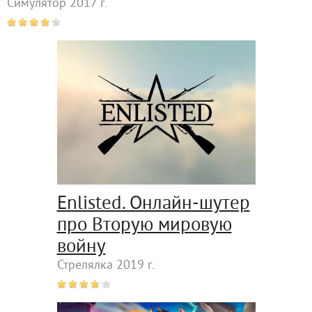
Симулятор 2017 г.
Enlisted. Онлайн-шутер
про Вторую мировую
войну
Стрелялка 2019 г.