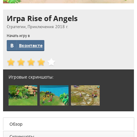
Игра Rise of Angels
Стратегии, Приключения 2018 г.
Начать игру в
Вконтакте
Игровые скриншоты:
Обзор
Скриншоты