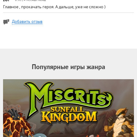
8 лет, 4 месяца назад
Главное , прокачать героя. А дальше, уже не сложно )
Добавить отзыв
Популярные игры жанра