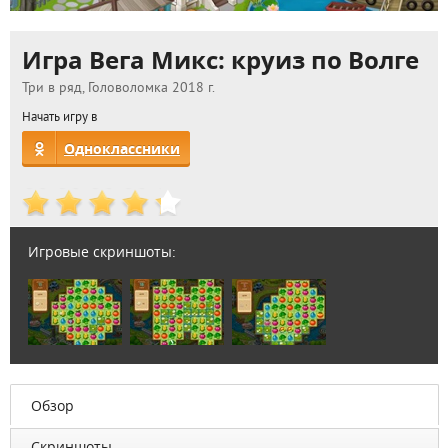
Игра Вега Микс: круиз по Волге
Три в ряд, Головоломка 2018 г.
Начать игру в
Одноклассники
Игровые скриншоты:
Обзор
Скриншоты