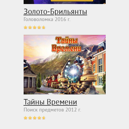
Золото-Брильянты
Головоломка 2016 г.
Тайны Времени
Поиск предметов 2012 г.