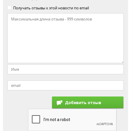
Получать отзывы к этой новости по email