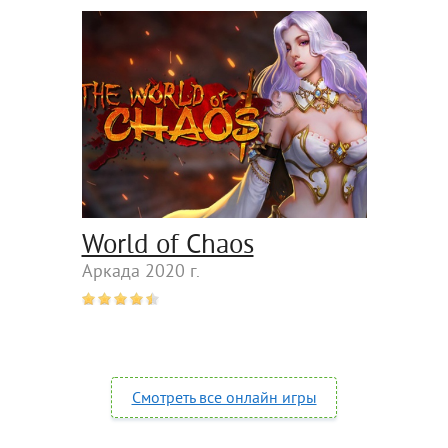
World of Chaos
Аркада 2020 г.
Смотреть все онлайн игры