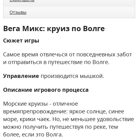
Отзывы
Вега Микс: круиз по Волге
Сюжет игры
Самое время отвлечься от повседневных забот
и отправиться в путешествие по Волге.
Управление
производится мышкой.
Описание игрового процесса
Морские круизы - отличное
времяпрепровождение: яркое солнце, синее
море, крики чаек. Но, не меньшее удовольствие
можно получить путешествуя по реке, тем
более, если это Волга.