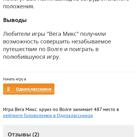
положения.
Выводы
Любители игры "Вега Микс" получили
возможность совершить незабываемое
путешествие по Волге и поиграть в
полюбившуюся игру.
Начать игру в
Одноклассники
Игра Вега Микс: круиз по Волге занимает 487 место в
рейтинге Головоломки в Одноклассниках
Отзывы (2)