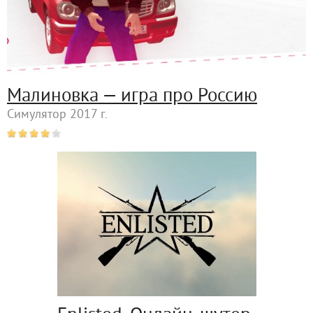
Малиновка — игра про Россию
Симулятор 2017 г.