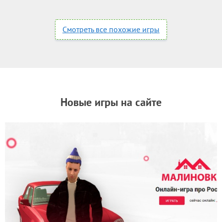
Смотреть все похожие игры
Новые игры на сайте