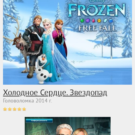
Холодное Сердце. Звездопад
Головоломка 2014 г.