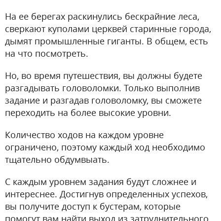
На ее берегах раскинулись бескрайние леса,
сверкают куполами церквей старинные города,
дымят промышленные гиганты. В общем, есть
на что посмотреть.
Но, во время путешествия, вы должны будете
разгадывать головоломки. Только выполнив
задание и разгадав головоломку, вы сможете
переходить на более высокие уровни.
Количество ходов на каждом уровне
ограничено, поэтому каждый ход необходимо
тщательно обдумвыать.
С каждым уровнем задания будут сложнее и
интереснее. Достигнув определенных успехов,
вы получите доступ к бустерам, которые
помогут вам найти выход из затруднительного