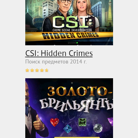
CSI: Hidden Crimes
Поиск предметов 2014 г.