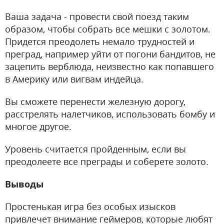
Ваша задача - провести свой поезд таким
образом, чтобы собрать все мешки с золотом.
Придется преодолеть немало трудностей и
преград, например уйти от погони бандитов, не
зацепить верблюда, неизвестно как попавшего
в Америку или вигвам индейца.
Вы сможете перенести железную дорогу,
расстрелять налетчиков, использовать бомбу и
многое другое.
Уровень считается пройденным, если вы
преодолеете все преграды и соберете золото.
Выводы
Простенькая игра без особых изысков
привлечет внимание геймеров, которые любят