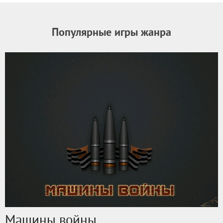
Популярные игры жанра
Машины войны