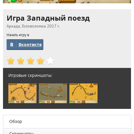
Игра Западный поезд
Аркада, Головоломка 2017 г.
Начать игру в
Вконтакте
Игровые скриншоты:
Обзор
Скриншоты