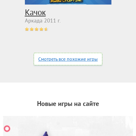
Качок
Аркада 2011 г.
Смотреть все похожие игры
Новые игры на сайте