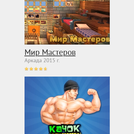
Мир Мастеров
Аркада 2015 г.