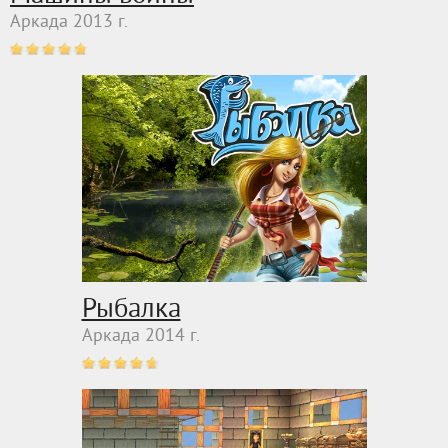
Аркада 2013 г.
Рыбалка
Аркада 2014 г.