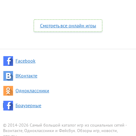
Смотреть все онлайн игры
Facebook
ВКонтакте
Одноклассники
Браузерные
© 2014-2026 Самый большой каталог игр из социальных сетей -
Вконтакте, Одноклассники и Фейсбук. Обзоры игр, новости,