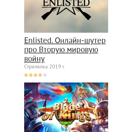
Enlisted. Онлайн-шутер
про Вторую мировую
войну
Стрелялка 2019 г.