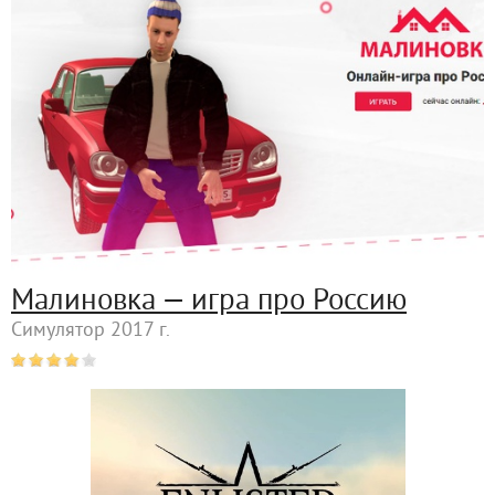
Малиновка — игра про Россию
Симулятор 2017 г.