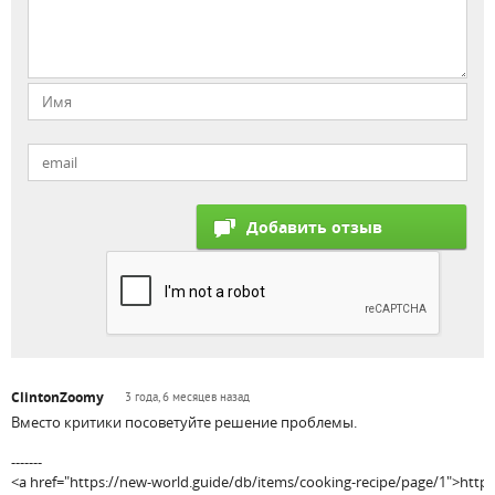
ClintonZoomy
3 года, 6 месяцев назад
Вместо критики посоветуйте решение проблемы.
-------
<a href="https://new-world.guide/db/items/cooking-recipe/page/1">https