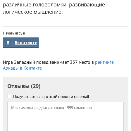
различные головоломки, развивающие
логическое мышление.
Начать игру в
Вконтакте
Игра Западный поезд занимает 357 место в
рейтинге
Аркады в Контакте
Отзывы (29)
Получать отзывы к этой новости по email