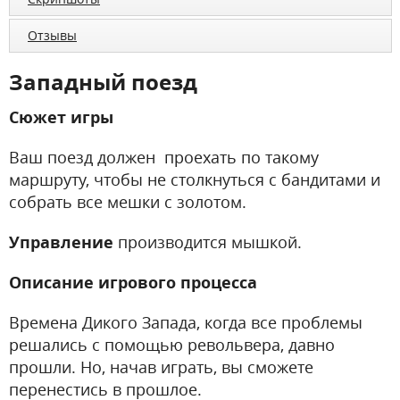
Отзывы
Западный поезд
Сюжет игры
Ваш поезд должен проехать по такому
маршруту, чтобы не столкнуться с бандитами и
собрать все мешки с золотом.
Управление
производится мышкой.
Описание игрового процесса
Времена Дикого Запада, когда все проблемы
решались с помощью револьвера, давно
прошли. Но, начав играть, вы сможете
перенестись в прошлое.