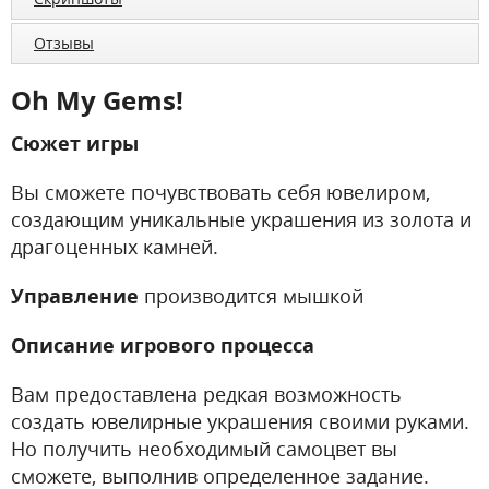
Отзывы
Oh My Gems!
Сюжет игры
Вы сможете почувствовать себя ювелиром,
создающим уникальные украшения из золота и
драгоценных камней.
Управление
производится мышкой
Описание игрового процесса
Вам предоставлена редкая возможность
создать ювелирные украшения своими руками.
Но получить необходимый самоцвет вы
сможете, выполнив определенное задание.