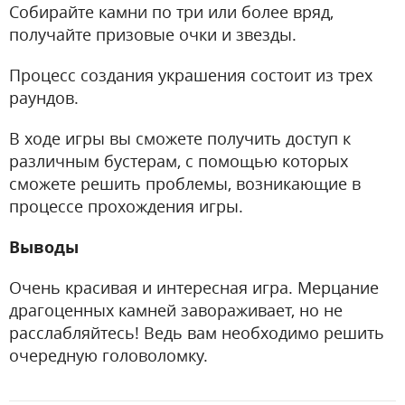
Собирайте камни по три или более вряд,
получайте призовые очки и звезды.
Процесс создания украшения состоит из трех
раундов.
В ходе игры вы сможете получить доступ к
различным бустерам, с помощью которых
сможете решить проблемы, возникающие в
процессе прохождения игры.
Выводы
Очень красивая и интересная игра. Мерцание
драгоценных камней завораживает, но не
расслабляйтесь! Ведь вам необходимо решить
очередную головоломку.