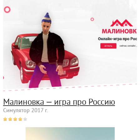
Малиновка — игра про Россию
Симулятор 2017 г.