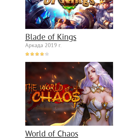
Blade of Kings
Аркада 2019 г.
World of Chaos