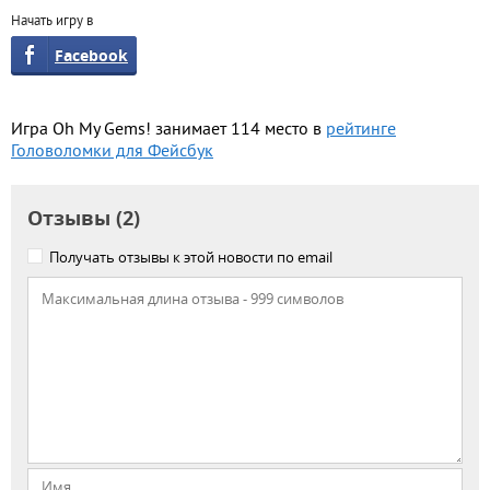
Начать игру в
Facebook
Игра Oh My Gems! занимает 114 место в
рейтинге
Головоломки для Фейсбук
Отзывы (2)
Получать отзывы к этой новости по email