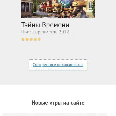
Тайны Времени
Поиск предметов 2012 г.
Смотреть все похожие игры
Новые игры на сайте