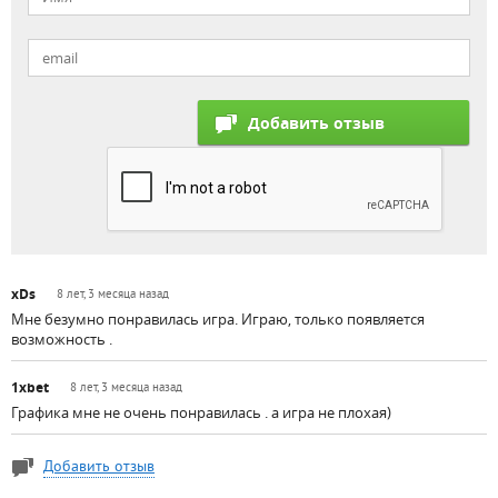
xDs
8 лет, 3 месяца назад
Мне безумно понравилась игра. Играю, только появляется
возможность .
1xbet
8 лет, 3 месяца назад
Графика мне не очень понравилась . а игра не плохая)
Добавить отзыв