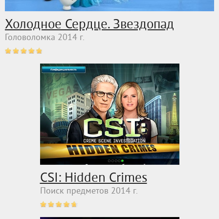
Холодное Сердце. Звездопад
Головоломка 2014 г.
CSI: Hidden Crimes
Поиск предметов 2014 г.