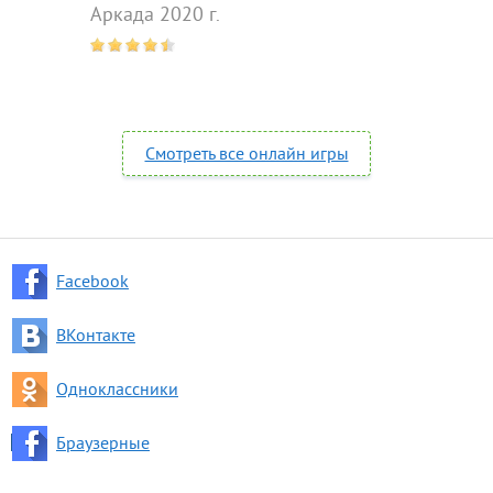
Аркада 2020 г.
Смотреть все онлайн игры
Facebook
ВКонтакте
Одноклассники
Браузерные