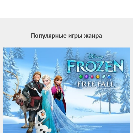
Популярные игры жанра