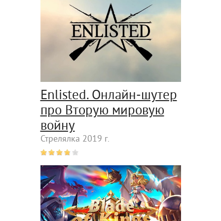
Enlisted. Онлайн-шутер
про Вторую мировую
войну
Стрелялка 2019 г.