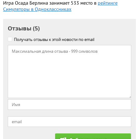
Игра Осада Берлина занимает 533 место в
рейтинге
Симуляторы в Одноклассниках
Отзывы (5)
Получать отзывы к этой новости по email