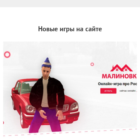
Новые игры на сайте