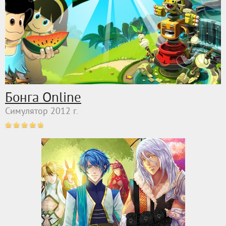
Бонга Online
Симулятор 2012 г.