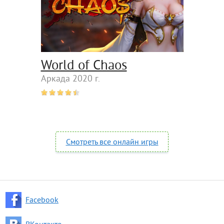
World of Chaos
Аркада 2020 г.
Смотреть все онлайн игры
Facebook