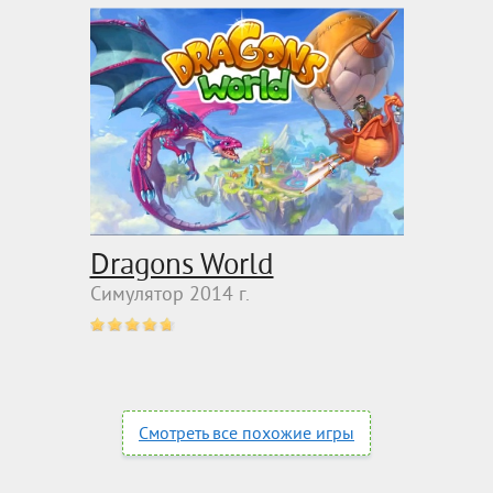
Dragons World
Симулятор 2014 г.
Смотреть все похожие игры