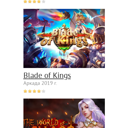
Blade of Kings
Аркада 2019 г.