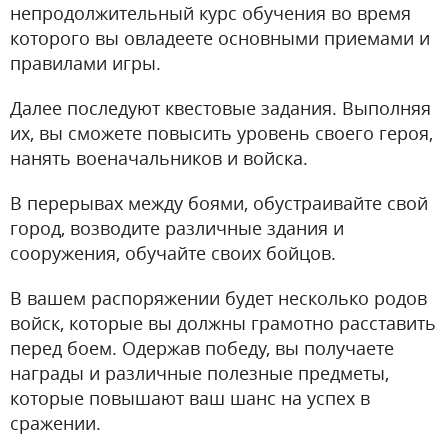
непродолжительный курс обучения во время
которого вы овладеете основными приемами и
правилами игры.
Далее последуют квестовые задания. Выполняя
их, вы сможете повысить уровень своего героя,
нанять военачальников и войска.
В перерывах между боями, обустраивайте свой
город, возводите различные здания и
сооружения, обучайте своих бойцов.
В вашем распоряжении будет несколько родов
войск, которые вы должны грамотно расставить
перед боем. Одержав победу, вы получаете
награды и различные полезные предметы,
которые повышают ваш шанс на успех в
сражении.