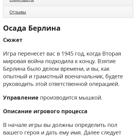
Отзывы
Осада Берлина
Сюжет
Игра перенесет вас в 1945 год, когда Вторая
мировая война подходила к концу. Взятие
Берлина было делом времени, и вы, как
опытный и грамотный военачальник, будете
руководить этой ответственной операцией.
Управление
производится мышкой.
Описание игрового процесса
В начале игры вы должны определить пол
вашего героя и дать ему имя. Далее следует