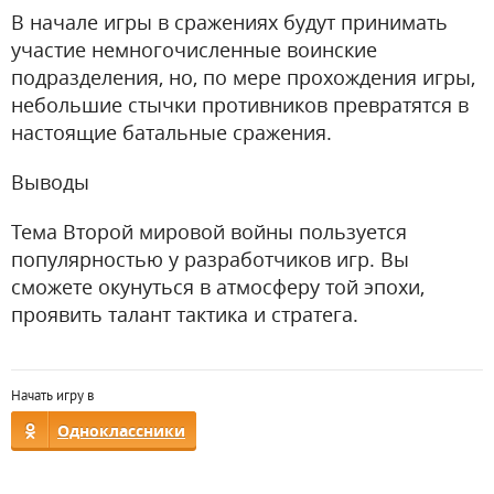
В начале игры в сражениях будут принимать
участие немногочисленные воинские
подразделения, но, по мере прохождения игры,
небольшие стычки противников превратятся в
настоящие батальные сражения.
Выводы
Тема Второй мировой войны пользуется
популярностью у разработчиков игр. Вы
сможете окунуться в атмосферу той эпохи,
проявить талант тактика и стратега.
Начать игру в
Одноклассники